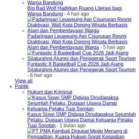
Big Bad Wolf Hadirkan Ruang Literasi bagi
Warga Bandung
- 4 hari ago
Padaringan Leuweung Awi Cisurupan Resmi
Diaktivasi, Wali Kota Dorong Wisata Berbasis
Alam dan Pemberdayaan Warga
- 5 hari ago
Funtastic 8 Basketball Cup 2026 Jadi Ajang
Silaturahmi Alumni dan Penggerak Sport Tourism
- 6 hari ago
View all
Politik
Hukum dan Kriminal
Kasus Siswi SMP Diduga Dirudapaksa Sejumlah
Pelaku, Dugaan Upaya Damai Keluarga Pelaku
Tuai Sorotan
- 1 bulan ago