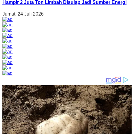
Hampir 2 Juta Ton Limbah Disulap Jadi Sumber Energi
Jumat, 24 Juli 2026