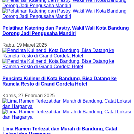
Pelatihan Katering dan Pastry, Wakil Wali Kota Bandung
Dorong Jadi Pengusaha Mandiri
Rabu, 19 Maret 2025
Pencinta Kuliner di Kota Bandung, Bisa Datang ke
Ramela Resto di Grand Cordela Hotel
Kamis, 27 Februari 2025
Lima Ramen Terlezat dan Murah di Bandung, Catat