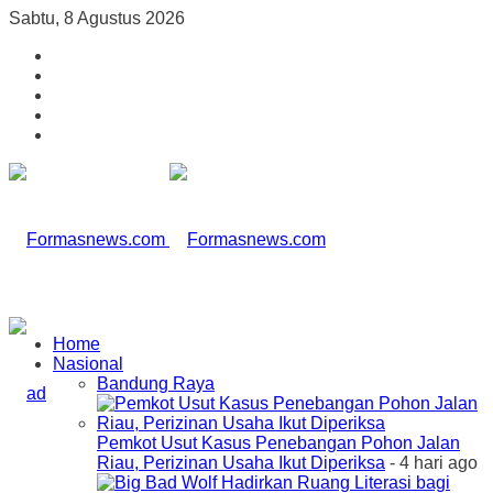
Sabtu, 8 Agustus 2026
Home
Nasional
Bandung Raya
Pemkot Usut Kasus Penebangan Pohon Jalan
Riau, Perizinan Usaha Ikut Diperiksa
- 4 hari ago