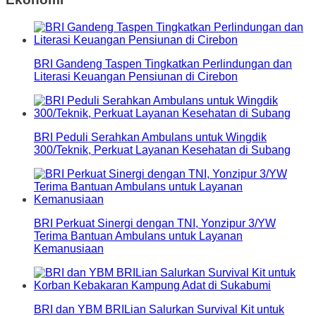
BRI Gandeng Taspen Tingkatkan Perlindungan dan
Literasi Keuangan Pensiunan di Cirebon
BRI Peduli Serahkan Ambulans untuk Wingdik
300/Teknik, Perkuat Layanan Kesehatan di Subang
BRI Perkuat Sinergi dengan TNI, Yonzipur 3/YW
Terima Bantuan Ambulans untuk Layanan
Kemanusiaan
BRI dan YBM BRILian Salurkan Survival Kit untuk