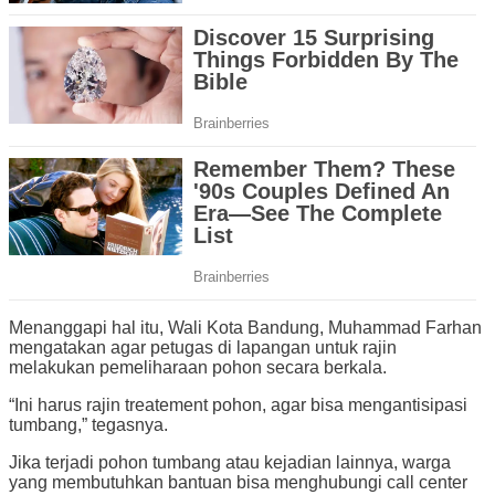
Menanggapi hal itu, Wali Kota Bandung, Muhammad Farhan
mengatakan agar petugas di lapangan untuk rajin
melakukan pemeliharaan pohon secara berkala.
“Ini harus rajin treatement pohon, agar bisa mengantisipasi
tumbang,” tegasnya.
Jika terjadi pohon tumbang atau kejadian lainnya, warga
yang membutuhkan bantuan bisa menghubungi call center