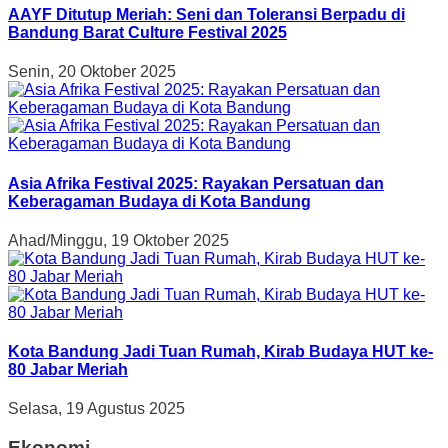
AAYF Ditutup Meriah: Seni dan Toleransi Berpadu di
Bandung Barat Culture Festival 2025
Senin, 20 Oktober 2025
Asia Afrika Festival 2025: Rayakan Persatuan dan
Keberagaman Budaya di Kota Bandung
Ahad/Minggu, 19 Oktober 2025
Kota Bandung Jadi Tuan Rumah, Kirab Budaya HUT ke-
80 Jabar Meriah
Selasa, 19 Agustus 2025
Ekonomi