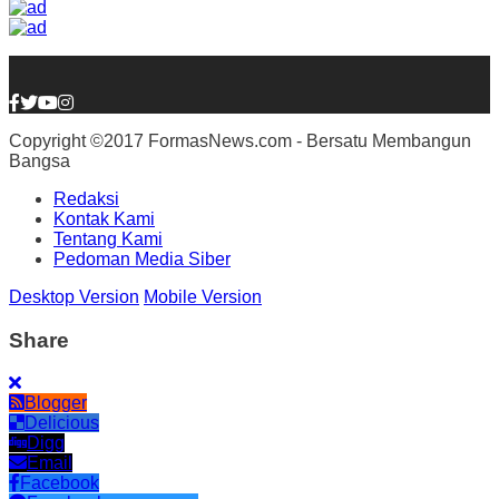
Copyright ©2017 FormasNews.com - Bersatu Membangun
Bangsa
Redaksi
Kontak Kami
Tentang Kami
Pedoman Media Siber
Desktop Version
Mobile Version
Share
Blogger
Delicious
Digg
Email
Facebook