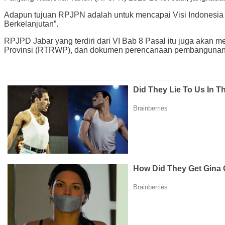
Adapun tujuan RPJPN adalah untuk mencapai Visi Indonesia 
Berkelanjutan”.
RPJPD Jabar yang terdiri dari VI Bab 8 Pasal itu juga a
Provinsi (RTRWP), dan dokumen perencanaan pembangunan l