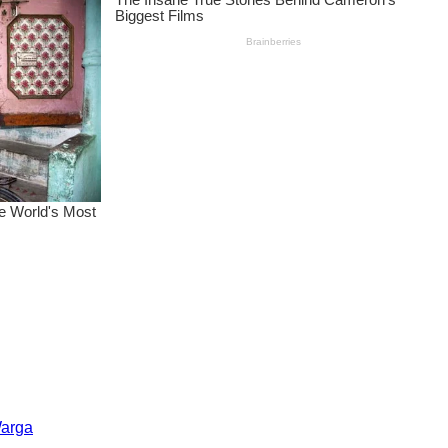
Warga