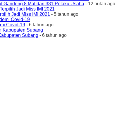
ot Gandeng 8 Mal dan 331 Pelaku Usaha
- 12 bulan ago
ilih Jadi Miss IMI 2021
- 5 tahun ago
emi Covid-19
- 6 tahun ago
 Kabupaten Subang
- 6 tahun ago