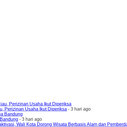
 Perizinan Usaha Ikut Diperiksa
- 3 hari ago
a Bandung
- 3 hari ago