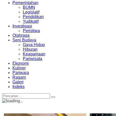
Pemerintahan
BUMN
Legislatif
Pendidikan
Yudikatif
Investigasi
Peristiwa
Olahraga
Seni Budaya
Gaya Hidup
Hiburan
Keagamaan
Pariwisata
Ekonomi
Kuliner
Pariwara
Ragam
Galeri
Indeks