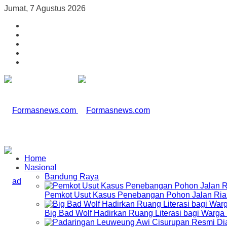
Jumat, 7 Agustus 2026
Home
Nasional
Bandung Raya
Pemkot Usut Kasus Penebangan Pohon Jalan Riau,
Big Bad Wolf Hadirkan Ruang Literasi bagi Warg