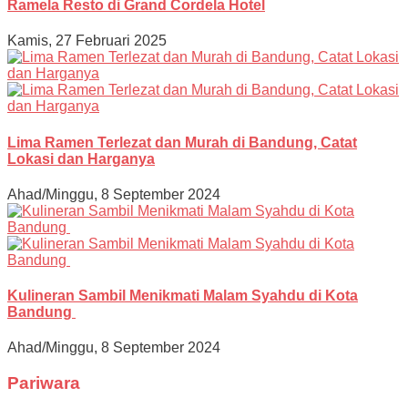
Ramela Resto di Grand Cordela Hotel
Kamis, 27 Februari 2025
Lima Ramen Terlezat dan Murah di Bandung, Catat
Lokasi dan Harganya
Ahad/Minggu, 8 September 2024
Kulineran Sambil Menikmati Malam Syahdu di Kota
Bandung
Ahad/Minggu, 8 September 2024
Pariwara