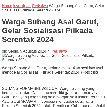
Home
Investigasi
Peristiwa
Warga Subang Asal Garut, Gelar
Sosialisasi Pilkada Serentak 2024
Warga Subang Asal Garut,
Gelar Sosialisasi Pilkada
Serentak 2024
on:
Senin, 5 Agustus 2024
In:
Peristiwa
Warga Subang Asal Garut, sedang melakukan sesi foto usai
menggelar Sosialisasi Pilkada Serentak 2024. (Foto : Ist)
SUBANG-FORMASNEWS.COM- Warga Subang yang
berasal lahir dari Garut atau memiliki garis keturunan asal
Garut, dan yang tergabung dalam organisasi Ikatan Perantau
Asal Garut (iPAGAR) Indonesia menggelar sosialisasi
Pilkada Serentak 2024 untuk “Pemilihan Gubernur dan Wakil