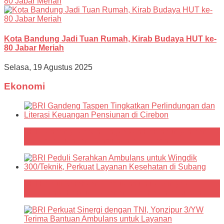
Kota Bandung Jadi Tuan Rumah, Kirab Budaya HUT ke-
80 Jabar Meriah
Selasa, 19 Agustus 2025
Ekonomi
BRI Gandeng Taspen Tingkatkan Perlindungan dan
Literasi Keuangan Pensiunan di Cirebon
BRI Peduli Serahkan Ambulans untuk Wingdik
300/Teknik, Perkuat Layanan Kesehatan di Subang