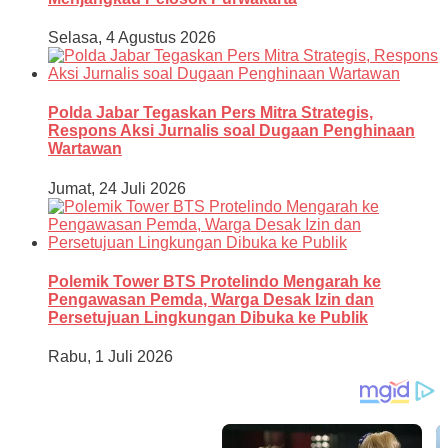
Selasa, 4 Agustus 2026
Polda Jabar Tegaskan Pers Mitra Strategis,
Respons Aksi Jurnalis soal Dugaan Penghinaan
Wartawan
Jumat, 24 Juli 2026
Polemik Tower BTS Protelindo Mengarah ke
Pengawasan Pemda, Warga Desak Izin dan
Persetujuan Lingkungan Dibuka ke Publik
Rabu, 1 Juli 2026