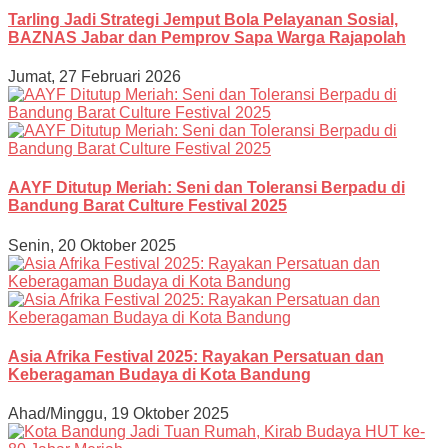
Tarling Jadi Strategi Jemput Bola Pelayanan Sosial,
BAZNAS Jabar dan Pemprov Sapa Warga Rajapolah
Jumat, 27 Februari 2026
AAYF Ditutup Meriah: Seni dan Toleransi Berpadu di
Bandung Barat Culture Festival 2025
Senin, 20 Oktober 2025
Asia Afrika Festival 2025: Rayakan Persatuan dan
Keberagaman Budaya di Kota Bandung
Ahad/Minggu, 19 Oktober 2025