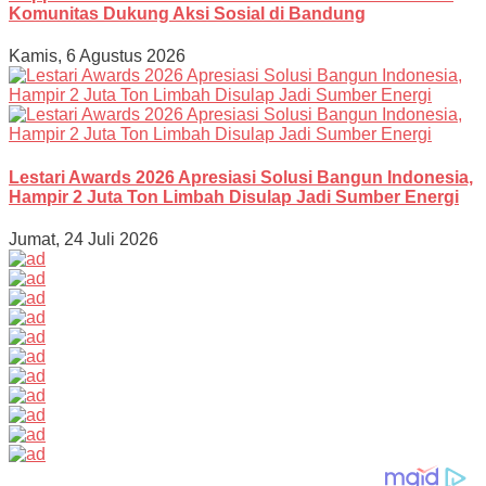
Komunitas Dukung Aksi Sosial di Bandung
Kamis, 6 Agustus 2026
Lestari Awards 2026 Apresiasi Solusi Bangun Indonesia,
Hampir 2 Juta Ton Limbah Disulap Jadi Sumber Energi
Jumat, 24 Juli 2026