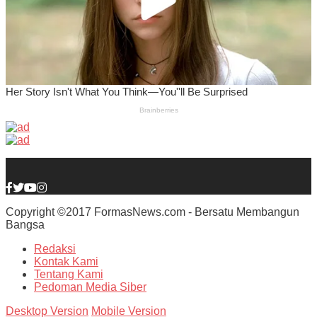
Copyright ©2017 FormasNews.com - Bersatu Membangun
Bangsa
Redaksi
Kontak Kami
Tentang Kami
Pedoman Media Siber
Desktop Version
Mobile Version