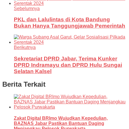
Sebelumnya
PKL dan Lalulintas di Kota Bandung
Bukan Hanya Tanggungjawab Pemerintah
Berikutnya
Sekretariat DPRD Jabar, Terima Kunker
DPRD Indramayu dan DPRD Hulu Sungai
Selatan Kalsel
Berita Terkait
Zakat Digital BRImo Wujudkan Kepedulian,
BAZNAS Jabar Pastikan Bantuan Daging
Menjangkau Pelosok Purwakarta