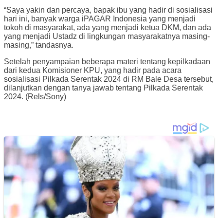
“Saya yakin dan percaya, bapak ibu yang hadir di sosialisasi
hari ini, banyak warga iPAGAR Indonesia yang menjadi
tokoh di masyarakat, ada yang menjadi ketua DKM, dan ada
yang menjadi Ustadz di lingkungan masyarakatnya masing-
masing,” tandasnya.
Setelah penyampaian beberapa materi tentang kepilkadaan
dari kedua Komisioner KPU, yang hadir pada acara
sosialisasi Pilkada Serentak 2024 di RM Bale Desa tersebut,
dilanjutkan dengan tanya jawab tentang Pilkada Serentak
2024. (Rels/Sony)