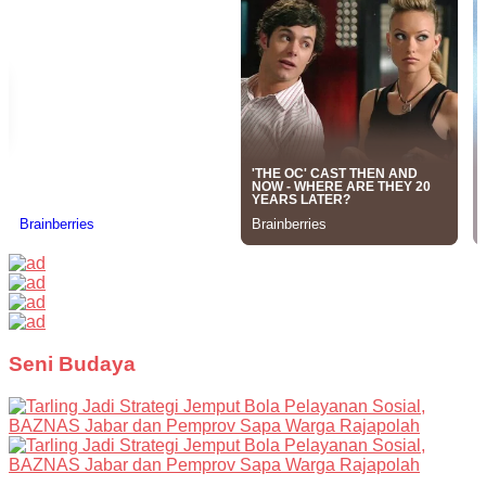
Seni Budaya