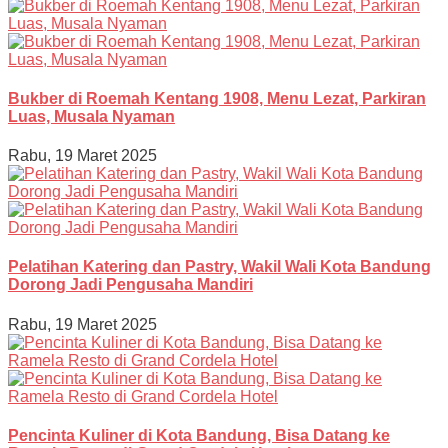
Bukber di Roemah Kentang 1908, Menu Lezat, Parkiran
Luas, Musala Nyaman
Rabu, 19 Maret 2025
Pelatihan Katering dan Pastry, Wakil Wali Kota Bandung
Dorong Jadi Pengusaha Mandiri
Rabu, 19 Maret 2025
Pencinta Kuliner di Kota Bandung, Bisa Datang ke