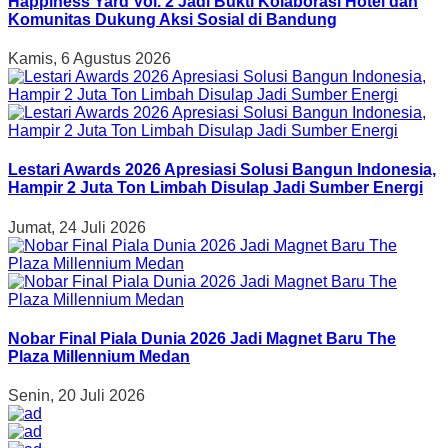
Happiness Yard Vol. 2 Jadi Bukti Kolaborasi Hotel dan
Komunitas Dukung Aksi Sosial di Bandung
Kamis, 6 Agustus 2026
Lestari Awards 2026 Apresiasi Solusi Bangun Indonesia,
Hampir 2 Juta Ton Limbah Disulap Jadi Sumber Energi
Jumat, 24 Juli 2026
Nobar Final Piala Dunia 2026 Jadi Magnet Baru The
Plaza Millennium Medan
Senin, 20 Juli 2026