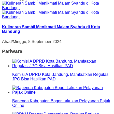
Kulineran Sambil Menikmati Malam Syahdu di Kota
Bandung
Ahad/Minggu, 8 September 2024
Pariwara
Komisi A DPRD Kota Bandung, Mamfaatkan Regulasi
JPO Bisa Hasilkan PAD
Bapenda Kabupaten Bogor Lakukan Pelayanan Pajak
Online