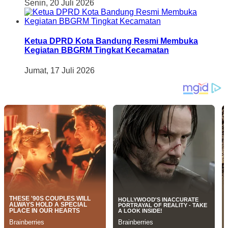
Senin, 20 Juli 2026
Ketua DPRD Kota Bandung Resmi Membuka
Kegiatan BBGRM Tingkat Kecamatan
Jumat, 17 Juli 2026