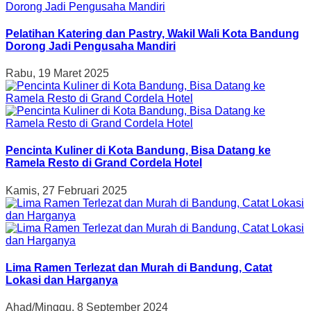
Pelatihan Katering dan Pastry, Wakil Wali Kota Bandung
Dorong Jadi Pengusaha Mandiri
Rabu, 19 Maret 2025
Pencinta Kuliner di Kota Bandung, Bisa Datang ke
Ramela Resto di Grand Cordela Hotel
Kamis, 27 Februari 2025
Lima Ramen Terlezat dan Murah di Bandung, Catat
Lokasi dan Harganya
Ahad/Minggu, 8 September 2024