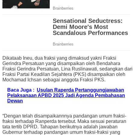
Dikataab Ineu, dua fraksi yang dimaksud yakni Fraksi
Gerindra Persatuan yang disampaikan oleh Bendahara
Fraksi Gerindra Persatuan, Lina Ruslinawati, sedangkan dari
Fraksi Partai Keadilan Sejahtera (PKS) disampaikan oleh
Mochamad Ichsan sebagai anggota Fraksi PKS.
Baca Juga :
Usulan Raperda Pertanggungjawaban
Pelaksanaan APBD 2025 Jadi Agenda Pembahasan
Dewan
“Dengan telah disampaikannnya pandangan umum fraksi-
fraksi terhadap Ranperda tersebut. Maka sesuai peraturan
tata tertib DPRD. Tahapan berikutnya adalah jawaban
Gubernur terhadap pandangan umum fraksi-fraksi yang