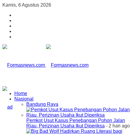
Kamis, 6 Agustus 2026
Home
Nasional
Bandung Raya
Pemkot Usut Kasus Penebangan Pohon Jalan
Riau, Perizinan Usaha Ikut Diperiksa
- 2 hari ago