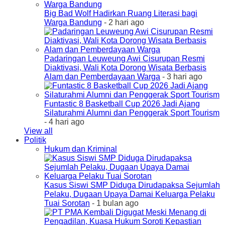
Big Bad Wolf Hadirkan Ruang Literasi bagi
Warga Bandung
- 2 hari ago
Padaringan Leuweung Awi Cisurupan Resmi
Diaktivasi, Wali Kota Dorong Wisata Berbasis
Alam dan Pemberdayaan Warga
- 3 hari ago
Funtastic 8 Basketball Cup 2026 Jadi Ajang
Silaturahmi Alumni dan Penggerak Sport Tourism
- 4 hari ago
View all
Politik
Hukum dan Kriminal
Kasus Siswi SMP Diduga Dirudapaksa Sejumlah
Pelaku, Dugaan Upaya Damai Keluarga Pelaku
Tuai Sorotan
- 1 bulan ago