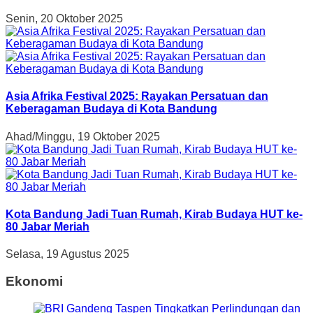
Senin, 20 Oktober 2025
Asia Afrika Festival 2025: Rayakan Persatuan dan
Keberagaman Budaya di Kota Bandung
Ahad/Minggu, 19 Oktober 2025
Kota Bandung Jadi Tuan Rumah, Kirab Budaya HUT ke-
80 Jabar Meriah
Selasa, 19 Agustus 2025
Ekonomi