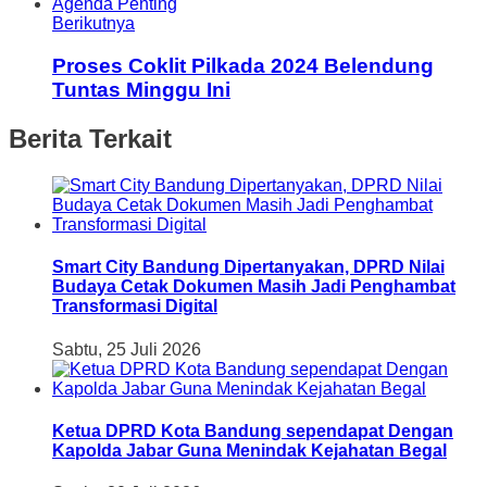
Berikutnya
Proses Coklit Pilkada 2024 Belendung
Tuntas Minggu Ini
Berita Terkait
Smart City Bandung Dipertanyakan, DPRD Nilai
Budaya Cetak Dokumen Masih Jadi Penghambat
Transformasi Digital
Sabtu, 25 Juli 2026
Ketua DPRD Kota Bandung sependapat Dengan
Kapolda Jabar Guna Menindak Kejahatan Begal