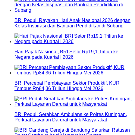
BRI Peduli Rayakan Hari Anak Nasional 2026 dengan
Kelas Inspirasi dan Bantuan Pendidikan di Subang
Hari Pajak Nasional, BRI Setor Rp19,1 Triliun ke
Negara pada Kuartal I 2026
BRI Percepat Pembiayaan Sektor Produktif, KUR
Tembus Rp84,36 Triliun Hingga Mei 2026
BRI Peduli Serahkan Ambulans ke Polres Kuningan,
Perkuat Layanan Darurat untuk Masyarakat