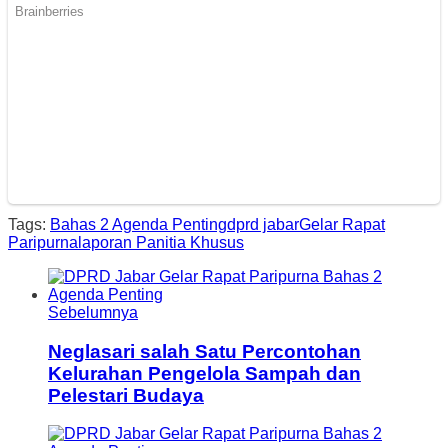
Tags:
Bahas 2 Agenda Penting
dprd jabar
Gelar Rapat
Paripurna
laporan Panitia Khusus
Sebelumnya
Neglasari salah Satu Percontohan
Kelurahan Pengelola Sampah dan
Pelestari Budaya