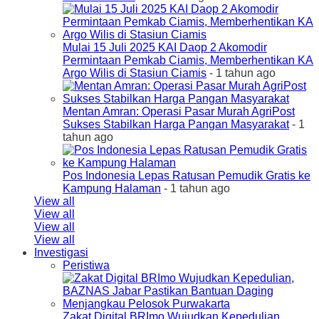
Mulai 15 Juli 2025 KAI Daop 2 Akomodir
Permintaan Pemkab Ciamis, Memberhentikan KA
Argo Wilis di Stasiun Ciamis
- 1 tahun ago
Mentan Amran: Operasi Pasar Murah AgriPost
Sukses Stabilkan Harga Pangan Masyarakat
- 1
tahun ago
Pos Indonesia Lepas Ratusan Pemudik Gratis ke
Kampung Halaman
- 1 tahun ago
View all
View all
View all
View all
Investigasi
Peristiwa
Zakat Digital BRImo Wujudkan Kepedulian,