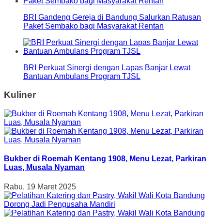
BRI Gandeng Gereja di Bandung Salurkan Ratusan
Paket Sembako bagi Masyarakat Rentan
BRI Perkuat Sinergi dengan Lapas Banjar Lewat
Bantuan Ambulans Program TJSL
Kuliner
Bukber di Roemah Kentang 1908, Menu Lezat, Parkiran
Luas, Musala Nyaman
Rabu, 19 Maret 2025