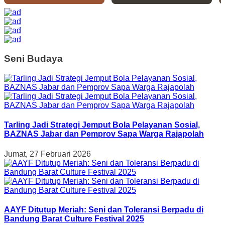
Seni Budaya
Tarling Jadi Strategi Jemput Bola Pelayanan Sosial,
BAZNAS Jabar dan Pemprov Sapa Warga Rajapolah
Jumat, 27 Februari 2026
AAYF Ditutup Meriah: Seni dan Toleransi Berpadu di
Bandung Barat Culture Festival 2025