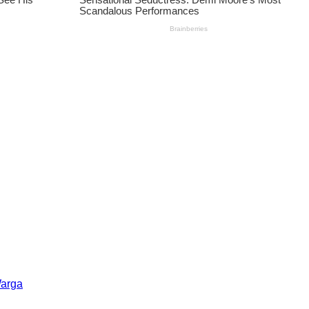
Warga