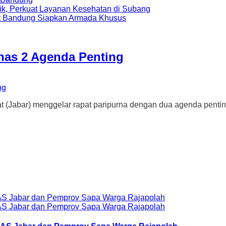
ik, Perkuat Layanan Kesehatan di Subang
t Bandung Siapkan Armada Khusus
has 2 Agenda Penting
r) menggelar rapat paripurna dengan dua agenda penting. 