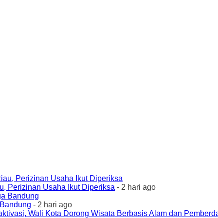
 Perizinan Usaha Ikut Diperiksa
- 2 hari ago
a Bandung
- 2 hari ago