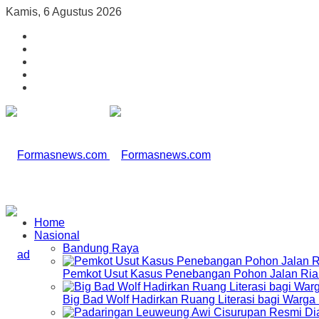
Kamis, 6 Agustus 2026
Home
Nasional
Bandung Raya
Pemkot Usut Kasus Penebangan Pohon Jalan Riau,
Big Bad Wolf Hadirkan Ruang Literasi bagi Warg