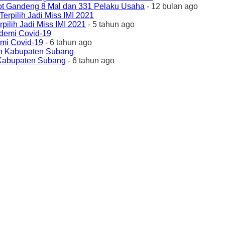
ot Gandeng 8 Mal dan 331 Pelaku Usaha
- 12 bulan ago
ilih Jadi Miss IMI 2021
- 5 tahun ago
emi Covid-19
- 6 tahun ago
 Kabupaten Subang
- 6 tahun ago