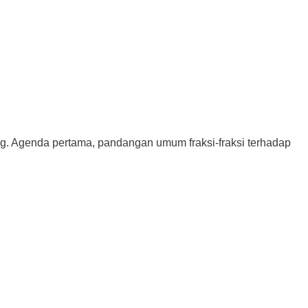
Agenda pertama, pandangan umum fraksi-fraksi terhadap