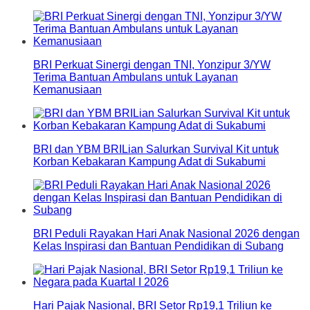
BRI Perkuat Sinergi dengan TNI, Yonzipur 3/YW
Terima Bantuan Ambulans untuk Layanan
Kemanusiaan
BRI dan YBM BRILian Salurkan Survival Kit untuk
Korban Kebakaran Kampung Adat di Sukabumi
BRI Peduli Rayakan Hari Anak Nasional 2026 dengan
Kelas Inspirasi dan Bantuan Pendidikan di Subang
Hari Pajak Nasional, BRI Setor Rp19,1 Triliun ke