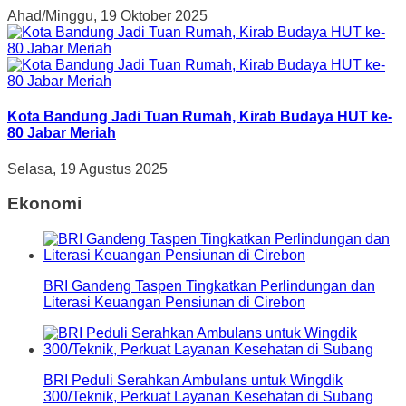
Ahad/Minggu, 19 Oktober 2025
Kota Bandung Jadi Tuan Rumah, Kirab Budaya HUT ke-
80 Jabar Meriah
Selasa, 19 Agustus 2025
Ekonomi
BRI Gandeng Taspen Tingkatkan Perlindungan dan
Literasi Keuangan Pensiunan di Cirebon
BRI Peduli Serahkan Ambulans untuk Wingdik
300/Teknik, Perkuat Layanan Kesehatan di Subang