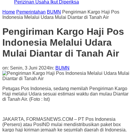
Perizinan Usaha Ikut Diperiksa
Home
Pemerintahan
BUMN
Pengiriman Kargo Haji Pos
Indonesia Melalui Udara Mulai Diantar di Tanah Air
Pengiriman Kargo Haji Pos
Indonesia Melalui Udara
Mulai Diantar di Tanah Air
on:
Senin, 3 Juni 2024
In:
BUMN
Petugas Pos Indonesia, sedang memilah Pengiriman Kargo
Haji melalui Udara sesuai estimasi waktu dan mulau Diantar
di Tanah Air. (Foto : Ist)
JAKARTA, FORMASNEWS.COM – PT Pos Indonesia
(Persero) atau PosIND mulai mendistribusikan paket box
kargo haji kiriman jemaah ke sejumlah daerah di Indonesia.