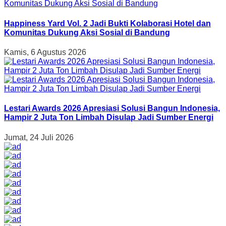
Happiness Yard Vol. 2 Jadi Bukti Kolaborasi Hotel dan
Komunitas Dukung Aksi Sosial di Bandung
Kamis, 6 Agustus 2026
Lestari Awards 2026 Apresiasi Solusi Bangun Indonesia,
Hampir 2 Juta Ton Limbah Disulap Jadi Sumber Energi
Jumat, 24 Juli 2026