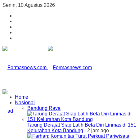
Senin, 10 Agustus 2026
Home
Nasional
Bandung Raya
Tarung Derajat Siap Latih Bela Diri Linmas di 151
Kelurahan Kota Bandung
- 2 jam ago