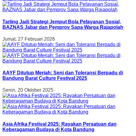
Tarling Jadi Strategi Jemput Bola Pelayanan Sosial,
BAZNAS Jabar dan Pemprov Sapa Warga Rajapolah
Jumat, 27 Februari 2026
AAYF Ditutup Meriah: Seni dan Toleransi Berpadu di
Bandung Barat Culture Festival 2025
Senin, 20 Oktober 2025
Asia Afrika Festival 2025: Rayakan Persatuan dan
Keberagaman Budaya di Kota Bandung