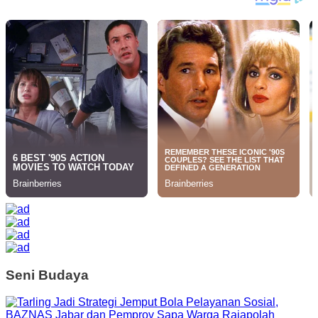
Seni Budaya