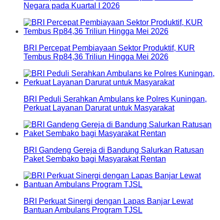
Negara pada Kuartal I 2026
BRI Percepat Pembiayaan Sektor Produktif, KUR
Tembus Rp84,36 Triliun Hingga Mei 2026
BRI Peduli Serahkan Ambulans ke Polres Kuningan,
Perkuat Layanan Darurat untuk Masyarakat
BRI Gandeng Gereja di Bandung Salurkan Ratusan
Paket Sembako bagi Masyarakat Rentan
BRI Perkuat Sinergi dengan Lapas Banjar Lewat
Bantuan Ambulans Program TJSL