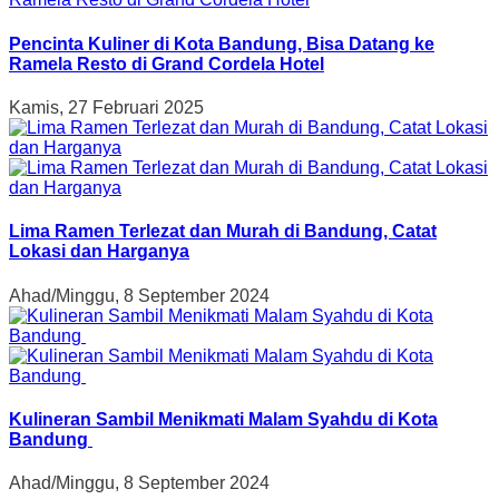
Pencinta Kuliner di Kota Bandung, Bisa Datang ke
Ramela Resto di Grand Cordela Hotel
Kamis, 27 Februari 2025
Lima Ramen Terlezat dan Murah di Bandung, Catat
Lokasi dan Harganya
Ahad/Minggu, 8 September 2024
Kulineran Sambil Menikmati Malam Syahdu di Kota
Bandung
Ahad/Minggu, 8 September 2024