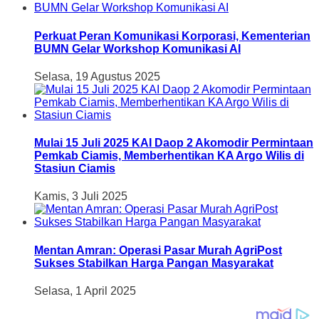
Perkuat Peran Komunikasi Korporasi, Kementerian
BUMN Gelar Workshop Komunikasi AI
Selasa, 19 Agustus 2025
Mulai 15 Juli 2025 KAI Daop 2 Akomodir Permintaan
Pemkab Ciamis, Memberhentikan KA Argo Wilis di
Stasiun Ciamis
Kamis, 3 Juli 2025
Mentan Amran: Operasi Pasar Murah AgriPost
Sukses Stabilkan Harga Pangan Masyarakat
Selasa, 1 April 2025