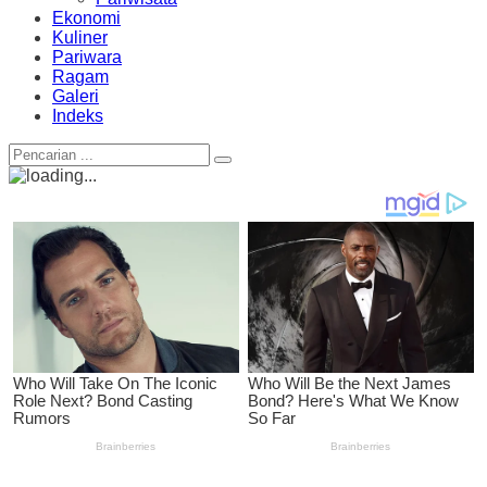
Ekonomi
Kuliner
Pariwara
Ragam
Galeri
Indeks