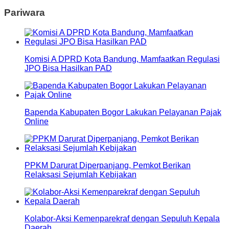
Pariwara
Komisi A DPRD Kota Bandung, Mamfaatkan Regulasi
JPO Bisa Hasilkan PAD
Bapenda Kabupaten Bogor Lakukan Pelayanan Pajak
Online
PPKM Darurat Diperpanjang, Pemkot Berikan
Relaksasi Sejumlah Kebijakan
Kolabor-Aksi Kemenparekraf dengan Sepuluh Kepala
Daerah