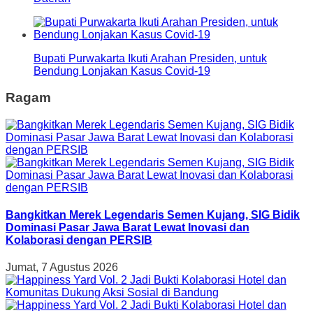
Bupati Purwakarta Ikuti Arahan Presiden, untuk
Bendung Lonjakan Kasus Covid-19
Ragam
Bangkitkan Merek Legendaris Semen Kujang, SIG Bidik
Dominasi Pasar Jawa Barat Lewat Inovasi dan
Kolaborasi dengan PERSIB
Jumat, 7 Agustus 2026