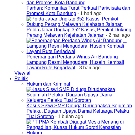
Farhan: Komunitas Turut Perkuat Pariwisata dan
Promosi Kota Bandung
- 1 hari ago
Polda Jabar Ungkap 352 Kasus, Pemkot Dukung
Perang Melawan Kejahatan Jalanan
- 2 hari ago
Penerbangan Perdana Wings Air Bandung –
Lampung Resmi Mengudara, Husein Kembali
Layani Rute Berjadwal
- 3 hari ago
View all
Politik
Hukum dan Kriminal
Kasus Siswi SMP Diduga Dirudapaksa Sejumlah
Pelaku, Dugaan Upaya Damai Keluarga Pelaku
Tuai Sorotan
- 1 bulan ago