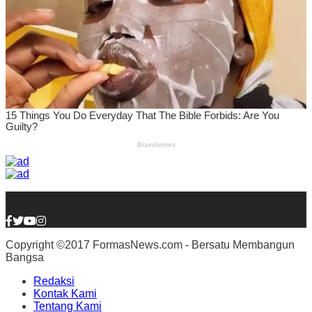
Copyright ©2017 FormasNews.com - Bersatu Membangun
Bangsa
Redaksi
Kontak Kami
Tentang Kami