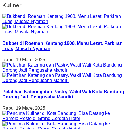
Kuliner
Bukber di Roemah Kentang 1908, Menu Lezat, Parkiran
Luas, Musala Nyaman
Rabu, 19 Maret 2025
Pelatihan Katering dan Pastry, Wakil Wali Kota Bandung
Dorong Jadi Pengusaha Mandiri
Rabu, 19 Maret 2025