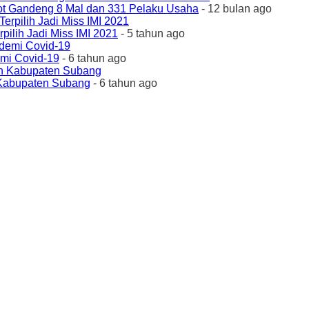
ot Gandeng 8 Mal dan 331 Pelaku Usaha
- 12 bulan ago
ilih Jadi Miss IMI 2021
- 5 tahun ago
emi Covid-19
- 6 tahun ago
 Kabupaten Subang
- 6 tahun ago