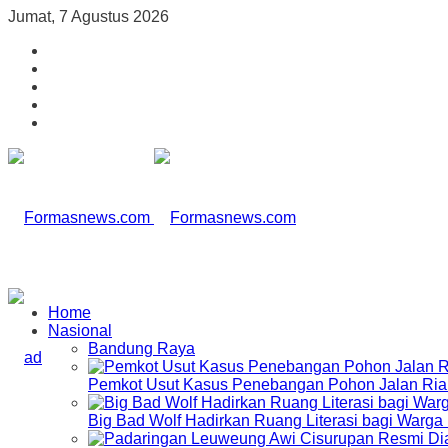
Jumat, 7 Agustus 2026
Home
Nasional
Bandung Raya
Pemkot Usut Kasus Penebangan Pohon Jalan Riau,
Big Bad Wolf Hadirkan Ruang Literasi bagi Warg