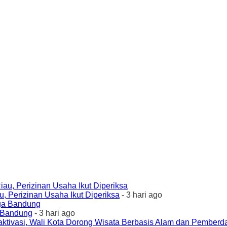
 Perizinan Usaha Ikut Diperiksa
- 3 hari ago
a Bandung
- 3 hari ago