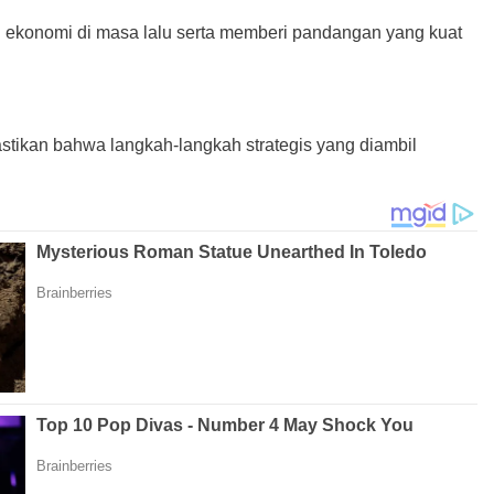
h ekonomi di masa lalu serta memberi pandangan yang kuat
stikan bahwa langkah-langkah strategis yang diambil