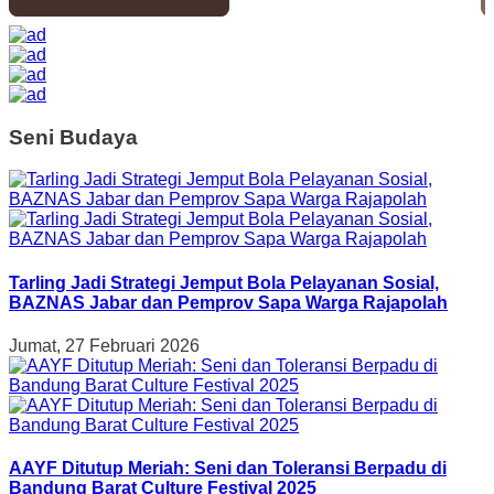
Seni Budaya
Tarling Jadi Strategi Jemput Bola Pelayanan Sosial,
BAZNAS Jabar dan Pemprov Sapa Warga Rajapolah
Jumat, 27 Februari 2026
AAYF Ditutup Meriah: Seni dan Toleransi Berpadu di
Bandung Barat Culture Festival 2025