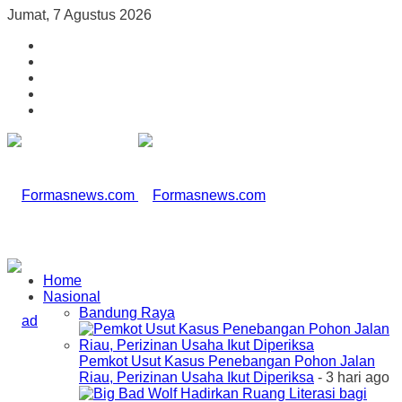
Jumat, 7 Agustus 2026
Home
Nasional
Bandung Raya
Pemkot Usut Kasus Penebangan Pohon Jalan
Riau, Perizinan Usaha Ikut Diperiksa
- 3 hari ago