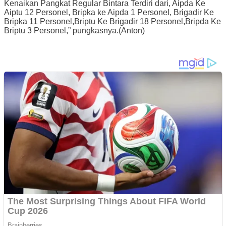
Kenaikan Pangkat Regular Bintara Terdiri dari, Aipda Ke
Aiptu 12 Personel, Bripka ke Aipda 1 Personel, Brigadir Ke
Bripka 11 Personel,Briptu Ke Brigadir 18 Personel,Bripda Ke
Briptu 3 Personel,” pungkasnya.(Anton)