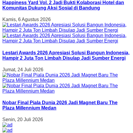
Happiness Yard Vol. 2 Jadi Bukti Kolaborasi Hotel dan
Komunitas Dukung Aksi Sosial di Bandung
Kamis, 6 Agustus 2026
Lestari Awards 2026 Apresiasi Solusi Bangun Indonesia,
Hampir 2 Juta Ton Limbah Disulap Jadi Sumber Energi
Jumat, 24 Juli 2026
Nobar Final Piala Dunia 2026 Jadi Magnet Baru The
Plaza Millennium Medan
Senin, 20 Juli 2026