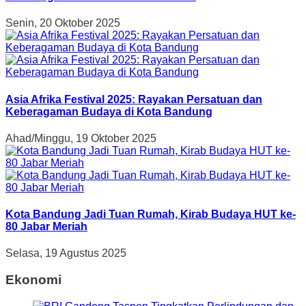
Senin, 20 Oktober 2025
Asia Afrika Festival 2025: Rayakan Persatuan dan
Keberagaman Budaya di Kota Bandung
Ahad/Minggu, 19 Oktober 2025
Kota Bandung Jadi Tuan Rumah, Kirab Budaya HUT ke-
80 Jabar Meriah
Selasa, 19 Agustus 2025
Ekonomi