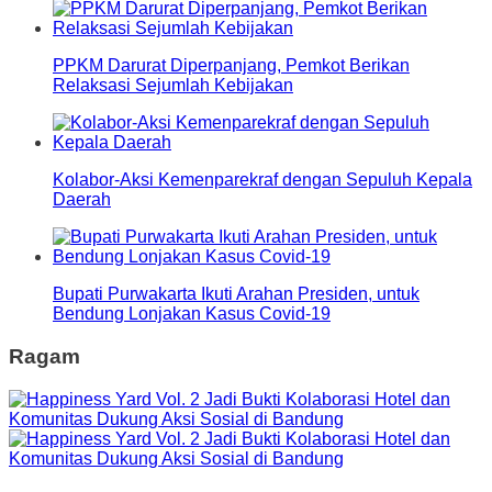
PPKM Darurat Diperpanjang, Pemkot Berikan
Relaksasi Sejumlah Kebijakan
Kolabor-Aksi Kemenparekraf dengan Sepuluh Kepala
Daerah
Bupati Purwakarta Ikuti Arahan Presiden, untuk
Bendung Lonjakan Kasus Covid-19
Ragam