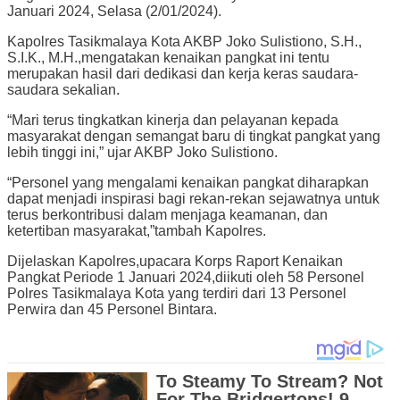
Januari 2024, Selasa (2/01/2024).
Kapolres Tasikmalaya Kota AKBP Joko Sulistiono, S.H.,
S.I.K., M.H.,mengatakan kenaikan pangkat ini tentu
merupakan hasil dari dedikasi dan kerja keras saudara-
saudara sekalian.
“Mari terus tingkatkan kinerja dan pelayanan kepada
masyarakat dengan semangat baru di tingkat pangkat yang
lebih tinggi ini,” ujar AKBP Joko Sulistiono.
“Personel yang mengalami kenaikan pangkat diharapkan
dapat menjadi inspirasi bagi rekan-rekan sejawatnya untuk
terus berkontribusi dalam menjaga keamanan, dan
ketertiban masyarakat,”tambah Kapolres.
Dijelaskan Kapolres,upacara Korps Raport Kenaikan
Pangkat Periode 1 Januari 2024,diikuti oleh 58 Personel
Polres Tasikmalaya Kota yang terdiri dari 13 Personel
Perwira dan 45 Personel Bintara.