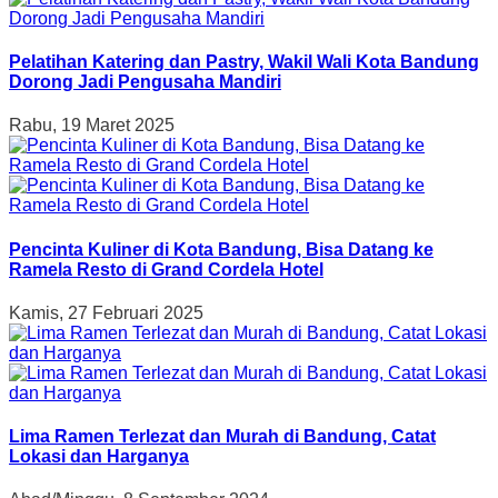
Pelatihan Katering dan Pastry, Wakil Wali Kota Bandung
Dorong Jadi Pengusaha Mandiri
Rabu, 19 Maret 2025
Pencinta Kuliner di Kota Bandung, Bisa Datang ke
Ramela Resto di Grand Cordela Hotel
Kamis, 27 Februari 2025
Lima Ramen Terlezat dan Murah di Bandung, Catat
Lokasi dan Harganya