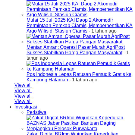
Mulai 15 Juli 2025 KAI Daop 2 Akomodir
Permintaan Pemkab Ciamis, Memberhentikan KA
Argo Wilis di Stasiun Ciamis
- 1 tahun ago
Mentan Amran: Operasi Pasar Murah AgriPost
Sukses Stabilkan Harga Pangan Masyarakat
- 1
tahun ago
Pos Indonesia Lepas Ratusan Pemudik Gratis ke
Kampung Halaman
- 1 tahun ago
View all
View all
View all
View all
Investigasi
Peristiwa
Zakat Digital BRImo Wujudkan Kepedulian,