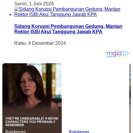
Senin, 1 Juni 2026
Sidang Korupsi Pembangunan Gedung, Mantan
Rektor ISBI Akui Tanggung Jawab KPA
Rabu, 4 Desember 2024