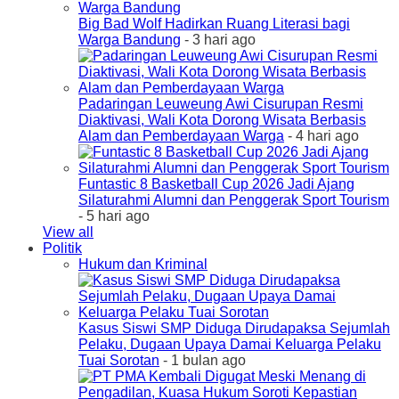
Big Bad Wolf Hadirkan Ruang Literasi bagi
Warga Bandung
- 3 hari ago
Padaringan Leuweung Awi Cisurupan Resmi
Diaktivasi, Wali Kota Dorong Wisata Berbasis
Alam dan Pemberdayaan Warga
- 4 hari ago
Funtastic 8 Basketball Cup 2026 Jadi Ajang
Silaturahmi Alumni dan Penggerak Sport Tourism
- 5 hari ago
View all
Politik
Hukum dan Kriminal
Kasus Siswi SMP Diduga Dirudapaksa Sejumlah
Pelaku, Dugaan Upaya Damai Keluarga Pelaku
Tuai Sorotan
- 1 bulan ago