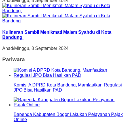
Ahad/Minggu, 8 September 2024
Kulineran Sambil Menikmati Malam Syahdu di Kota
Bandung
Ahad/Minggu, 8 September 2024
Pariwara
Komisi A DPRD Kota Bandung, Mamfaatkan Regulasi
JPO Bisa Hasilkan PAD
Bapenda Kabupaten Bogor Lakukan Pelayanan Pajak
Online