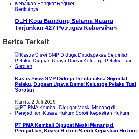
Berikutnya
DLH Kota Bandung Selama Nataru
Terjunkan 427 Petrugas Kebersihan
Berita Terkait
Kasus Siswi SMP Diduga Dirudapaksa Sejumlah
Pelaku, Dugaan Upaya Damai Keluarga Pelaku Tuai
Sorotan
Kamis, 2 Juli 2026
PT PMA Kembali Digugat Meski Menang di
Pengadilan, Kuasa Hukum Soroti Kepastian Hukum