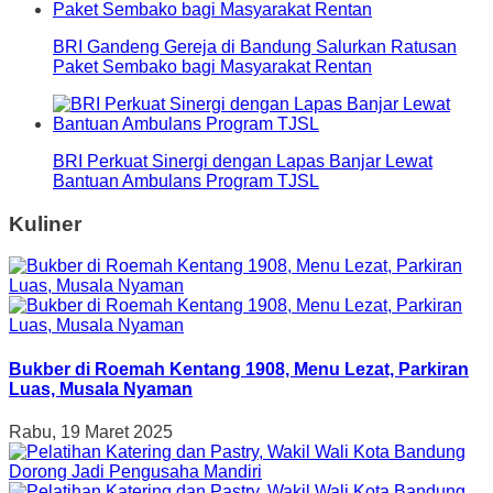
BRI Gandeng Gereja di Bandung Salurkan Ratusan
Paket Sembako bagi Masyarakat Rentan
BRI Perkuat Sinergi dengan Lapas Banjar Lewat
Bantuan Ambulans Program TJSL
Kuliner
Bukber di Roemah Kentang 1908, Menu Lezat, Parkiran
Luas, Musala Nyaman
Rabu, 19 Maret 2025