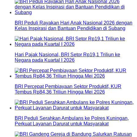
BRI Peduli Rayakan Hari Anak Nasional 2026 dengan
Kelas Inspirasi dan Bantuan Pendidikan di Subang
Hari Pajak Nasional, BRI Setor Rp19,1 Triliun ke
Negara pada Kuartal I 2026
BRI Percepat Pembiayaan Sektor Produktif, KUR
Tembus Rp84,36 Triliun Hingga Mei 2026
BRI Peduli Serahkan Ambulans ke Polres Kuningan,
Perkuat Layanan Darurat untuk Masyarakat