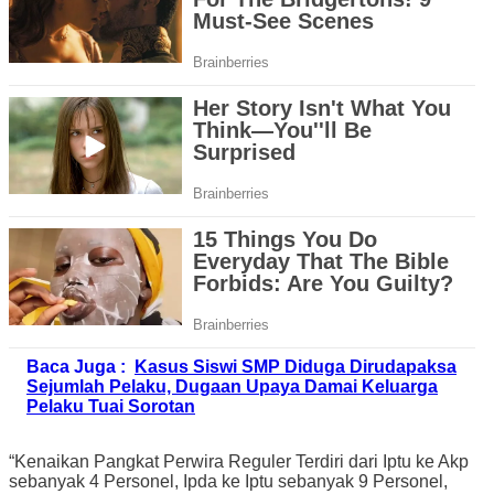
Baca Juga :
Kasus Siswi SMP Diduga Dirudapaksa
Sejumlah Pelaku, Dugaan Upaya Damai Keluarga
Pelaku Tuai Sorotan
“Kenaikan Pangkat Perwira Reguler Terdiri dari Iptu ke Akp
sebanyak 4 Personel, Ipda ke Iptu sebanyak 9 Personel,