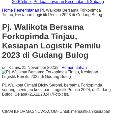
300/Teknik, Perkuat Layanan Kesehatan di Subang
Home
Pemerintahan
Pj. Walikota Bersama Forkopimda
Tinjau, Kesiapan Logistik Pemilu 2023 di Gudang Bulog
Pj. Walikota Bersama
Forkopimda Tinjau,
Kesiapan Logistik Pemilu
2023 di Gudang Bulog
on:
Kamis, 23 November 2023
In:
Pemerintahan
Pj. Walikota Cimahi Dicky Saromi, bersama Forkopimda,
sedang meninjau kesiapan, Logistik Pemilu 2024, di Gudang
Bulog, Selasa (21/11/2024)./Foto : Ist.
CIMAHI,FORMASNEWS.COM- Untuk memastikan kesiapan