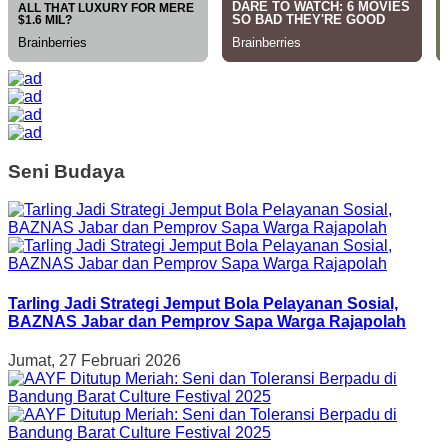
Seni Budaya
Tarling Jadi Strategi Jemput Bola Pelayanan Sosial,
BAZNAS Jabar dan Pemprov Sapa Warga Rajapolah
Jumat, 27 Februari 2026