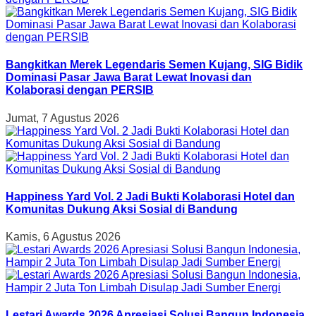
Bangkitkan Merek Legendaris Semen Kujang, SIG Bidik
Dominasi Pasar Jawa Barat Lewat Inovasi dan
Kolaborasi dengan PERSIB
Jumat, 7 Agustus 2026
Happiness Yard Vol. 2 Jadi Bukti Kolaborasi Hotel dan
Komunitas Dukung Aksi Sosial di Bandung
Kamis, 6 Agustus 2026
Lestari Awards 2026 Apresiasi Solusi Bangun Indonesia,