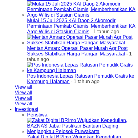
Mulai 15 Juli 2025 KAI Daop 2 Akomodir
Permintaan Pemkab Ciamis, Memberhentikan KA
Argo Wilis di Stasiun Ciamis
- 1 tahun ago
Mentan Amran: Operasi Pasar Murah AgriPost
Sukses Stabilkan Harga Pangan Masyarakat
- 1
tahun ago
Pos Indonesia Lepas Ratusan Pemudik Gratis ke
Kampung Halaman
- 1 tahun ago
View all
View all
View all
View all
Investigasi
Peristiwa
Zakat Digital BRImo Wujudkan Kepedulian,