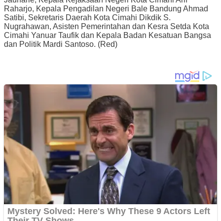
Raharjo, Kepala Pengadilan Negeri Bale Bandung Ahmad
Satibi, Sekretaris Daerah Kota Cimahi Dikdik S.
Nugrahawan, Asisten Pemerintahan dan Kesra Setda Kota
Cimahi Yanuar Taufik dan Kepala Badan Kesatuan Bangsa
dan Politik Mardi Santoso. (Red)