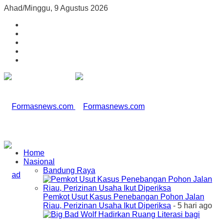
Ahad/Minggu, 9 Agustus 2026
Home
Nasional
Bandung Raya
Pemkot Usut Kasus Penebangan Pohon Jalan
Riau, Perizinan Usaha Ikut Diperiksa
- 5 hari ago