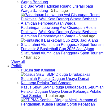
Big Bad Wolf Hadirkan Ruang Literasi bagi
Warga Bandung
- 5 hari ago
Padaringan Leuweung Awi Cisurupan Resmi
Diaktivasi, Wali Kota Dorong Wisata Berbasis
Alam dan Pemberdayaan Warga
- 6 hari ago
Funtastic 8 Basketball Cup 2026 Jadi Ajang
Silaturahmi Alumni dan Penggerak Sport Tourism
- 7 hari ago
View all
Politik
Hukum dan Kriminal
Kasus Siswi SMP Diduga Dirudapaksa Sejumlah
Pelaku, Dugaan Upaya Damai Keluarga Pelaku
Tuai Sorotan
- 1 bulan ago