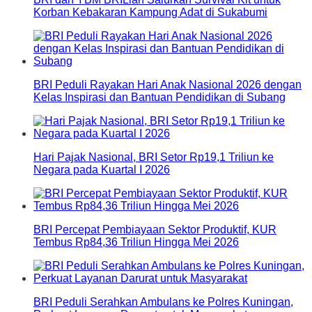
Korban Kebakaran Kampung Adat di Sukabumi
BRI Peduli Rayakan Hari Anak Nasional 2026 dengan
Kelas Inspirasi dan Bantuan Pendidikan di Subang
Hari Pajak Nasional, BRI Setor Rp19,1 Triliun ke
Negara pada Kuartal I 2026
BRI Percepat Pembiayaan Sektor Produktif, KUR
Tembus Rp84,36 Triliun Hingga Mei 2026
BRI Peduli Serahkan Ambulans ke Polres Kuningan,