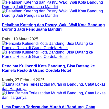
Pelatihan Katering dan Pastry, Wakil Wali Kota Bandung
Dorong Jadi Pengusaha Mandiri
Rabu, 19 Maret 2025
Pencinta Kuliner di Kota Bandung, Bisa Datang ke
Ramela Resto di Grand Cordela Hotel
Kamis, 27 Februari 2025
Lima Ramen Terlezat dan Murah di Bandung, Catat