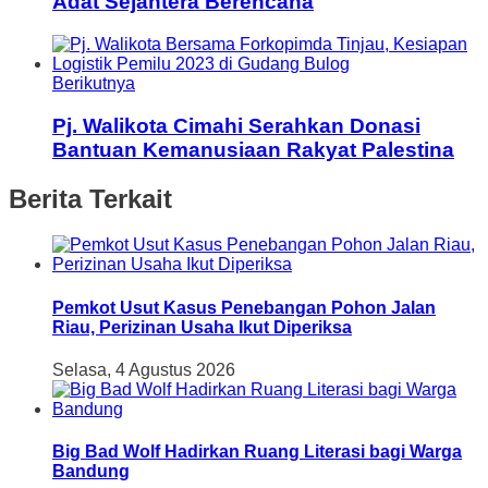
Adat Sejahtera Berencana
Berikutnya
Pj. Walikota Cimahi Serahkan Donasi
Bantuan Kemanusiaan Rakyat Palestina
Berita Terkait
Pemkot Usut Kasus Penebangan Pohon Jalan
Riau, Perizinan Usaha Ikut Diperiksa
Selasa, 4 Agustus 2026
Big Bad Wolf Hadirkan Ruang Literasi bagi Warga
Bandung