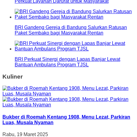
Perkuat Layanan Darurat untuk Masyarakat
BRI Gandeng Gereja di Bandung Salurkan Ratusan
Paket Sembako bagi Masyarakat Rentan
BRI Perkuat Sinergi dengan Lapas Banjar Lewat
Bantuan Ambulans Program TJSL
Kuliner
Bukber di Roemah Kentang 1908, Menu Lezat, Parkiran
Luas, Musala Nyaman
Rabu, 19 Maret 2025