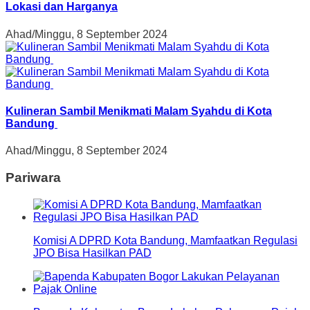
Lokasi dan Harganya
Ahad/Minggu, 8 September 2024
Kulineran Sambil Menikmati Malam Syahdu di Kota
Bandung
Ahad/Minggu, 8 September 2024
Pariwara
Komisi A DPRD Kota Bandung, Mamfaatkan Regulasi
JPO Bisa Hasilkan PAD