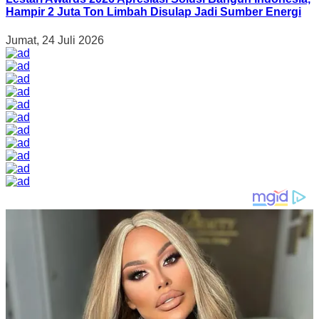
Hampir 2 Juta Ton Limbah Disulap Jadi Sumber Energi
Jumat, 24 Juli 2026