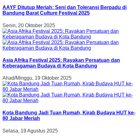
AAYF Ditutup Meriah: Seni dan Toleransi Berpadu di
Bandung Barat Culture Festival 2025
Senin, 20 Oktober 2025
Asia Afrika Festival 2025: Rayakan Persatuan dan
Keberagaman Budaya di Kota Bandung
Ahad/Minggu, 19 Oktober 2025
Kota Bandung Jadi Tuan Rumah, Kirab Budaya HUT ke-
80 Jabar Meriah
Selasa, 19 Agustus 2025