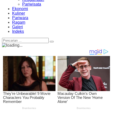
Pariwisata
Ekonomi
Kuliner
Pariwara
Ragam
Galeri
Indeks