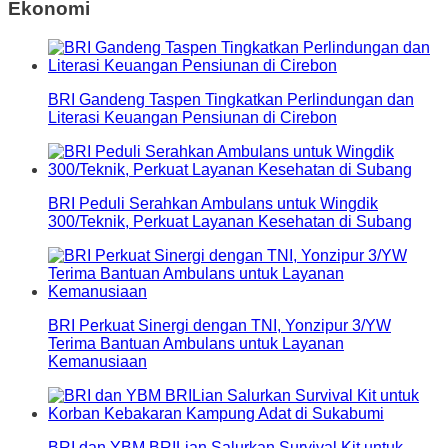
Ekonomi
BRI Gandeng Taspen Tingkatkan Perlindungan dan
Literasi Keuangan Pensiunan di Cirebon
BRI Peduli Serahkan Ambulans untuk Wingdik
300/Teknik, Perkuat Layanan Kesehatan di Subang
BRI Perkuat Sinergi dengan TNI, Yonzipur 3/YW
Terima Bantuan Ambulans untuk Layanan
Kemanusiaan
BRI dan YBM BRILian Salurkan Survival Kit untuk