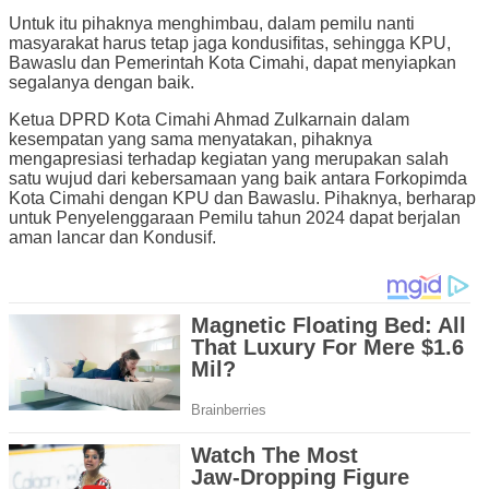
Untuk itu pihaknya menghimbau, dalam pemilu nanti
masyarakat harus tetap jaga kondusifitas, sehingga KPU,
Bawaslu dan Pemerintah Kota Cimahi, dapat menyiapkan
segalanya dengan baik.
Ketua DPRD Kota Cimahi Ahmad Zulkarnain dalam
kesempatan yang sama menyatakan, pihaknya
mengapresiasi terhadap kegiatan yang merupakan salah
satu wujud dari kebersamaan yang baik antara Forkopimda
Kota Cimahi dengan KPU dan Bawaslu. Pihaknya, berharap
untuk Penyelenggaraan Pemilu tahun 2024 dapat berjalan
aman lancar dan Kondusif.