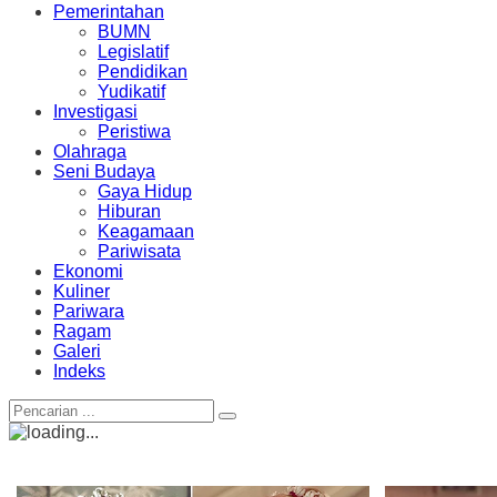
Pemerintahan
BUMN
Legislatif
Pendidikan
Yudikatif
Investigasi
Peristiwa
Olahraga
Seni Budaya
Gaya Hidup
Hiburan
Keagamaan
Pariwisata
Ekonomi
Kuliner
Pariwara
Ragam
Galeri
Indeks