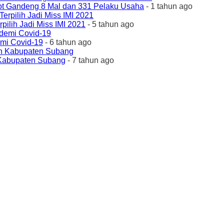
ot Gandeng 8 Mal dan 331 Pelaku Usaha
- 1 tahun ago
ilih Jadi Miss IMI 2021
- 5 tahun ago
emi Covid-19
- 6 tahun ago
 Kabupaten Subang
- 7 tahun ago