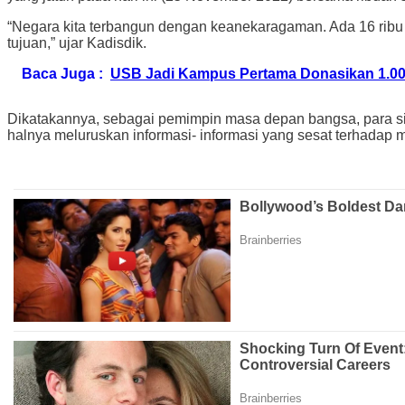
“Negara kita terbangun dengan keanekaragaman. Ada 16 ribu l
tujuan,” ujar Kadisdik.
Baca Juga :
USB Jadi Kampus Pertama Donasikan 1.0
Dikatakannya, sebagai pemimpin masa depan bangsa, para s
halnya meluruskan informasi- informasi yang sesat terhadap 