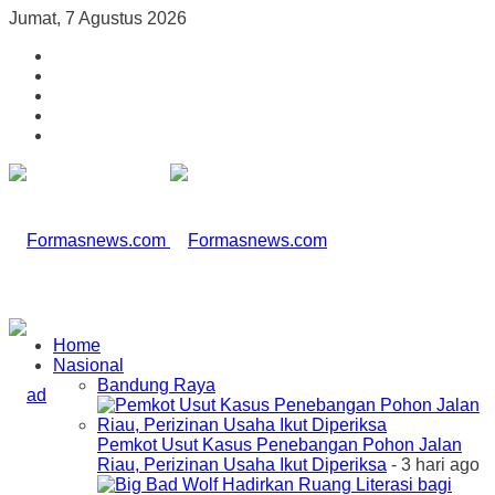
Jumat, 7 Agustus 2026
Home
Nasional
Bandung Raya
Pemkot Usut Kasus Penebangan Pohon Jalan
Riau, Perizinan Usaha Ikut Diperiksa
- 3 hari ago