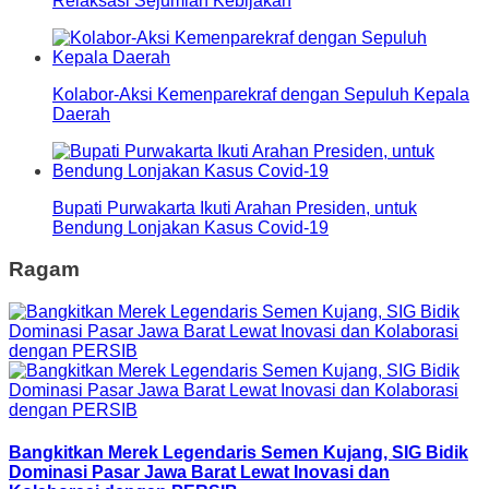
Relaksasi Sejumlah Kebijakan
Kolabor-Aksi Kemenparekraf dengan Sepuluh Kepala
Daerah
Bupati Purwakarta Ikuti Arahan Presiden, untuk
Bendung Lonjakan Kasus Covid-19
Ragam
Bangkitkan Merek Legendaris Semen Kujang, SIG Bidik
Dominasi Pasar Jawa Barat Lewat Inovasi dan