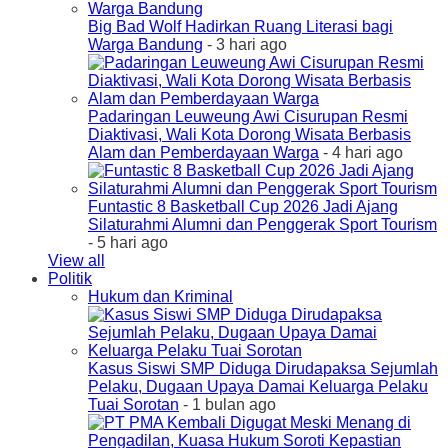
Big Bad Wolf Hadirkan Ruang Literasi bagi
Warga Bandung
- 3 hari ago
Padaringan Leuweung Awi Cisurupan Resmi
Diaktivasi, Wali Kota Dorong Wisata Berbasis
Alam dan Pemberdayaan Warga
- 4 hari ago
Funtastic 8 Basketball Cup 2026 Jadi Ajang
Silaturahmi Alumni dan Penggerak Sport Tourism
- 5 hari ago
View all
Politik
Hukum dan Kriminal
Kasus Siswi SMP Diduga Dirudapaksa Sejumlah
Pelaku, Dugaan Upaya Damai Keluarga Pelaku
Tuai Sorotan
- 1 bulan ago