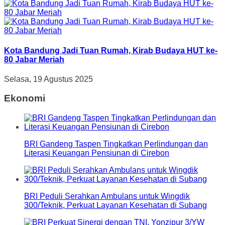
Kota Bandung Jadi Tuan Rumah, Kirab Budaya HUT ke-
80 Jabar Meriah
Selasa, 19 Agustus 2025
Ekonomi
BRI Gandeng Taspen Tingkatkan Perlindungan dan
Literasi Keuangan Pensiunan di Cirebon
BRI Peduli Serahkan Ambulans untuk Wingdik
300/Teknik, Perkuat Layanan Kesehatan di Subang