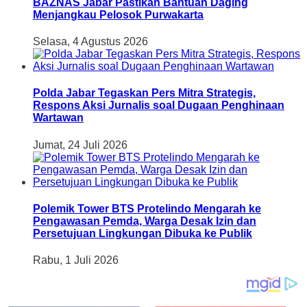
BAZNAS Jabar Pastikan Bantuan Daging
Menjangkau Pelosok Purwakarta
Selasa, 4 Agustus 2026
Polda Jabar Tegaskan Pers Mitra Strategis,
Respons Aksi Jurnalis soal Dugaan Penghinaan
Wartawan
Jumat, 24 Juli 2026
Polemik Tower BTS Protelindo Mengarah ke
Pengawasan Pemda, Warga Desak Izin dan
Persetujuan Lingkungan Dibuka ke Publik
Rabu, 1 Juli 2026