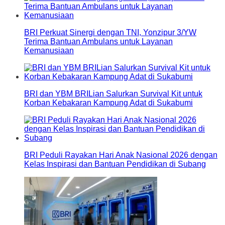
BRI Perkuat Sinergi dengan TNI, Yonzipur 3/YW
Terima Bantuan Ambulans untuk Layanan
Kemanusiaan
BRI dan YBM BRILian Salurkan Survival Kit untuk
Korban Kebakaran Kampung Adat di Sukabumi
BRI Peduli Rayakan Hari Anak Nasional 2026 dengan
Kelas Inspirasi dan Bantuan Pendidikan di Subang