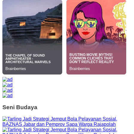
Seni Budaya