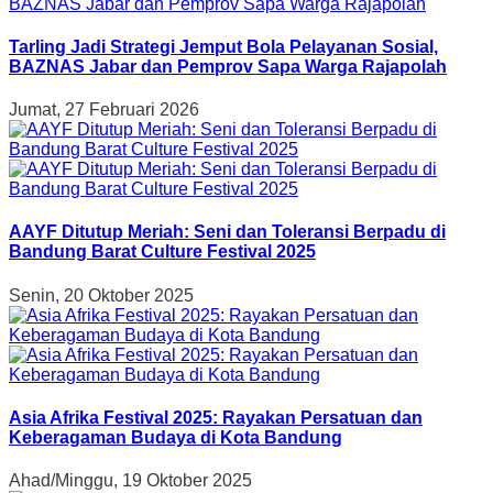
Tarling Jadi Strategi Jemput Bola Pelayanan Sosial,
BAZNAS Jabar dan Pemprov Sapa Warga Rajapolah
Jumat, 27 Februari 2026
AAYF Ditutup Meriah: Seni dan Toleransi Berpadu di
Bandung Barat Culture Festival 2025
Senin, 20 Oktober 2025
Asia Afrika Festival 2025: Rayakan Persatuan dan
Keberagaman Budaya di Kota Bandung
Ahad/Minggu, 19 Oktober 2025