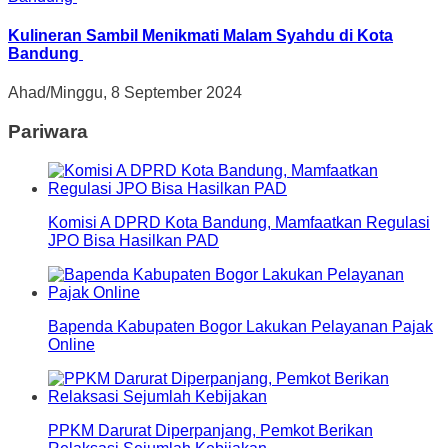
Kulineran Sambil Menikmati Malam Syahdu di Kota
Bandung
Ahad/Minggu, 8 September 2024
Pariwara
Komisi A DPRD Kota Bandung, Mamfaatkan Regulasi
JPO Bisa Hasilkan PAD
Bapenda Kabupaten Bogor Lakukan Pelayanan Pajak
Online
PPKM Darurat Diperpanjang, Pemkot Berikan