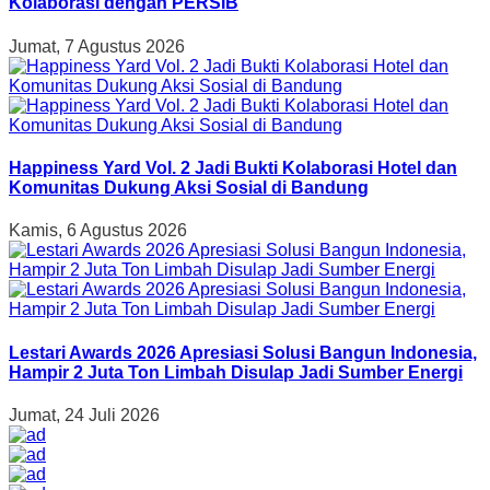
Kolaborasi dengan PERSIB
Jumat, 7 Agustus 2026
Happiness Yard Vol. 2 Jadi Bukti Kolaborasi Hotel dan
Komunitas Dukung Aksi Sosial di Bandung
Kamis, 6 Agustus 2026
Lestari Awards 2026 Apresiasi Solusi Bangun Indonesia,
Hampir 2 Juta Ton Limbah Disulap Jadi Sumber Energi
Jumat, 24 Juli 2026