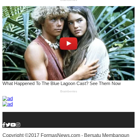
Copyright ©2017 FormasNews.com - Bersatu Membangun