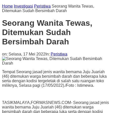
Home
Investigasi
Peristiwa
Seorang Wanita Tewas,
Ditemukan Sudah Bersimbah Darah
Seorang Wanita Tewas,
Ditemukan Sudah
Bersimbah Darah
on:
Selasa, 17 Mei 2022
In:
Peristiwa
Tempat Seorang jasad jenis wanita bernama Juju Juariah
(46) ditemukan warga bersimbah darah dan beberapa luka
serta dengan kodisi tergeletak di salah satu ruangan toko
miliknya, Selasa pagi (17/05/2022)./Foto : Istimewa.
TASIKMALAYA,FORMASNEWS.COM- Seorang jasad jenis
wanita bernama Juju Juariah (46) ditemukan warga
bersimbah darah dan beberapa luka serta dengan kodisi