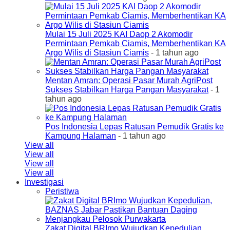
Mulai 15 Juli 2025 KAI Daop 2 Akomodir
Permintaan Pemkab Ciamis, Memberhentikan KA
Argo Wilis di Stasiun Ciamis
- 1 tahun ago
Mentan Amran: Operasi Pasar Murah AgriPost
Sukses Stabilkan Harga Pangan Masyarakat
- 1
tahun ago
Pos Indonesia Lepas Ratusan Pemudik Gratis ke
Kampung Halaman
- 1 tahun ago
View all
View all
View all
View all
Investigasi
Peristiwa
Zakat Digital BRImo Wujudkan Kepedulian,