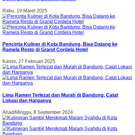
Rabu, 19 Maret 2025
Pencinta Kuliner di Kota Bandung, Bisa Datang ke
Ramela Resto di Grand Cordela Hotel
Kamis, 27 Februari 2025
Lima Ramen Terlezat dan Murah di Bandung, Catat
Lokasi dan Harganya
Ahad/Minggu, 8 September 2024