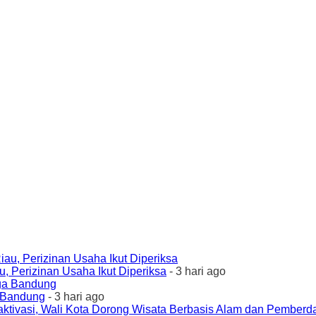
 Perizinan Usaha Ikut Diperiksa
- 3 hari ago
a Bandung
- 3 hari ago