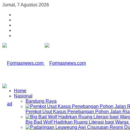
Jumat, 7 Agustus 2026
Home
Nasional
Bandung Raya
Pemkot Usut Kasus Penebangan Pohon Jalan Riau,
Big Bad Wolf Hadirkan Ruang Literasi bagi Warg