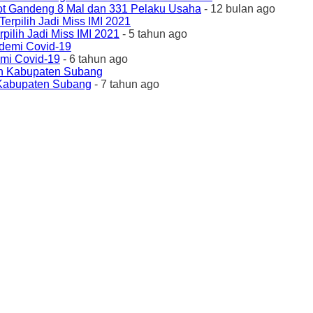
ot Gandeng 8 Mal dan 331 Pelaku Usaha
- 12 bulan ago
ilih Jadi Miss IMI 2021
- 5 tahun ago
emi Covid-19
- 6 tahun ago
 Kabupaten Subang
- 7 tahun ago