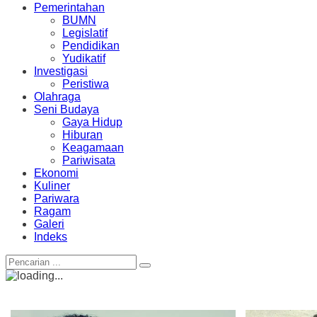
Pemerintahan
BUMN
Legislatif
Pendidikan
Yudikatif
Investigasi
Peristiwa
Olahraga
Seni Budaya
Gaya Hidup
Hiburan
Keagamaan
Pariwisata
Ekonomi
Kuliner
Pariwara
Ragam
Galeri
Indeks