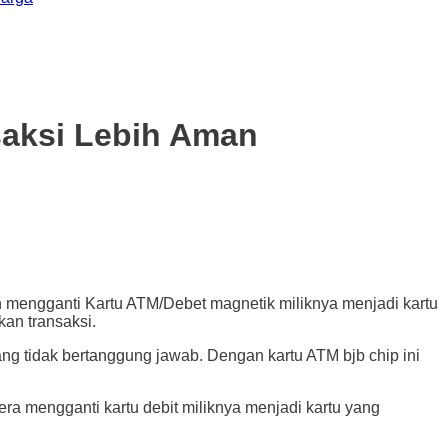
saksi Lebih Aman
gganti Kartu ATM/Debet magnetik miliknya menjadi kartu
kan transaksi.
ng tidak bertanggung jawab. Dengan kartu ATM bjb chip ini
a mengganti kartu debit miliknya menjadi kartu yang