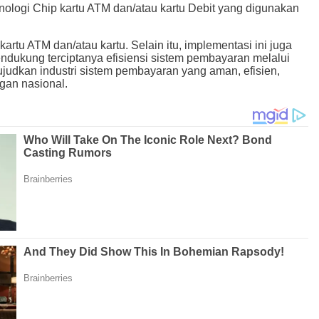
ologi Chip kartu ATM dan/atau kartu Debit yang digunakan
u ATM dan/atau kartu. Selain itu, implementasi ini juga
ndukung terciptanya efisiensi sistem pembayaran melalui
udkan industri sistem pembayaran yang aman, efisien,
gan nasional.