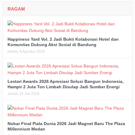
RAGAM
Happiness Yard Vol. 2 Jadi Bukti Kolaborasi Hotel dan
Komunitas Dukung Aksi Sosial di Bandung
Kamis, 6 Agustus 2026
Lestari Awards 2026 Apresiasi Solusi Bangun Indonesia,
Hampir 2 Juta Ton Limbah Disulap Jadi Sumber Energi
Jumat, 24 Juli 2026
Nobar Final Piala Dunia 2026 Jadi Magnet Baru The Plaza
Millennium Medan