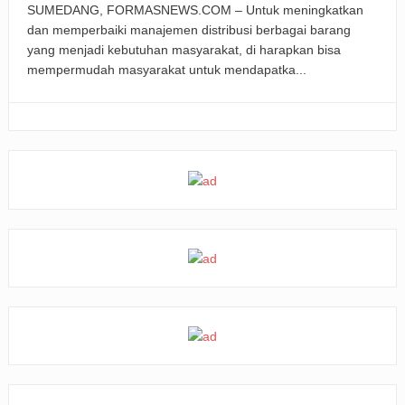
SUMEDANG, FORMASNEWS.COM – Untuk meningkatkan
dan memperbaiki manajemen distribusi berbagai barang
yang menjadi kebutuhan masyarakat, di harapkan bisa
mempermudah masyarakat untuk mendapatka...