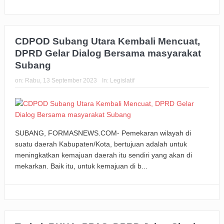
CDPOD Subang Utara Kembali Mencuat,
DPRD Gelar Dialog Bersama masyarakat
Subang
on:
Rabu, 13 September 2023
In:
Legislatif
SUBANG, FORMASNEWS.COM- Pemekaran wilayah di
suatu daerah Kabupaten/Kota, bertujuan adalah untuk
meningkatkan kemajuan daerah itu sendiri yang akan di
mekarkan. Baik itu, untuk kemajuan di b...