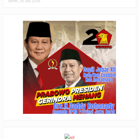
Senin, 20 Juli 2026