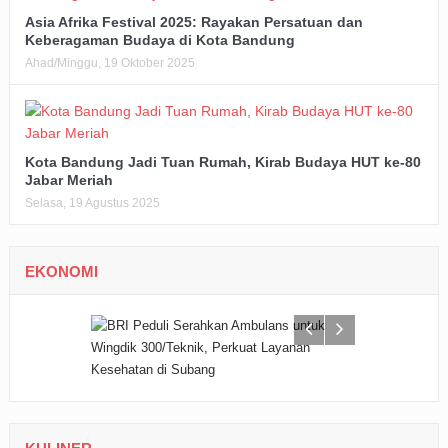
Asia Afrika Festival 2025: Rayakan Persatuan dan
Keberagaman Budaya di Kota Bandung
Ahad/Minggu, 19 Oktober 2025
Kota Bandung Jadi Tuan Rumah, Kirab Budaya HUT ke-80
Jabar Meriah
Selasa, 19 Agustus 2025
EKONOMI