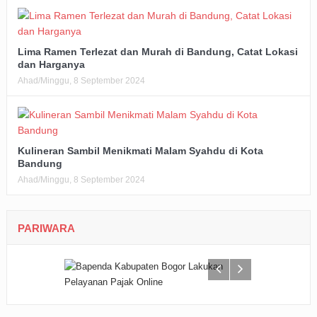
Lima Ramen Terlezat dan Murah di Bandung, Catat Lokasi
dan Harganya
Ahad/Minggu, 8 September 2024
Kulineran Sambil Menikmati Malam Syahdu di Kota
Bandung
Ahad/Minggu, 8 September 2024
PARIWARA