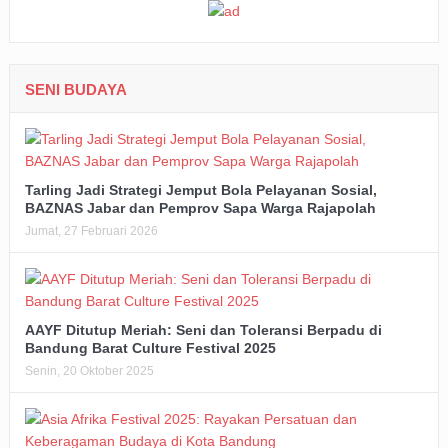
SENI BUDAYA
Tarling Jadi Strategi Jemput Bola Pelayanan Sosial,
BAZNAS Jabar dan Pemprov Sapa Warga Rajapolah
Jumat, 27 Februari 2026
AAYF Ditutup Meriah: Seni dan Toleransi Berpadu di
Bandung Barat Culture Festival 2025
Senin, 20 Oktober 2025