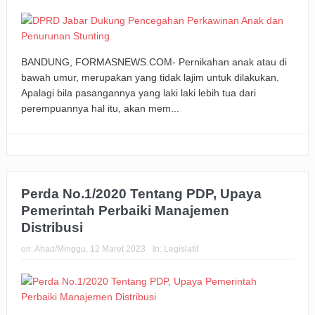
BANDUNG, FORMASNEWS.COM- Pernikahan anak atau di
bawah umur, merupakan yang tidak lajim untuk dilakukan.
Apalagi bila pasangannya yang laki laki lebih tua dari
perempuannya hal itu, akan mem...
Perda No.1/2020 Tentang PDP, Upaya
Pemerintah Perbaiki Manajemen
Distribusi
on:
Ahad/Minggu, 12 Maret 2023
In:
Legislatif