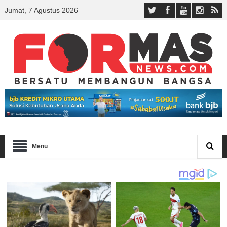
Jumat, 7 Agustus 2026
Menu