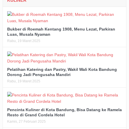
KULINER
Bukber di Roemah Kentang 1908, Menu Lezat, Parkiran
Luas, Musala Nyaman
Rabu, 19 Maret 2025
Pelatihan Katering dan Pastry, Wakil Wali Kota Bandung
Dorong Jadi Pengusaha Mandiri
Rabu, 19 Maret 2025
Pencinta Kuliner di Kota Bandung, Bisa Datang ke Ramela
Resto di Grand Cordela Hotel
Kamis, 27 Februari 2025