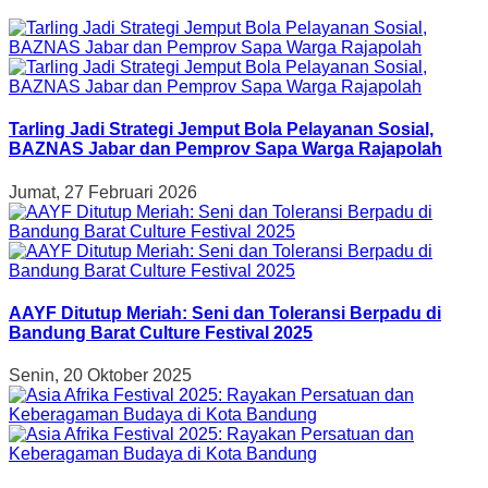
Tarling Jadi Strategi Jemput Bola Pelayanan Sosial,
BAZNAS Jabar dan Pemprov Sapa Warga Rajapolah
Jumat, 27 Februari 2026
AAYF Ditutup Meriah: Seni dan Toleransi Berpadu di
Bandung Barat Culture Festival 2025
Senin, 20 Oktober 2025