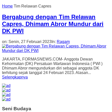
Home
Tim Relawan Capres
Bergabung dengan Tim Relawan
Capres, Dhimam Abror Mundur dari
DK PWI
on:
Senin, 27 Februari 2023
In:
Ragam
JAKARTA, FORMASNEWS.COM- Anggota Dewan
Kehormatan (DK) Persatuan Wartawan Indonesia ( PWI )
Dhimam Abror mengundurkan diri sebagai anggota DK
terhitung sejak tanggal 24 Februari 2023. Alasan...
Selengkapnya
Seni Budaya