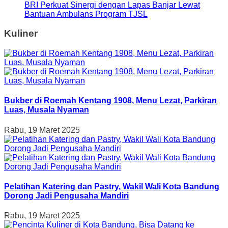
BRI Perkuat Sinergi dengan Lapas Banjar Lewat
Bantuan Ambulans Program TJSL
Kuliner
Bukber di Roemah Kentang 1908, Menu Lezat, Parkiran
Luas, Musala Nyaman
Rabu, 19 Maret 2025
Pelatihan Katering dan Pastry, Wakil Wali Kota Bandung
Dorong Jadi Pengusaha Mandiri
Rabu, 19 Maret 2025