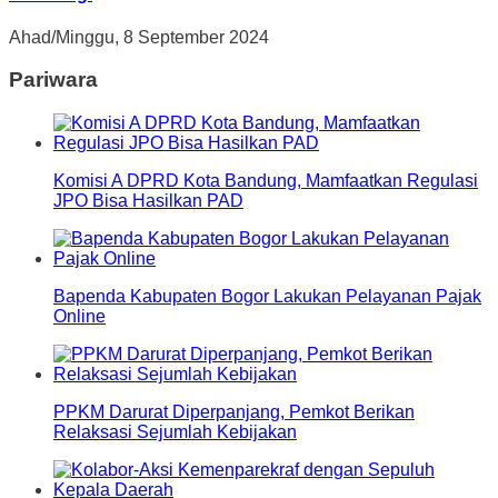
Ahad/Minggu, 8 September 2024
Pariwara
Komisi A DPRD Kota Bandung, Mamfaatkan Regulasi
JPO Bisa Hasilkan PAD
Bapenda Kabupaten Bogor Lakukan Pelayanan Pajak
Online
PPKM Darurat Diperpanjang, Pemkot Berikan
Relaksasi Sejumlah Kebijakan