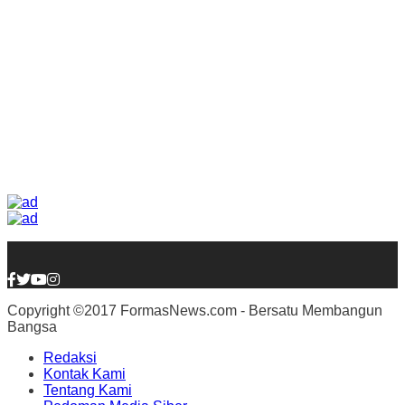
Copyright ©2017 FormasNews.com - Bersatu Membangun
Bangsa
Redaksi
Kontak Kami
Tentang Kami