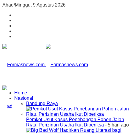
Ahad/Minggu, 9 Agustus 2026
Home
Nasional
Bandung Raya
Pemkot Usut Kasus Penebangan Pohon Jalan
Riau, Perizinan Usaha Ikut Diperiksa
- 5 hari ago