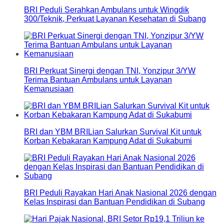
BRI Peduli Serahkan Ambulans untuk Wingdik
300/Teknik, Perkuat Layanan Kesehatan di Subang
BRI Perkuat Sinergi dengan TNI, Yonzipur 3/YW
Terima Bantuan Ambulans untuk Layanan
Kemanusiaan
BRI dan YBM BRILian Salurkan Survival Kit untuk
Korban Kebakaran Kampung Adat di Sukabumi
BRI Peduli Rayakan Hari Anak Nasional 2026 dengan
Kelas Inspirasi dan Bantuan Pendidikan di Subang