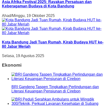
Asia Afrika Festival 2025: Rayakan Persatuan dan
Keberagaman Budaya di Kota Bandung
Ahad/Minggu, 19 Oktober 2025
Kota Bandung Jadi Tuan Rumah, Kirab Budaya HUT ke-
80 Jabar Meriah
Selasa, 19 Agustus 2025
Ekonomi
BRI Gandeng Taspen Tingkatkan Perlindungan dan
Literasi Keuangan Pensiunan di Cirebon