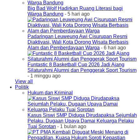
Big Bad Wolf Hadirkan Ruang Literasi bagi
Warga Bandung
- 5 hari ago
Padaringan Leuweung Awi Cisurupan Resmi
Diaktivasi, Wali Kota Dorong Wisata Berbasis
Alam dan Pemberdayaan Warga
- 6 hari ago
Funtastic 8 Basketball Cup 2026 Jadi Ajang
Silaturahmi Alumni dan Penggerak Sport Tourism
- 1 minggu ago
View all
Politik
Hukum dan Kriminal
Kasus Siswi SMP Diduga Dirudapaksa Sejumlah
Pelaku, Dugaan Upaya Damai Keluarga Pelaku
Tuai Sorotan
- 1 bulan ago