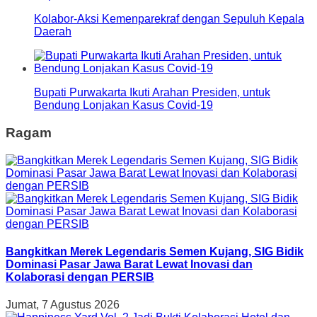
Kolabor-Aksi Kemenparekraf dengan Sepuluh Kepala
Daerah
Bupati Purwakarta Ikuti Arahan Presiden, untuk
Bendung Lonjakan Kasus Covid-19
Ragam
Bangkitkan Merek Legendaris Semen Kujang, SIG Bidik
Dominasi Pasar Jawa Barat Lewat Inovasi dan
Kolaborasi dengan PERSIB
Jumat, 7 Agustus 2026