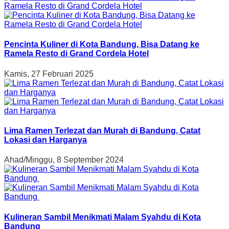
Pencinta Kuliner di Kota Bandung, Bisa Datang ke
Ramela Resto di Grand Cordela Hotel
Kamis, 27 Februari 2025
Lima Ramen Terlezat dan Murah di Bandung, Catat
Lokasi dan Harganya
Ahad/Minggu, 8 September 2024
Kulineran Sambil Menikmati Malam Syahdu di Kota
Bandung