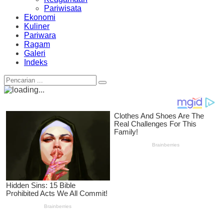
Pariwisata
Ekonomi
Kuliner
Pariwara
Ragam
Galeri
Indeks