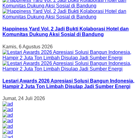
Happiness Yard Vol. 2 Jadi Bukti Kolaborasi Hotel dan
Komunitas Dukung Aksi Sosial di Bandung
Kamis, 6 Agustus 2026
Lestari Awards 2026 Apresiasi Solusi Bangun Indonesia,
Hampir 2 Juta Ton Limbah Disulap Jadi Sumber Energi
Jumat, 24 Juli 2026