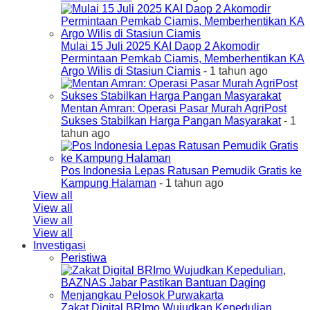
Mulai 15 Juli 2025 KAI Daop 2 Akomodir
Permintaan Pemkab Ciamis, Memberhentikan KA
Argo Wilis di Stasiun Ciamis
- 1 tahun ago
Mentan Amran: Operasi Pasar Murah AgriPost
Sukses Stabilkan Harga Pangan Masyarakat
- 1
tahun ago
Pos Indonesia Lepas Ratusan Pemudik Gratis ke
Kampung Halaman
- 1 tahun ago
View all
View all
View all
View all
Investigasi
Peristiwa
Zakat Digital BRImo Wujudkan Kepedulian,