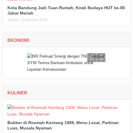
Kota Bandung Jadi Tuan Rumah, Kirab Budaya HUT ke-80
Jabar Meriah
Selasa, 19 Agustus 2025
EKONOMI
KULINER
Bukber di Roemah Kentang 1908, Menu Lezat, Parkiran
Luas, Musala Nyaman