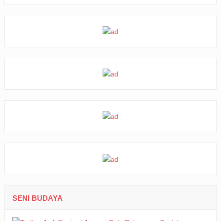
SENI BUDAYA