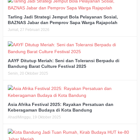
Tarling Jadi Strategi Jemput Bola Pelayanan Sosial,
BAZNAS Jabar dan Pemprov Sapa Warga Rajapolah
Jumat, 27 Februari 2026
AAYF Ditutup Meriah: Seni dan Toleransi Berpadu di
Bandung Barat Culture Festival 2025
Senin, 20 Oktober 2025
Asia Afrika Festival 2025: Rayakan Persatuan dan
Keberagaman Budaya di Kota Bandung
Ahad/Minggu, 19 Oktober 2025