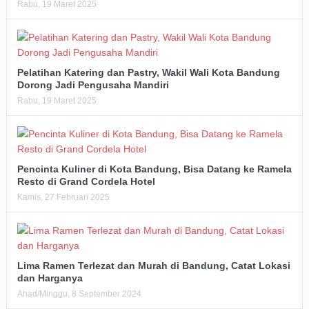
Rabu, 19 Maret 2025
Pelatihan Katering dan Pastry, Wakil Wali Kota Bandung
Dorong Jadi Pengusaha Mandiri
Rabu, 19 Maret 2025
Pencinta Kuliner di Kota Bandung, Bisa Datang ke Ramela
Resto di Grand Cordela Hotel
Kamis, 27 Februari 2025
Lima Ramen Terlezat dan Murah di Bandung, Catat Lokasi
dan Harganya
Ahad/Minggu, 8 September 2024