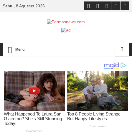
Sabtu, 8 Agustus 2026
Menu