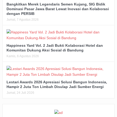
Bangkitkan Merek Legendaris Semen Kujang, SIG Bidik
Dominasi Pasar Jawa Barat Lewat Inovasi dan Kolaborasi
dengan PERSIB
Jumat, 7 Agustus 2026
Happiness Yard Vol. 2 Jadi Bukti Kolaborasi Hotel dan
Komunitas Dukung Aksi Sosial di Bandung
Kamis, 6 Agustus 2026
Lestari Awards 2026 Apresiasi Solusi Bangun Indonesia,
Hampir 2 Juta Ton Limbah Disulap Jadi Sumber Energi
Jumat, 24 Juli 2026