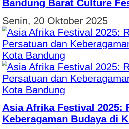
Bandung Barat Culture Fes
Senin, 20 Oktober 2025
Asia Afrika Festival 2025
Keberagaman Budaya di K