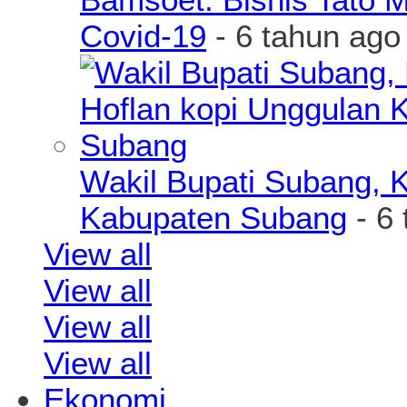
Covid-19
- 6 tahun ago
Wakil Bupati Subang, K
Kabupaten Subang
- 6 
View all
View all
View all
View all
Ekonomi