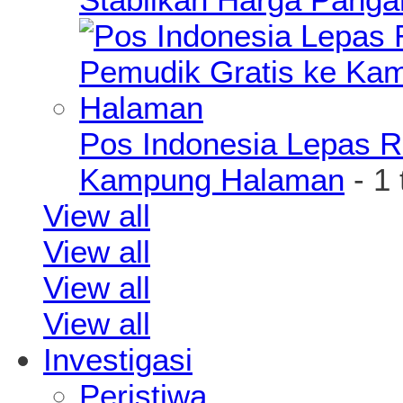
Pos Indonesia Lepas R
Kampung Halaman
- 1
View all
View all
View all
View all
Investigasi
Peristiwa