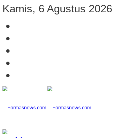
Kamis, 6 Agustus 2026