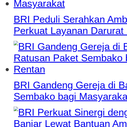
BRI Peduli Serahkan Amb
Perkuat Layanan Darurat
BRI Gandeng Gereja di B
Sembako bagi Masyaraka