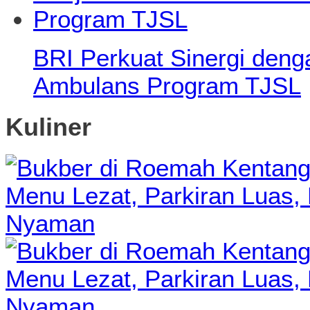
BRI Perkuat Sinergi den
Ambulans Program TJSL
Kuliner