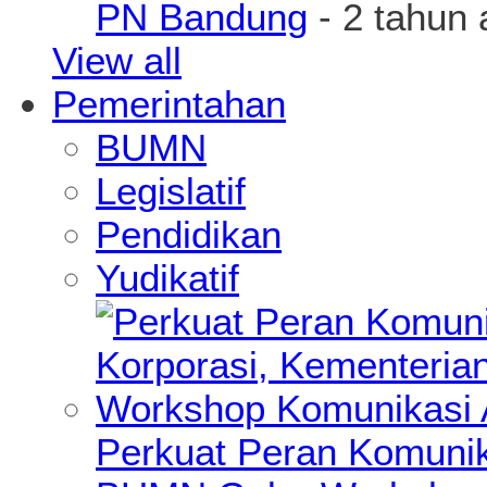
PN Bandung
- 2 tahun 
View all
Pemerintahan
BUMN
Legislatif
Pendidikan
Yudikatif
Perkuat Peran Komunik