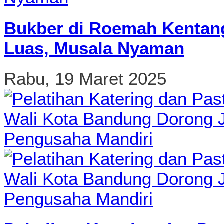
Bukber di Roemah Kentang
Luas, Musala Nyaman
Rabu, 19 Maret 2025