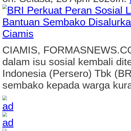
CIAMIS, FORMASNEWS.COM 
dalam isu sosial kembali d
Indonesia (Persero) Tbk (BR
sembako kepada warga kura