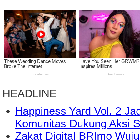
HEADLINE
Happiness Yard Vol. 2 Jad
Komunitas Dukung Aksi S
Zakat Digital BRImo Wuj