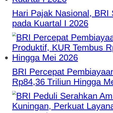
Hari Pajak Nasional, BRI 
pada Kuartal I 2026
BRI Percepat Pembiayaan
Rp84,36 Triliun Hingga M