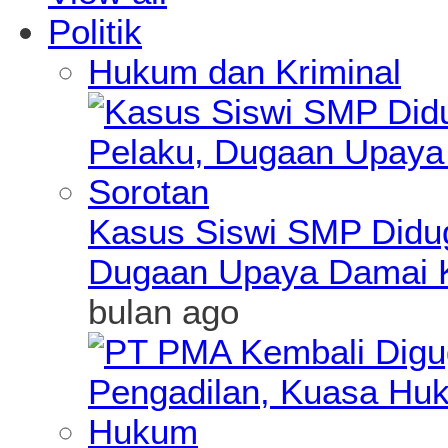
Politik
Hukum dan Kriminal
Kasus Siswi SMP Didu
Dugaan Upaya Damai K
bulan ago