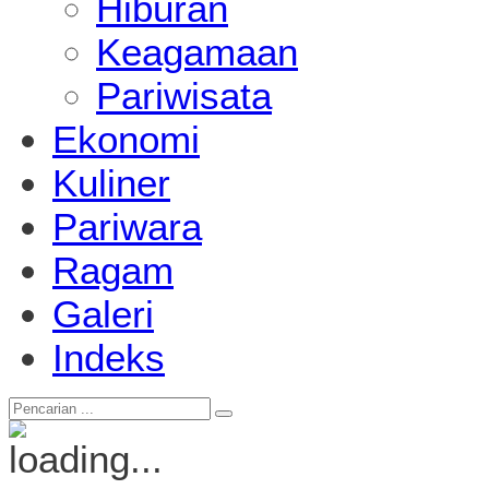
Hiburan
Keagamaan
Pariwisata
Ekonomi
Kuliner
Pariwara
Ragam
Galeri
Indeks