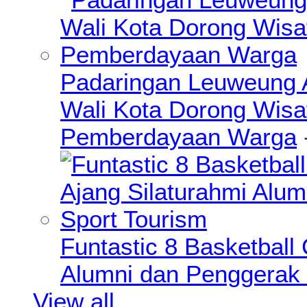
Padaringan Leuweung A
Wali Kota Dorong Wisa
Pemberdayaan Warga
Funtastic 8 Basketball
Alumni dan Penggerak 
View all