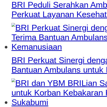
BRI Peduli Serahkan Ambu
Perkuat Layanan Kesehat
BRI Perkuat Sinergi deng
Bantuan Ambulans untuk