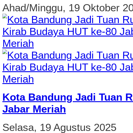
Ahad/Minggu, 19 Oktober 2
Kota Bandung Jadi Tuan R
Jabar Meriah
Selasa, 19 Agustus 2025