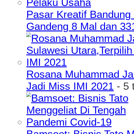
Pasar Kreatif Bandung
Gandeng 8 Mal dan 33
Rosana Muhammad James
Jadi Miss IMI 2021
- 5 
Bamsoet: Bisnis Tato 