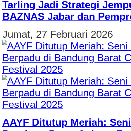
Tarling Jadi Strategi Jemp
BAZNAS Jabar dan Pempro
Jumat, 27 Februari 2026
AAYF Ditutup Meriah: Seni