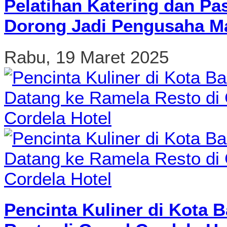
Pelatihan Katering dan Pa
Dorong Jadi Pengusaha Ma
Rabu, 19 Maret 2025
Pencinta Kuliner di Kota 