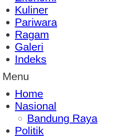
Kuliner
Pariwara
Ragam
Galeri
Indeks
Menu
Home
Nasional
Bandung Raya
Politik