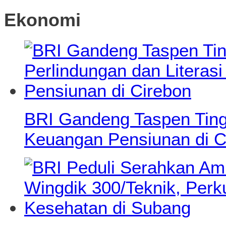
Ekonomi
BRI Gandeng Taspen Tingk
Keuangan Pensiunan di C