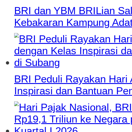
BRI dan YBM BRILian Salu
Kebakaran Kampung Adat
BRI Peduli Rayakan Hari
Inspirasi dan Bantuan Pe