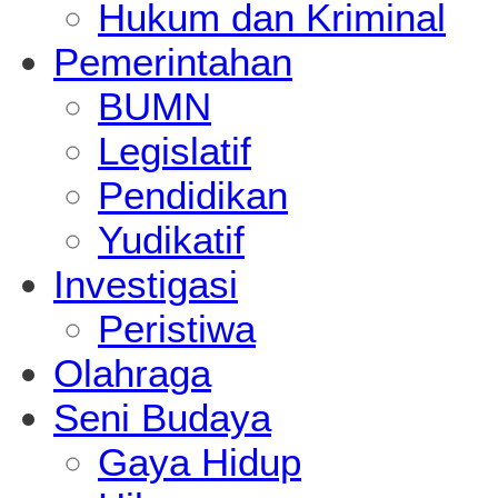
Hukum dan Kriminal
Pemerintahan
BUMN
Legislatif
Pendidikan
Yudikatif
Investigasi
Peristiwa
Olahraga
Seni Budaya
Gaya Hidup