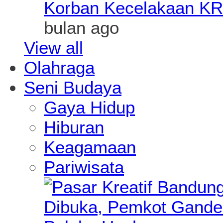
Korban Kecelakaan KR
bulan ago
View all
Olahraga
Seni Budaya
Gaya Hidup
Hiburan
Keagamaan
Pariwisata