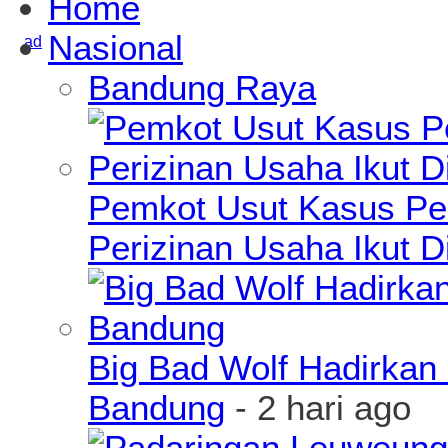
Home
Nasional
Bandung Raya
Pemkot Usut Kasus Pe
Perizinan Usaha Ikut D
Big Bad Wolf Hadirkan 
Bandung
- 2 hari ago