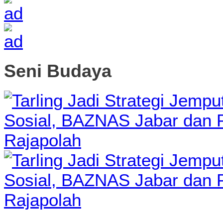
Seni Budaya