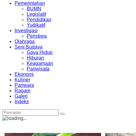
Pemerintahan
BUMN
Legislatif
Pendidikan
Yudikatif
Investigasi
Peristiwa
Olahraga
Seni Budaya
Gaya Hidup
Hiburan
Keagamaan
Pariwisata
Ekonomi
Kuliner
Pariwara
Ragam
Galeri
Indeks