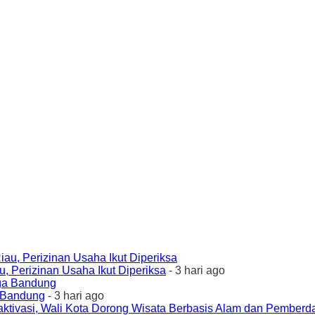
 Perizinan Usaha Ikut Diperiksa
- 3 hari ago
a Bandung
- 3 hari ago