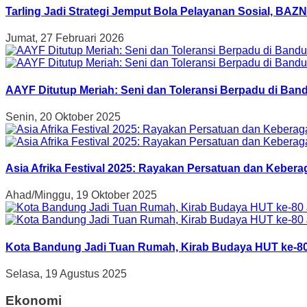
Tarling Jadi Strategi Jemput Bola Pelayanan Sosial, B
Jumat, 27 Februari 2026
AAYF Ditutup Meriah: Seni dan Toleransi Berpadu di Band
Senin, 20 Oktober 2025
Asia Afrika Festival 2025: Rayakan Persatuan dan Kebe
Ahad/Minggu, 19 Oktober 2025
Kota Bandung Jadi Tuan Rumah, Kirab Budaya HUT ke-80
Selasa, 19 Agustus 2025
Ekonomi