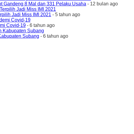
ot Gandeng 8 Mal dan 331 Pelaku Usaha
- 12 bulan ago
ilih Jadi Miss IMI 2021
- 5 tahun ago
emi Covid-19
- 6 tahun ago
 Kabupaten Subang
- 6 tahun ago