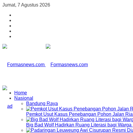
Jumat, 7 Agustus 2026
Home
Nasional
Bandung Raya
Pemkot Usut Kasus Penebangan Pohon Jalan Riau,
Big Bad Wolf Hadirkan Ruang Literasi bagi Warg