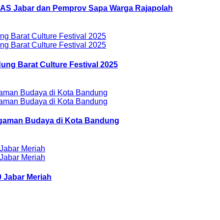
AZNAS Jabar dan Pemprov Sapa Warga Rajapolah
ung Barat Culture Festival 2025
ragaman Budaya di Kota Bandung
 Jabar Meriah