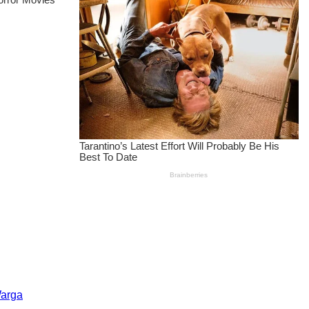
Warga