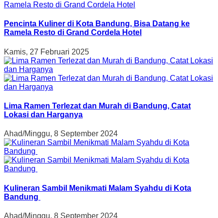
Pencinta Kuliner di Kota Bandung, Bisa Datang ke
Ramela Resto di Grand Cordela Hotel
Kamis, 27 Februari 2025
Lima Ramen Terlezat dan Murah di Bandung, Catat
Lokasi dan Harganya
Ahad/Minggu, 8 September 2024
Kulineran Sambil Menikmati Malam Syahdu di Kota
Bandung
Ahad/Minggu, 8 September 2024