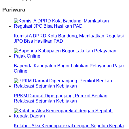
Pariwara
Komisi A DPRD Kota Bandung, Mamfaatkan Regulasi
JPO Bisa Hasilkan PAD
Bapenda Kabupaten Bogor Lakukan Pelayanan Pajak
Online
PPKM Darurat Diperpanjang, Pemkot Berikan
Relaksasi Sejumlah Kebijakan
Kolabor-Aksi Kemenparekraf dengan Sepuluh Kepala