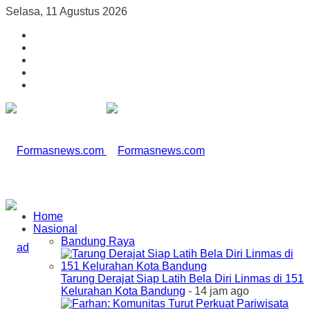
Selasa, 11 Agustus 2026
Home
Nasional
Bandung Raya
Tarung Derajat Siap Latih Bela Diri Linmas di 151
Kelurahan Kota Bandung
- 14 jam ago