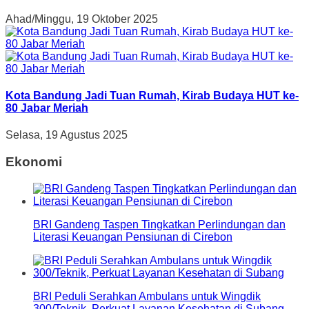
Ahad/Minggu, 19 Oktober 2025
Kota Bandung Jadi Tuan Rumah, Kirab Budaya HUT ke-
80 Jabar Meriah
Selasa, 19 Agustus 2025
Ekonomi
BRI Gandeng Taspen Tingkatkan Perlindungan dan
Literasi Keuangan Pensiunan di Cirebon
BRI Peduli Serahkan Ambulans untuk Wingdik
300/Teknik, Perkuat Layanan Kesehatan di Subang