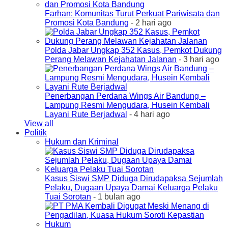
Farhan: Komunitas Turut Perkuat Pariwisata dan
Promosi Kota Bandung
- 2 hari ago
Polda Jabar Ungkap 352 Kasus, Pemkot Dukung
Perang Melawan Kejahatan Jalanan
- 3 hari ago
Penerbangan Perdana Wings Air Bandung –
Lampung Resmi Mengudara, Husein Kembali
Layani Rute Berjadwal
- 4 hari ago
View all
Politik
Hukum dan Kriminal
Kasus Siswi SMP Diduga Dirudapaksa Sejumlah
Pelaku, Dugaan Upaya Damai Keluarga Pelaku
Tuai Sorotan
- 1 bulan ago