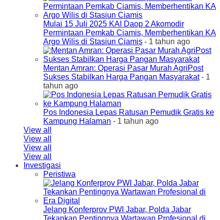
Mulai 15 Juli 2025 KAI Daop 2 Akomodir
Permintaan Pemkab Ciamis, Memberhentikan KA
Argo Wilis di Stasiun Ciamis
- 1 tahun ago
Mentan Amran: Operasi Pasar Murah AgriPost
Sukses Stabilkan Harga Pangan Masyarakat
- 1
tahun ago
Pos Indonesia Lepas Ratusan Pemudik Gratis ke
Kampung Halaman
- 1 tahun ago
View all
View all
View all
View all
Investigasi
Peristiwa
Jelang Konferprov PWI Jabar, Polda Jabar
Tekankan Pentingnya Wartawan Profesional di