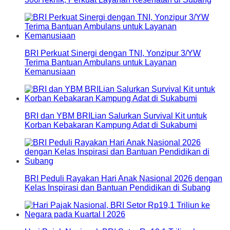
BRI Perkuat Sinergi dengan TNI, Yonzipur 3/YW
Terima Bantuan Ambulans untuk Layanan
Kemanusiaan
BRI dan YBM BRILian Salurkan Survival Kit untuk
Korban Kebakaran Kampung Adat di Sukabumi
BRI Peduli Rayakan Hari Anak Nasional 2026 dengan
Kelas Inspirasi dan Bantuan Pendidikan di Subang