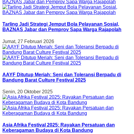
Tarling Jadi Strategi Jemput Bola Pelayanan Sosial,
BAZNAS Jabar dan Pemprov Sapa Warga Rajapolah
Jumat, 27 Februari 2026
AAYF Ditutup Meriah: Seni dan Toleransi Berpadu di
Bandung Barat Culture Festival 2025
Senin, 20 Oktober 2025
Asia Afrika Festival 2025: Rayakan Persatuan dan
Keberagaman Budaya di Kota Bandung