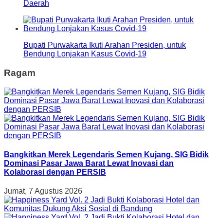
Daerah
Bupati Purwakarta Ikuti Arahan Presiden, untuk
Bendung Lonjakan Kasus Covid-19
Ragam
Bangkitkan Merek Legendaris Semen Kujang, SIG Bidik
Dominasi Pasar Jawa Barat Lewat Inovasi dan
Kolaborasi dengan PERSIB
Jumat, 7 Agustus 2026