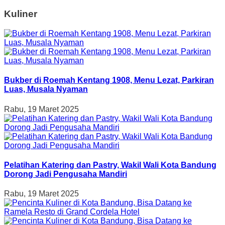
Kuliner
Bukber di Roemah Kentang 1908, Menu Lezat, Parkiran
Luas, Musala Nyaman
Rabu, 19 Maret 2025
Pelatihan Katering dan Pastry, Wakil Wali Kota Bandung
Dorong Jadi Pengusaha Mandiri
Rabu, 19 Maret 2025