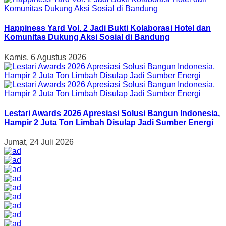
Happiness Yard Vol. 2 Jadi Bukti Kolaborasi Hotel dan
Komunitas Dukung Aksi Sosial di Bandung
Kamis, 6 Agustus 2026
Lestari Awards 2026 Apresiasi Solusi Bangun Indonesia,
Hampir 2 Juta Ton Limbah Disulap Jadi Sumber Energi
Jumat, 24 Juli 2026