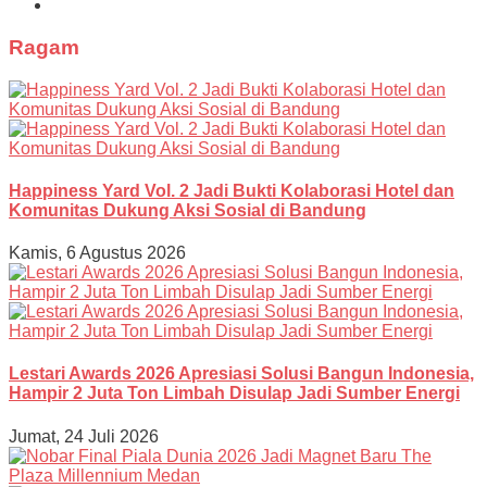
Ragam
Happiness Yard Vol. 2 Jadi Bukti Kolaborasi Hotel dan
Komunitas Dukung Aksi Sosial di Bandung
Kamis, 6 Agustus 2026
Lestari Awards 2026 Apresiasi Solusi Bangun Indonesia,
Hampir 2 Juta Ton Limbah Disulap Jadi Sumber Energi
Jumat, 24 Juli 2026