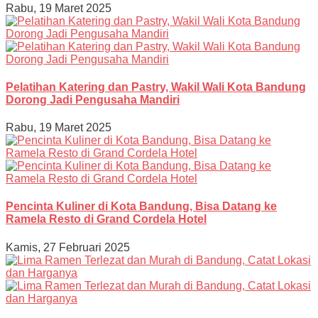
Rabu, 19 Maret 2025
Pelatihan Katering dan Pastry, Wakil Wali Kota Bandung
Dorong Jadi Pengusaha Mandiri
Rabu, 19 Maret 2025
Pencinta Kuliner di Kota Bandung, Bisa Datang ke
Ramela Resto di Grand Cordela Hotel
Kamis, 27 Februari 2025