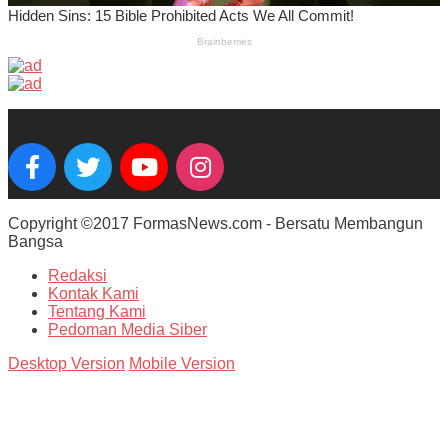
Copyright ©2017 FormasNews.com - Bersatu Membangun
Bangsa
Redaksi
Kontak Kami
Tentang Kami
Pedoman Media Siber
Desktop Version
Mobile Version