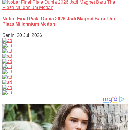
Nobar Final Piala Dunia 2026 Jadi Magnet Baru The
Plaza Millennium Medan
Senin, 20 Juli 2026