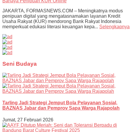
JAKARTA, FORMASNEWS.COM – Meningkatnya modus
penipuan digital yang mengatasnamakan layanan Kredit
Usaha Rakyat (KUR) mendorong Bank Rakyat Indonesia
memperkuat edukasi literasi keuangan kepa...
Selengkapnya
Seni Budaya
Tarling Jadi Strategi Jemput Bola Pelayanan Sosial,
BAZNAS Jabar dan Pemprov Sapa Warga Rajapolah
Jumat, 27 Februari 2026