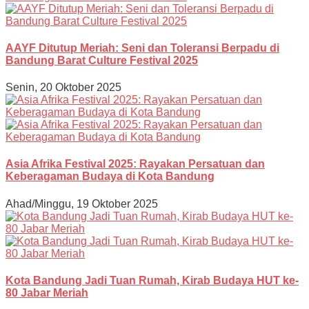
AAYF Ditutup Meriah: Seni dan Toleransi Berpadu di
Bandung Barat Culture Festival 2025
Senin, 20 Oktober 2025
Asia Afrika Festival 2025: Rayakan Persatuan dan
Keberagaman Budaya di Kota Bandung
Ahad/Minggu, 19 Oktober 2025
Kota Bandung Jadi Tuan Rumah, Kirab Budaya HUT ke-
80 Jabar Meriah