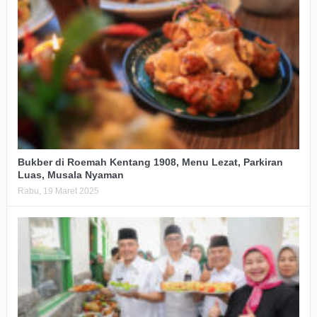
Bukber di Roemah Kentang 1908, Menu Lezat, Parkiran
Luas, Musala Nyaman
Rabu, 19 Maret 2025