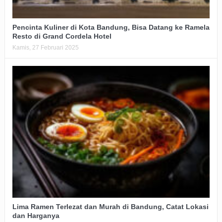
Pencinta Kuliner di Kota Bandung, Bisa Datang ke Ramela
Resto di Grand Cordela Hotel
Kamis, 27 Februari 2025
Lima Ramen Terlezat dan Murah di Bandung, Catat Lokasi
dan Harganya