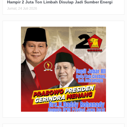
Hampir 2 Juta Ton Limbah Disulap Jadi Sumber Energi
Jumat, 24 Juli 2026