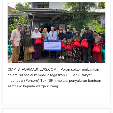
CIAMIS, FORMASNEWS.COM – Peran sektor perbankan
dalam isu sosial kembali ditegaskan PT Bank Rakyat
Indonesia (Persero) Tbk (BRI) melalui penyaluran bantuan
sembako kepada warga kurang...