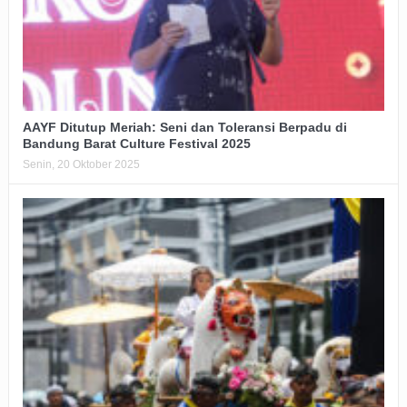
AAYF Ditutup Meriah: Seni dan Toleransi Berpadu di
Bandung Barat Culture Festival 2025
Senin, 20 Oktober 2025