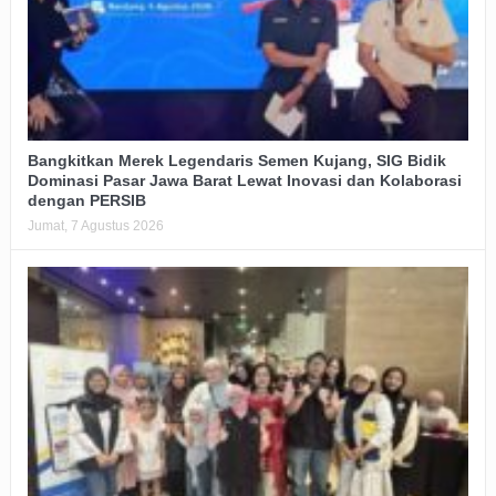
Bangkitkan Merek Legendaris Semen Kujang, SIG Bidik
Dominasi Pasar Jawa Barat Lewat Inovasi dan Kolaborasi
dengan PERSIB
Jumat, 7 Agustus 2026