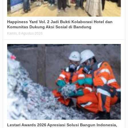
Happiness Yard Vol. 2 Jadi Bukti Kolaborasi Hotel dan
Komunitas Dukung Aksi Sosial di Bandung
Kamis, 6 Agustus 2026
Lestari Awards 2026 Apresiasi Solusi Bangun Indonesia,