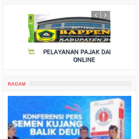
RAGAM