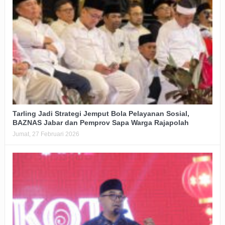
Tarling Jadi Strategi Jemput Bola Pelayanan Sosial,
BAZNAS Jabar dan Pemprov Sapa Warga Rajapolah
Jumat, 27 Februari 2026