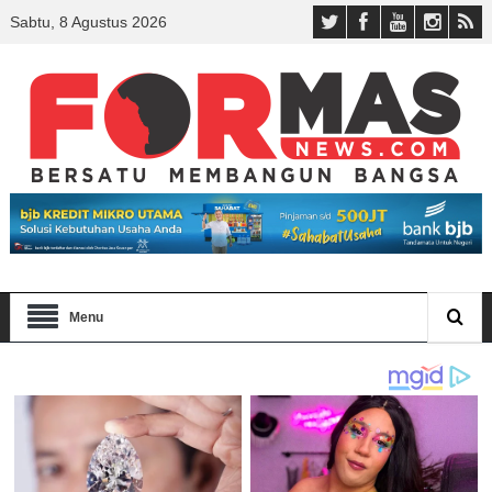
Sabtu, 8 Agustus 2026
Menu