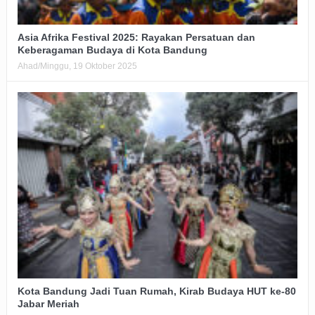
Asia Afrika Festival 2025: Rayakan Persatuan dan
Keberagaman Budaya di Kota Bandung
Ahad/Minggu, 19 Oktober 2025
Kota Bandung Jadi Tuan Rumah, Kirab Budaya HUT ke-80
Jabar Meriah