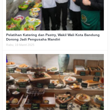
Pelatihan Katering dan Pastry, Wakil Wali Kota Bandung
Dorong Jadi Pengusaha Mandiri
Rabu, 19 Maret 2025