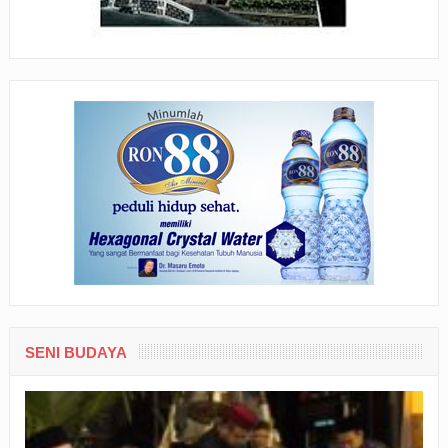
SENI BUDAYA