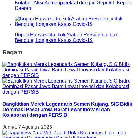
Kolabor-Aksi Kemenparekraf dengan Sepuluh Kepala
Daerah
Bupati Purwakarta Ikuti Arahan Presiden, untuk
Bendung Lonjakan Kasus Covid-19
Ragam
Bangkitkan Merek Legendaris Semen Kujang, SIG Bidik
Dominasi Pasar Jawa Barat Lewat Inovasi dan
Kolaborasi dengan PERSIB
Jumat, 7 Agustus 2026