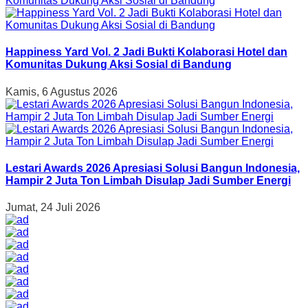
Happiness Yard Vol. 2 Jadi Bukti Kolaborasi Hotel dan
Komunitas Dukung Aksi Sosial di Bandung
Kamis, 6 Agustus 2026
Lestari Awards 2026 Apresiasi Solusi Bangun Indonesia,
Hampir 2 Juta Ton Limbah Disulap Jadi Sumber Energi
Jumat, 24 Juli 2026