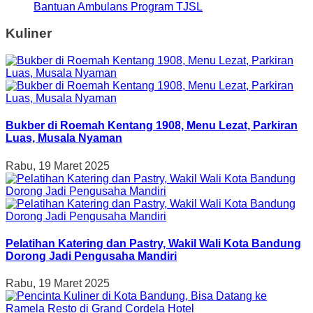
Bantuan Ambulans Program TJSL
Kuliner
Bukber di Roemah Kentang 1908, Menu Lezat, Parkiran
Luas, Musala Nyaman
Rabu, 19 Maret 2025
Pelatihan Katering dan Pastry, Wakil Wali Kota Bandung
Dorong Jadi Pengusaha Mandiri
Rabu, 19 Maret 2025