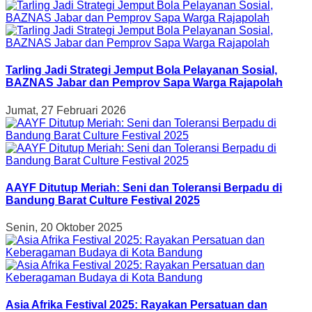
Tarling Jadi Strategi Jemput Bola Pelayanan Sosial,
BAZNAS Jabar dan Pemprov Sapa Warga Rajapolah
Jumat, 27 Februari 2026
AAYF Ditutup Meriah: Seni dan Toleransi Berpadu di
Bandung Barat Culture Festival 2025
Senin, 20 Oktober 2025
Asia Afrika Festival 2025: Rayakan Persatuan dan