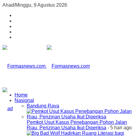
Ahad/Minggu, 9 Agustus 2026
Home
Nasional
Bandung Raya
Pemkot Usut Kasus Penebangan Pohon Jalan
Riau, Perizinan Usaha Ikut Diperiksa
- 5 hari ago