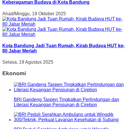
Keberagaman Budaya di Kota Bandung
Ahad/Minggu, 19 Oktober 2025
Kota Bandung Jadi Tuan Rumah, Kirab Budaya HUT ke-
80 Jabar Meriah
Selasa, 19 Agustus 2025
Ekonomi
BRI Gandeng Taspen Tingkatkan Perlindungan dan
Literasi Keuangan Pensiunan di Cirebon