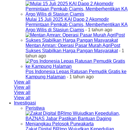
Mulai 15 Juli 2025 KAI Daop 2 Akomodir
Permintaan Pemkab Ciamis, Memberhentikan KA
Argo Wilis di Stasiun Ciamis
- 1 tahun ago
Mentan Amran: Operasi Pasar Murah AgriPost
Sukses Stabilkan Harga Pangan Masyarakat
- 1
tahun ago
Pos Indonesia Lepas Ratusan Pemudik Gratis ke
Kampung Halaman
- 1 tahun ago
View all
View all
View all
View all
Investigasi
Peristiwa
Zakat Digital BRImo Wujudkan Kepedulian,