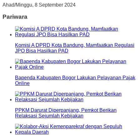
Ahad/Minggu, 8 September 2024
Pariwara
Komisi A DPRD Kota Bandung, Mamfaatkan Regulasi
JPO Bisa Hasilkan PAD
Bapenda Kabupaten Bogor Lakukan Pelayanan Pajak
Online
PPKM Darurat Diperpanjang, Pemkot Berikan
Relaksasi Sejumlah Kebijakan