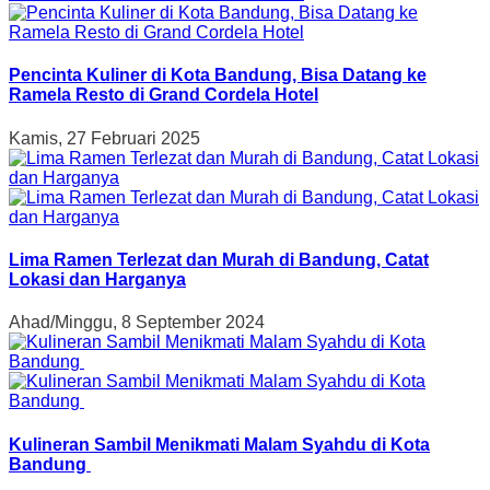
Pencinta Kuliner di Kota Bandung, Bisa Datang ke
Ramela Resto di Grand Cordela Hotel
Kamis, 27 Februari 2025
Lima Ramen Terlezat dan Murah di Bandung, Catat
Lokasi dan Harganya
Ahad/Minggu, 8 September 2024
Kulineran Sambil Menikmati Malam Syahdu di Kota
Bandung