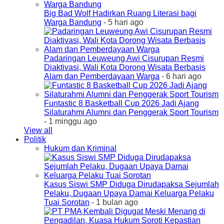
Big Bad Wolf Hadirkan Ruang Literasi bagi
Warga Bandung
- 5 hari ago
Padaringan Leuweung Awi Cisurupan Resmi
Diaktivasi, Wali Kota Dorong Wisata Berbasis
Alam dan Pemberdayaan Warga
- 6 hari ago
Funtastic 8 Basketball Cup 2026 Jadi Ajang
Silaturahmi Alumni dan Penggerak Sport Tourism
- 1 minggu ago
View all
Politik
Hukum dan Kriminal
Kasus Siswi SMP Diduga Dirudapaksa Sejumlah
Pelaku, Dugaan Upaya Damai Keluarga Pelaku
Tuai Sorotan
- 1 bulan ago