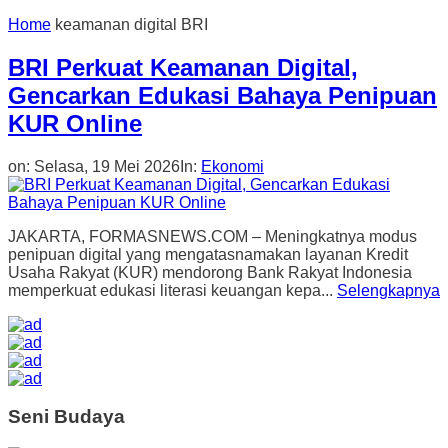
Home
keamanan digital BRI
BRI Perkuat Keamanan Digital,
Gencarkan Edukasi Bahaya Penipuan
KUR Online
on:
Selasa, 19 Mei 2026
In:
Ekonomi
JAKARTA, FORMASNEWS.COM – Meningkatnya modus
penipuan digital yang mengatasnamakan layanan Kredit
Usaha Rakyat (KUR) mendorong Bank Rakyat Indonesia
memperkuat edukasi literasi keuangan kepa...
Selengkapnya
Seni Budaya