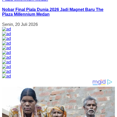
Nobar Final Piala Dunia 2026 Jadi Magnet Baru The
Plaza Millennium Medan
Senin, 20 Juli 2026