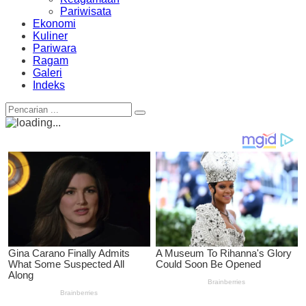
Pariwisata
Ekonomi
Kuliner
Pariwara
Ragam
Galeri
Indeks