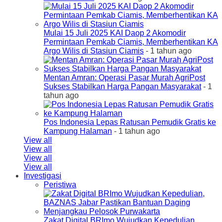
Mulai 15 Juli 2025 KAI Daop 2 Akomodir
Permintaan Pemkab Ciamis, Memberhentikan KA
Argo Wilis di Stasiun Ciamis
- 1 tahun ago
Mentan Amran: Operasi Pasar Murah AgriPost
Sukses Stabilkan Harga Pangan Masyarakat
- 1
tahun ago
Pos Indonesia Lepas Ratusan Pemudik Gratis ke
Kampung Halaman
- 1 tahun ago
View all
View all
View all
View all
Investigasi
Peristiwa
Zakat Digital BRImo Wujudkan Kepedulian,