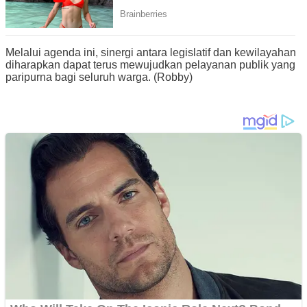
Melalui agenda ini, sinergi antara legislatif dan kewilayahan
diharapkan dapat terus mewujudkan pelayanan publik yang
paripurna bagi seluruh warga. (Robby)