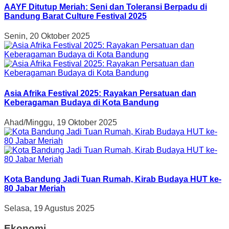
AAYF Ditutup Meriah: Seni dan Toleransi Berpadu di
Bandung Barat Culture Festival 2025
Senin, 20 Oktober 2025
Asia Afrika Festival 2025: Rayakan Persatuan dan
Keberagaman Budaya di Kota Bandung
Ahad/Minggu, 19 Oktober 2025
Kota Bandung Jadi Tuan Rumah, Kirab Budaya HUT ke-
80 Jabar Meriah
Selasa, 19 Agustus 2025
Ekonomi