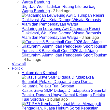
Big Bad Wolf Hadirkan Ruang Literasi bagi
Warga Bandung
- 2 hari ago
Padaringan Leuweung Awi Cisurupan Resmi
Diaktivasi, Wali Kota Dorong Wisata Berbasis
Alam dan Pemberdayaan Warga
- 3 hari ago
Funtastic 8 Basketball Cup 2026 Jadi Ajang
Silaturahmi Alumni dan Penggerak Sport Tourism
- 4 hari ago
View all
Politik
Hukum dan Kriminal
Kasus Siswi SMP Diduga Dirudapaksa Sejumlah
Pelaku, Dugaan Upaya Damai Keluarga Pelaku
Tuai Sorotan
- 1 bulan ago