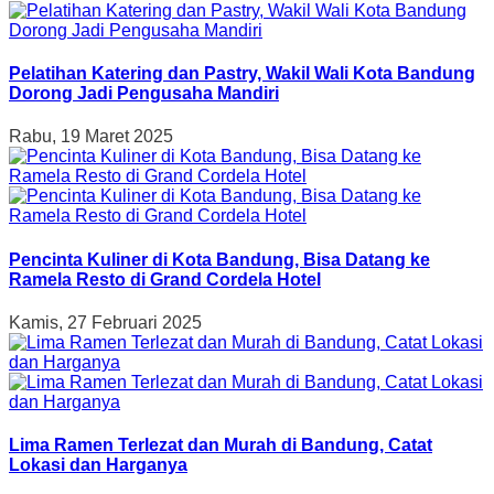
Pelatihan Katering dan Pastry, Wakil Wali Kota Bandung
Dorong Jadi Pengusaha Mandiri
Rabu, 19 Maret 2025
Pencinta Kuliner di Kota Bandung, Bisa Datang ke
Ramela Resto di Grand Cordela Hotel
Kamis, 27 Februari 2025
Lima Ramen Terlezat dan Murah di Bandung, Catat
Lokasi dan Harganya