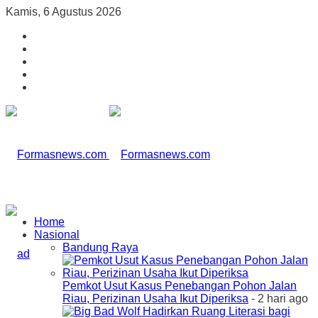
Kamis, 6 Agustus 2026
Home
Nasional
Bandung Raya
Pemkot Usut Kasus Penebangan Pohon Jalan
Riau, Perizinan Usaha Ikut Diperiksa
- 2 hari ago