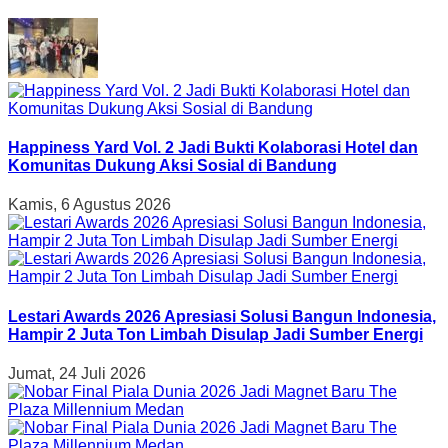
Happiness Yard Vol. 2 Jadi Bukti Kolaborasi Hotel dan
Komunitas Dukung Aksi Sosial di Bandung
Kamis, 6 Agustus 2026
Lestari Awards 2026 Apresiasi Solusi Bangun Indonesia,
Hampir 2 Juta Ton Limbah Disulap Jadi Sumber Energi
Jumat, 24 Juli 2026