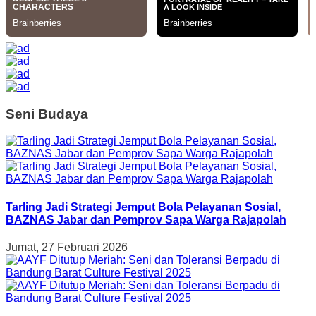
Seni Budaya
Tarling Jadi Strategi Jemput Bola Pelayanan Sosial,
BAZNAS Jabar dan Pemprov Sapa Warga Rajapolah
Jumat, 27 Februari 2026