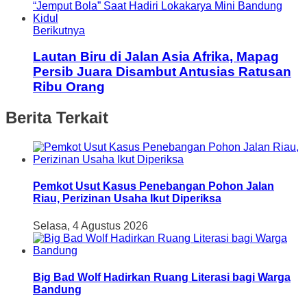
Berikutnya
Lautan Biru di Jalan Asia Afrika, Mapag
Persib Juara Disambut Antusias Ratusan
Ribu Orang
Berita Terkait
Pemkot Usut Kasus Penebangan Pohon Jalan
Riau, Perizinan Usaha Ikut Diperiksa
Selasa, 4 Agustus 2026
Big Bad Wolf Hadirkan Ruang Literasi bagi Warga
Bandung