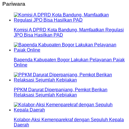
Pariwara
Komisi A DPRD Kota Bandung, Mamfaatkan Regulasi
JPO Bisa Hasilkan PAD
Bapenda Kabupaten Bogor Lakukan Pelayanan Pajak
Online
PPKM Darurat Diperpanjang, Pemkot Berikan
Relaksasi Sejumlah Kebijakan
Kolabor-Aksi Kemenparekraf dengan Sepuluh Kepala
Daerah