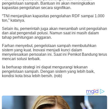
pengelolaan sampah. Bantuan ini akan meningkatkan
kapasitas pengolahan secara signifikan.
“TNI menjanjikan kapasitas pengolahan RDF sampai 1.000
ton,” katanya.
Selain itu, pemerintah juga akan menambah unit pengolahan
dan alat pengendali polusi. Namun saat ini masih dalam
tahap perhitungan anggaran.
Farhan menyebut, pengelolaan sampah membutuhkan
sistem yang kuat. Inovasi menjadi kunci dalam
menyelesaikan persoalan ini. Saat ini Pemkot Bandung terus
mencari solusi terbaik.
Ia berharap strategi ini dapat mengurangi tekanan
pengelolaan sampah. Dengan sistem yang lebih baik,
kondisi kota bisa lebih bersih. (rob)