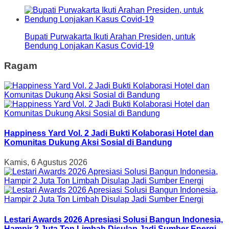
Bupati Purwakarta Ikuti Arahan Presiden, untuk
Bendung Lonjakan Kasus Covid-19
Ragam
Happiness Yard Vol. 2 Jadi Bukti Kolaborasi Hotel dan
Komunitas Dukung Aksi Sosial di Bandung
Kamis, 6 Agustus 2026
Lestari Awards 2026 Apresiasi Solusi Bangun Indonesia,
Hampir 2 Juta Ton Limbah Disulap Jadi Sumber Energi