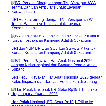
BRI Perkuat Sinergi dengan TNI, Yonzipur 3/YW
Terima Bantuan Ambulans untuk Layanan
Kemanusiaan
BRI dan YBM BRILian Salurkan Survival Kit untuk
Korban Kebakaran Kampung Adat di Sukabumi
BRI Peduli Rayakan Hari Anak Nasional 2026 dengan
Kelas Inspirasi dan Bantuan Pendidikan di Subang
Hari Pajak Nasional, BRI Setor Rp19,1 Triliun ke