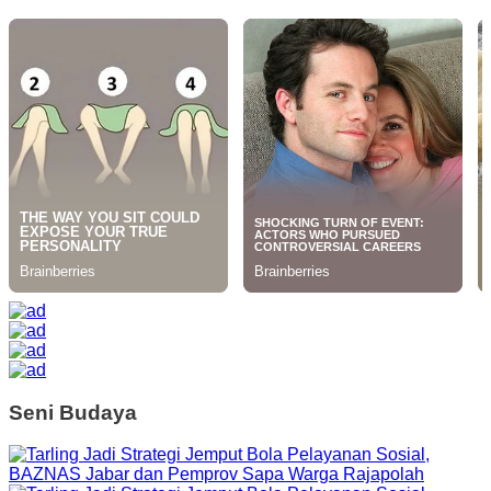
Seni Budaya