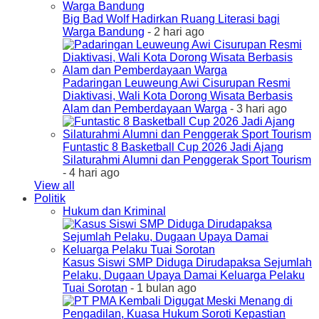
Big Bad Wolf Hadirkan Ruang Literasi bagi
Warga Bandung
- 2 hari ago
Padaringan Leuweung Awi Cisurupan Resmi
Diaktivasi, Wali Kota Dorong Wisata Berbasis
Alam dan Pemberdayaan Warga
- 3 hari ago
Funtastic 8 Basketball Cup 2026 Jadi Ajang
Silaturahmi Alumni dan Penggerak Sport Tourism
- 4 hari ago
View all
Politik
Hukum dan Kriminal
Kasus Siswi SMP Diduga Dirudapaksa Sejumlah
Pelaku, Dugaan Upaya Damai Keluarga Pelaku
Tuai Sorotan
- 1 bulan ago