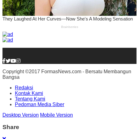
Copyright ©2017 FormasNews.com - Bersatu Membangun
Bangsa
Redaksi
Kontak Kami
Tentang Kami
Pedoman Media Siber
Desktop Version
Mobile Version
Share