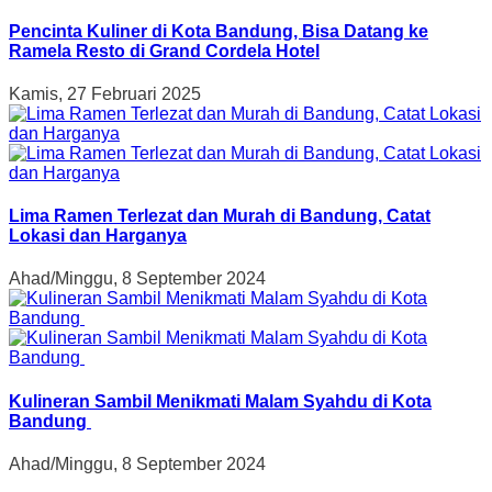
Pencinta Kuliner di Kota Bandung, Bisa Datang ke
Ramela Resto di Grand Cordela Hotel
Kamis, 27 Februari 2025
Lima Ramen Terlezat dan Murah di Bandung, Catat
Lokasi dan Harganya
Ahad/Minggu, 8 September 2024
Kulineran Sambil Menikmati Malam Syahdu di Kota
Bandung
Ahad/Minggu, 8 September 2024