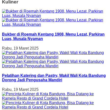
Kuliner
Bukber di Roemah Kentang 1908, Menu Lezat, Parkiran
Luas, Musala Nyaman
Rabu, 19 Maret 2025
Pelatihan Katering dan Pastry, Wakil Wali Kota Bandung
Dorong Jadi Pengusaha Mandiri
Rabu, 19 Maret 2025