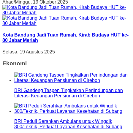
Ahad/Minggu, 19 Oktober 2025
Kota Bandung Jadi Tuan Rumah, Kirab Budaya HUT ke-
80 Jabar Meriah
Selasa, 19 Agustus 2025
Ekonomi
BRI Gandeng Taspen Tingkatkan Perlindungan dan
Literasi Keuangan Pensiunan di Cirebon
BRI Peduli Serahkan Ambulans untuk Wingdik
300/Teknik, Perkuat Layanan Kesehatan di Subang