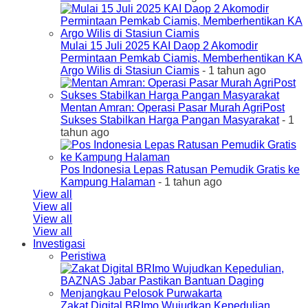
Mulai 15 Juli 2025 KAI Daop 2 Akomodir
Permintaan Pemkab Ciamis, Memberhentikan KA
Argo Wilis di Stasiun Ciamis
- 1 tahun ago
Mentan Amran: Operasi Pasar Murah AgriPost
Sukses Stabilkan Harga Pangan Masyarakat
- 1
tahun ago
Pos Indonesia Lepas Ratusan Pemudik Gratis ke
Kampung Halaman
- 1 tahun ago
View all
View all
View all
View all
Investigasi
Peristiwa
Zakat Digital BRImo Wujudkan Kepedulian,