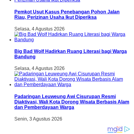
Pemkot Usut Kasus Penebangan Pohon Jalan
Riau, Perizinan Usaha Ikut Diperiksa
Selasa, 4 Agustus 2026
Big Bad Wolf Hadirkan Ruang Literasi bagi Warga
Bandung
Selasa, 4 Agustus 2026
Padaringan Leuweung Awi Cisurupan Resmi
Diaktivasi, Wali Kota Dorong Wisata Berbasis Alam
dan Pemberdayaan Warga
Senin, 3 Agustus 2026