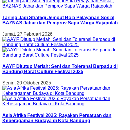
Tarling Jadi Strategi Jemput Bola Pelayanan Sosial,
BAZNAS Jabar dan Pemprov Sapa Warga Rajapolah
Jumat, 27 Februari 2026
AAYF Ditutup Meriah: Seni dan Toleransi Berpadu di
Bandung Barat Culture Festival 2025
Senin, 20 Oktober 2025
Asia Afrika Festival 2025: Rayakan Persatuan dan
Keberagaman Budaya di Kota Bandung