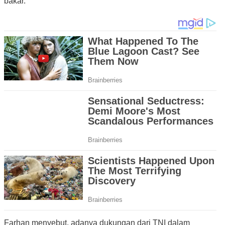
bakar.
Farhan menyebut, adanya dukungan dari TNI dalam