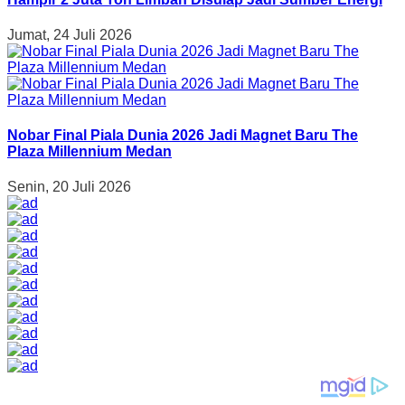
Jumat, 24 Juli 2026
Nobar Final Piala Dunia 2026 Jadi Magnet Baru The
Plaza Millennium Medan
Senin, 20 Juli 2026