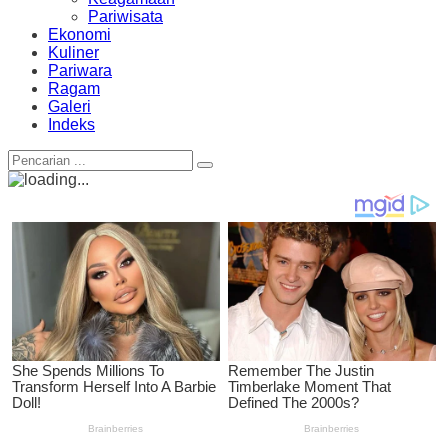
Pariwisata
Ekonomi
Kuliner
Pariwara
Ragam
Galeri
Indeks