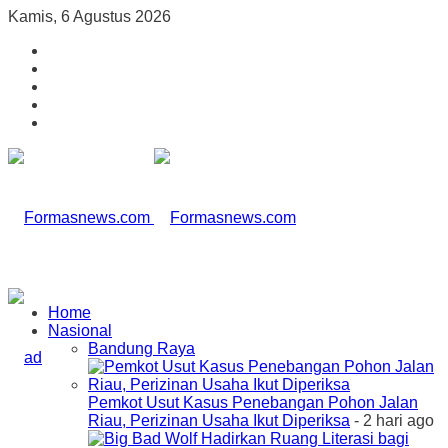
Kamis, 6 Agustus 2026
Home
Nasional
Bandung Raya
Pemkot Usut Kasus Penebangan Pohon Jalan
Riau, Perizinan Usaha Ikut Diperiksa
- 2 hari ago