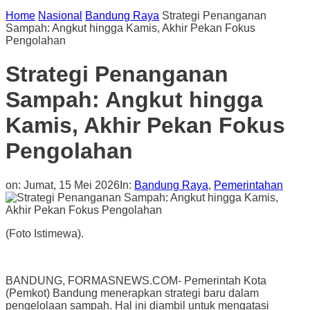
Home
Nasional
Bandung Raya
Strategi Penanganan
Sampah: Angkut hingga Kamis, Akhir Pekan Fokus
Pengolahan
Strategi Penanganan
Sampah: Angkut hingga
Kamis, Akhir Pekan Fokus
Pengolahan
on:
Jumat, 15 Mei 2026
In:
Bandung Raya
,
Pemerintahan
(Foto Istimewa).
BANDUNG, FORMASNEWS.COM- Pemerintah Kota
(Pemkot) Bandung menerapkan strategi baru dalam
pengelolaan sampah. Hal ini diambil untuk mengatasi