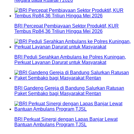
Negara pada Kuartal I 2026
BRI Percepat Pembiayaan Sektor Produktif, KUR
Tembus Rp84,36 Triliun Hingga Mei 2026
BRI Peduli Serahkan Ambulans ke Polres Kuningan,
Perkuat Layanan Darurat untuk Masyarakat
BRI Gandeng Gereja di Bandung Salurkan Ratusan
Paket Sembako bagi Masyarakat Rentan
BRI Perkuat Sinergi dengan Lapas Banjar Lewat
Bantuan Ambulans Program TJSL