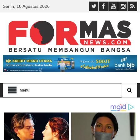
Senin, 10 Agustus 2026
Menu