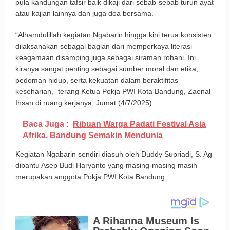
pula kandungan tafsir baik dikaji dari sebab-sebab turun ayat
atau kajian lainnya dan juga doa bersama.
“Alhamdulillah kegiatan Ngabarin hingga kini terua konsisten
dilaksanakan sebagai bagian dari memperkaya literasi
keagamaan disamping juga sebagai siraman rohani. Ini
kiranya sangat penting sebagai sumber moral dan etika,
pedoman hidup, serta kekuatan dalam beraktifitas
keseharian,” terang Ketua Pokja PWI Kota Bandung, Zaenal
Ihsan di ruang kerjanya, Jumat (4/7/2025).
Baca Juga :
Ribuan Warga Padati Festival Asia
Afrika, Bandung Semakin Mendunia
Kegiatan Ngabarin sendiri diasuh oleh Duddy Supriadi, S. Ag
dibantu Asep Budi Haryanto yang masing-masing masih
merupakan anggota Pokja PWI Kota Bandung.