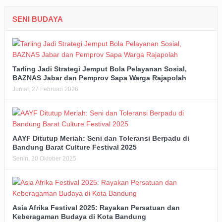
SENI BUDAYA
Tarling Jadi Strategi Jemput Bola Pelayanan Sosial,
BAZNAS Jabar dan Pemprov Sapa Warga Rajapolah
Jumat, 27 Februari 2026
AAYF Ditutup Meriah: Seni dan Toleransi Berpadu di
Bandung Barat Culture Festival 2025
Senin, 20 Oktober 2025
Asia Afrika Festival 2025: Rayakan Persatuan dan
Keberagaman Budaya di Kota Bandung