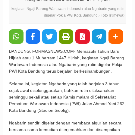
kegiatan Ngaji Bareng Wartawan Indonesia atau Ngabarin yang rutin
digelar Pokja PWI Kota Bandung. (Foto Istimewa)
BANDUNG, FORMASNEWS.COM- Memasuki Tahun Baru
Hijriah atau 1 Muharram 1447 Hijriah, kegiatan Ngaji Bareng
Wartawan Indonesia atau Ngabarin yang rutin digelar Pokja
PWI Kota Bandung terus berjalan berkesinambungan.
Selama ini, kegiatan Ngabarin yang telah berjalan 3 tahun
sejak awal diselenggarakan, bahkan rutin dilaksanakan
seminggu sekali atau setiap Kamis malam di Sekretariat
Persatuan Wartawan Indonesia (PWI) Jalan Ahmad Yani 262,
Kota Bandung (Stadion Sidolig).
Ngabarin sendiri digelar dengan membaca alqur’an secara
bersama-sama kemudian diterjemahkan dan disampaikan