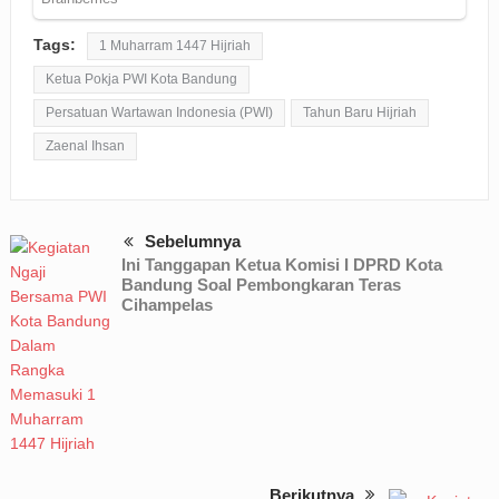
Tags:
1 Muharram 1447 Hijriah
Ketua Pokja PWI Kota Bandung
Persatuan Wartawan Indonesia (PWI)
Tahun Baru Hijriah
Zaenal Ihsan
Sebelumnya
Ini Tanggapan Ketua Komisi I DPRD Kota
Bandung Soal Pembongkaran Teras
Cihampelas
Berikutnya