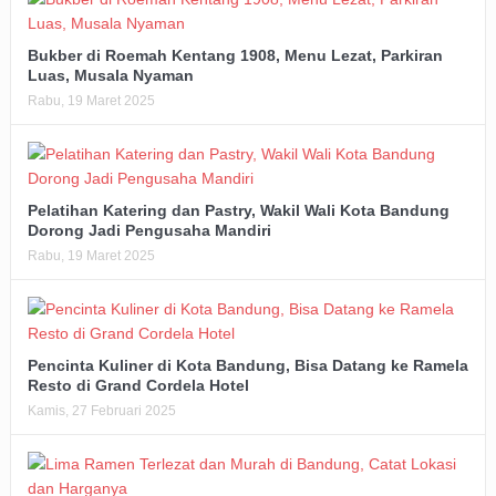
Bukber di Roemah Kentang 1908, Menu Lezat, Parkiran
Luas, Musala Nyaman
Rabu, 19 Maret 2025
Pelatihan Katering dan Pastry, Wakil Wali Kota Bandung
Dorong Jadi Pengusaha Mandiri
Rabu, 19 Maret 2025
Pencinta Kuliner di Kota Bandung, Bisa Datang ke Ramela
Resto di Grand Cordela Hotel
Kamis, 27 Februari 2025