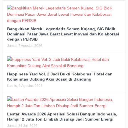
Bangkitkan Merek Legendaris Semen Kujang, SIG Bidik
Dominasi Pasar Jawa Barat Lewat Inovasi dan Kolaborasi
dengan PERSIB
Jumat, 7 Agustus 2026
Happiness Yard Vol. 2 Jadi Bukti Kolaborasi Hotel dan
Komunitas Dukung Aksi Sosial di Bandung
Kamis, 6 Agustus 2026
Lestari Awards 2026 Apresiasi Solusi Bangun Indonesia,
Hampir 2 Juta Ton Limbah Disulap Jadi Sumber Energi
Jumat, 24 Juli 2026