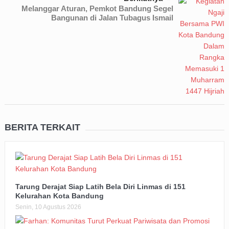
Melanggar Aturan, Pemkot Bandung Segel
Bangunan di Jalan Tubagus Ismail
BERITA TERKAIT
Tarung Derajat Siap Latih Bela Diri Linmas di 151
Kelurahan Kota Bandung
Senin, 10 Agustus 2026