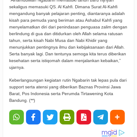
sekaligus memasuki QS. Al Kahfi. Dimana Surat Al-Kahfi
mengandung banyak pelajaran penting, diantaranya adalah
kisah para pemuda yang beriman atau Ashabul Kahfi yang
menyelamatkan diri dari penindasan penguasa zalim dengan
berlindung di gua dan ditidurkan oleh Allah selama ratusan
tahun, serta kisah Nabi Musa dan Nabi Khidir yang
menunjukkan pentingnya ilmu dan kebijaksanaan dari Allah.
Serta banyak lagi. Dan tentunya semoga kita terus diberikan
kesehatan serta istiqomah dalam menjalankan kebaikan,”
ujarnya.
Keberlangsungan kegiatan rutin Ngabarin tak lepas pula dari
support serta atensi yang diberikan Baznas Provinsi Jawa
Barat, Pos Indonesia serta Perumda Tirtawening Kota
Bandung. (**)