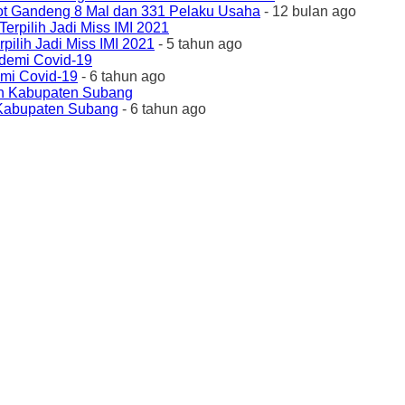
ot Gandeng 8 Mal dan 331 Pelaku Usaha
- 12 bulan ago
ilih Jadi Miss IMI 2021
- 5 tahun ago
emi Covid-19
- 6 tahun ago
 Kabupaten Subang
- 6 tahun ago