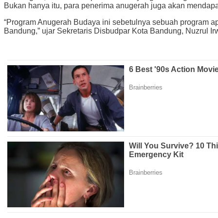
Bukan hanya itu, para penerima anugerah juga akan mendap
“Program Anugerah Budaya ini sebetulnya sebuah program ap
Bandung,” ujar Sekretaris Disbudpar Kota Bandung, Nuzrul I