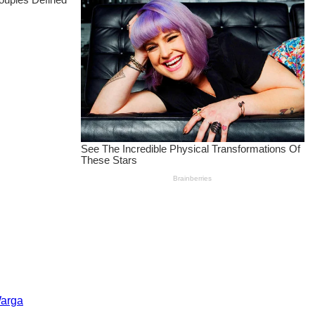
Warga