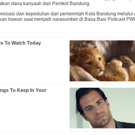
atkan dana kanyaah dari Pemkot Bandung.
resiasi dan kepedulian dari pemerintah Kota Bandung melalui
rwan Irawan saat menjadi narasumber di Basa Basi Podcast PWI