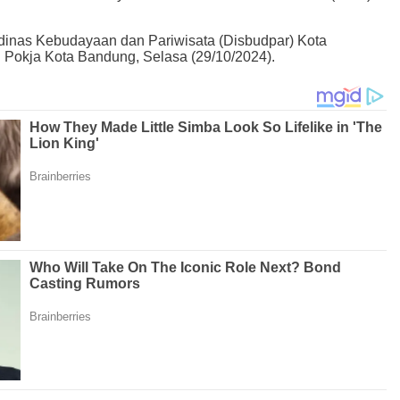
 dinas Kebudayaan dan Pariwisata (Disbudpar) Kota
 Pokja Kota Bandung, Selasa (29/10/2024).