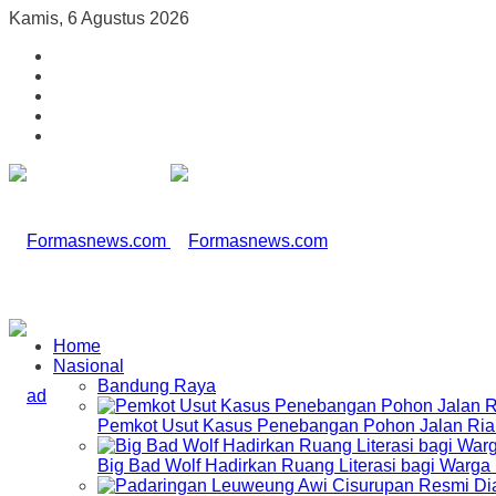
Kamis, 6 Agustus 2026
Home
Nasional
Bandung Raya
Pemkot Usut Kasus Penebangan Pohon Jalan Riau,
Big Bad Wolf Hadirkan Ruang Literasi bagi Warg