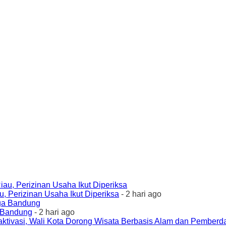
 Perizinan Usaha Ikut Diperiksa
- 2 hari ago
a Bandung
- 2 hari ago