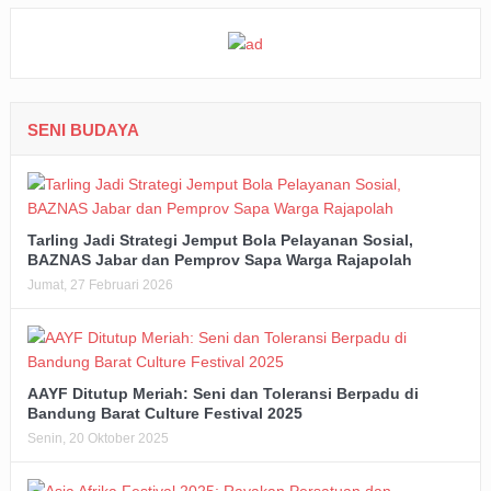
SENI BUDAYA
Tarling Jadi Strategi Jemput Bola Pelayanan Sosial,
BAZNAS Jabar dan Pemprov Sapa Warga Rajapolah
Jumat, 27 Februari 2026
AAYF Ditutup Meriah: Seni dan Toleransi Berpadu di
Bandung Barat Culture Festival 2025
Senin, 20 Oktober 2025