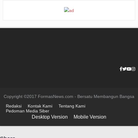
Copyright ©2017 FormasNews.com - Bersatu Membangun Bangsa
Redaksi
Kontak Kami
Tentang Kami
Pedoman Media Siber
Desktop Version
Mobile Version