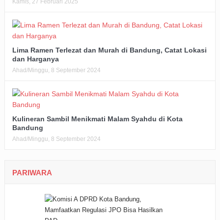
Kamis, 27 Februari 2025
Lima Ramen Terlezat dan Murah di Bandung, Catat Lokasi
dan Harganya
Ahad/Minggu, 8 September 2024
Kulineran Sambil Menikmati Malam Syahdu di Kota
Bandung
Ahad/Minggu, 8 September 2024
PARIWARA