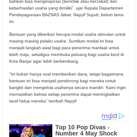
bahkan bisa menginspirasi (berinfak atau berzakat) dari
keberhasilan usaha yang dimiliki”. ujar Kepala Departemen
Pendayagunaan BAZNAS Jabar, Nayyif Sujudi, belum lama
ini.
Bantuan yang diberikan berupa modal usaha stimulan untuk
masing-masing pelaku usaha. Suntikan modal ini bisa
menjadi langkah awal bagi para penerima manfaat untuk
lebih maju, sekaligus membuka peluang bagi usaha kecil di
Kota Banjar agar lebih berkembang.
“Ini bukan hanya soal memberikan dana, tetapi bagaimana
bantuan ini bisa menjadi pendorong bagi mereka untuk
bangkit dan mengelola usahanya secara mandiri. Kami ingin
memastikan bahwa setiap penerima dapat meningkatkan
taraf hidup mereka” tambah Nayyif