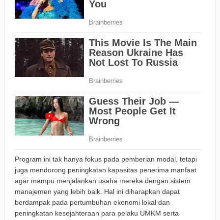
Program ini tak hanya fokus pada pemberian modal, tetapi
juga mendorong peningkatan kapasitas penerima manfaat
agar mampu menjalankan usaha mereka dengan sistem
manajemen yang lebih baik. Hal ini diharapkan dapat
berdampak pada pertumbuhan ekonomi lokal dan
peningkatan kesejahteraan para pelaku UMKM serta