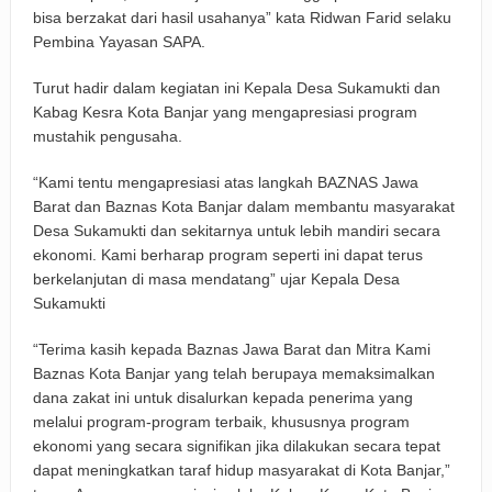
bisa berzakat dari hasil usahanya” kata Ridwan Farid selaku
Pembina Yayasan SAPA.
Turut hadir dalam kegiatan ini Kepala Desa Sukamukti dan
Kabag Kesra Kota Banjar yang mengapresiasi program
mustahik pengusaha.
“Kami tentu mengapresiasi atas langkah BAZNAS Jawa
Barat dan Baznas Kota Banjar dalam membantu masyarakat
Desa Sukamukti dan sekitarnya untuk lebih mandiri secara
ekonomi. Kami berharap program seperti ini dapat terus
berkelanjutan di masa mendatang” ujar Kepala Desa
Sukamukti
“Terima kasih kepada Baznas Jawa Barat dan Mitra Kami
Baznas Kota Banjar yang telah berupaya memaksimalkan
dana zakat ini untuk disalurkan kepada penerima yang
melalui program-program terbaik, khususnya program
ekonomi yang secara signifikan jika dilakukan secara tepat
dapat meningkatkan taraf hidup masyarakat di Kota Banjar,”