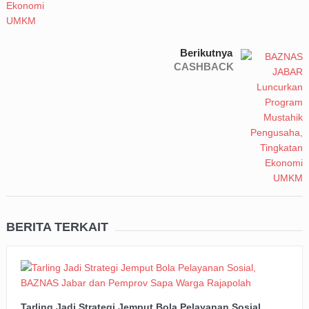
Berikutnya
CASHBACK
BERITA TERKAIT
Tarling Jadi Strategi Jemput Bola Pelayanan Sosial,