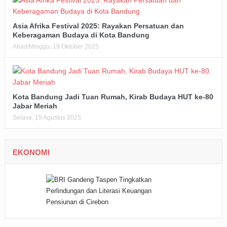
Asia Afrika Festival 2025: Rayakan Persatuan dan
Keberagaman Budaya di Kota Bandung
Ahad/Minggu, 19 Oktober 2025
Kota Bandung Jadi Tuan Rumah, Kirab Budaya HUT ke-80
Jabar Meriah
Selasa, 19 Agustus 2025
EKONOMI