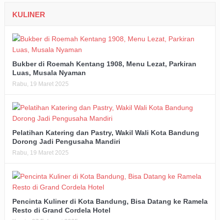
KULINER
Bukber di Roemah Kentang 1908, Menu Lezat, Parkiran
Luas, Musala Nyaman
Rabu, 19 Maret 2025
Pelatihan Katering dan Pastry, Wakil Wali Kota Bandung
Dorong Jadi Pengusaha Mandiri
Rabu, 19 Maret 2025
Pencinta Kuliner di Kota Bandung, Bisa Datang ke Ramela
Resto di Grand Cordela Hotel