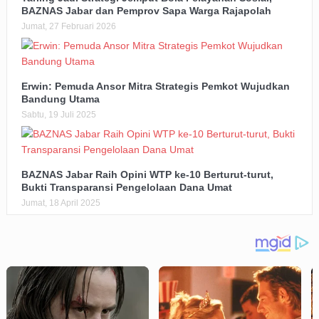
BAZNAS Jabar dan Pemprov Sapa Warga Rajapolah
Jumat, 27 Februari 2026
Erwin: Pemuda Ansor Mitra Strategis Pemkot Wujudkan
Bandung Utama
Sabtu, 19 Juli 2025
BAZNAS Jabar Raih Opini WTP ke-10 Berturut-turut,
Bukti Transparansi Pengelolaan Dana Umat
Jumat, 18 April 2025