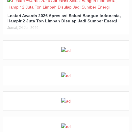
Lestari Awards 2026 Apresiasi Solusi Bangun Indonesia,
Hampir 2 Juta Ton Limbah Disulap Jadi Sumber Energi
Jumat, 24 Juli 2026