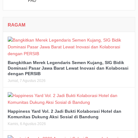
RAGAM
Bangkitkan Merek Legendaris Semen Kujang, SIG Bidik
Dominasi Pasar Jawa Barat Lewat Inovasi dan Kolaborasi
dengan PERSIB
Jumat, 7 Agustus 2026
Happiness Yard Vol. 2 Jadi Bukti Kolaborasi Hotel dan
Komunitas Dukung Aksi Sosial di Bandung
Kamis, 6 Agustus 2026