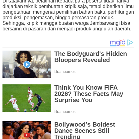
Dikatakannya, pelatihan kepada para peserta tidak hanya
diajarkan teknik pembuatan kripik saja, tetapi diberikan ilmu
pengetahuan mengenai pemilihan bahan baku, perhitungan
produksi, pengemasan, hingga pemasaran produk.
Sehingga, kripik mangga buatan warga Jembarwangi bisa
bersaing di pasaran dan menjadi produk unggulan daerah.