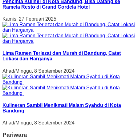
Pencinta Kuliner di Kota Bandung, Bisa Datang ke
Ramela Resto di Grand Cordela Hotel
Kamis, 27 Februari 2025
Lima Ramen Terlezat dan Murah di Bandung, Catat
Lokasi dan Harganya
Ahad/Minggu, 8 September 2024
Kulineran Sambil Menikmati Malam Syahdu di Kota
Bandung
Ahad/Minggu, 8 September 2024
Pariwara