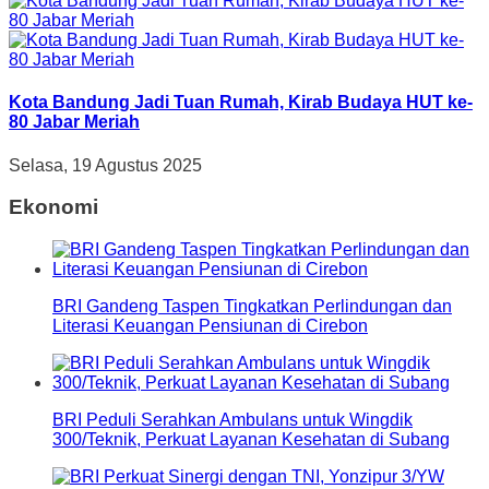
Kota Bandung Jadi Tuan Rumah, Kirab Budaya HUT ke-
80 Jabar Meriah
Selasa, 19 Agustus 2025
Ekonomi
BRI Gandeng Taspen Tingkatkan Perlindungan dan
Literasi Keuangan Pensiunan di Cirebon
BRI Peduli Serahkan Ambulans untuk Wingdik
300/Teknik, Perkuat Layanan Kesehatan di Subang