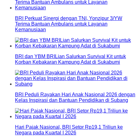
BRI Perkuat Sinergi dengan TNI, Yonzipur 3/YW
Terima Bantuan Ambulans untuk Layanan
Kemanusiaan
BRI dan YBM BRILian Salurkan Survival Kit untuk
Korban Kebakaran Kampung Adat di Sukabumi
BRI Peduli Rayakan Hari Anak Nasional 2026 dengan
Kelas Inspirasi dan Bantuan Pendidikan di Subang
Hari Pajak Nasional, BRI Setor Rp19,1 Triliun ke
Negara pada Kuartal I 2026