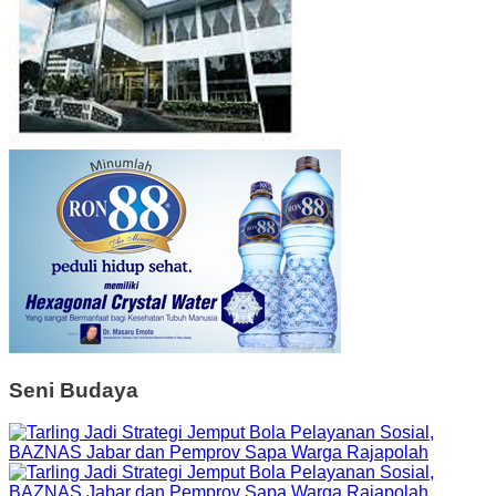
Seni Budaya