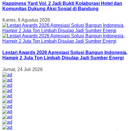
Happiness Yard Vol. 2 Jadi Bukti Kolaborasi Hotel dan
Komunitas Dukung Aksi Sosial di Bandung
Kamis, 6 Agustus 2026
Lestari Awards 2026 Apresiasi Solusi Bangun Indonesia,
Hampir 2 Juta Ton Limbah Disulap Jadi Sumber Energi
Jumat, 24 Juli 2026