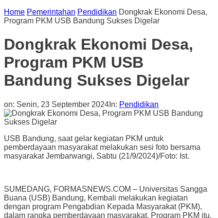
Home
Pemerintahan
Pendidikan
Dongkrak Ekonomi Desa,
Program PKM USB Bandung Sukses Digelar
Dongkrak Ekonomi Desa,
Program PKM USB
Bandung Sukses Digelar
on:
Senin, 23 September 2024
In:
Pendidikan
USB Bandung, saat gelar kegiatan PKM untuk
pemberdayaan masyarakat melakukan sesi foto bersama
masyarakat Jembarwangi, Sabtu (21/9/2024)/Foto: Ist.
SUMEDANG, FORMASNEWS.COM – Universitas Sangga
Buana (USB) Bandung, Kembali melakukan kegiatan
dengan program Pengabdian Kepada Masyarakat (PKM),
dalam rangka pemberdayaan masyarakat. Program PKM itu,