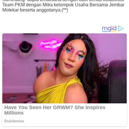
Team PKM dengan Mitra kelompok Usaha Bersama Jembar
Motekar beserta anggotanya.(**)