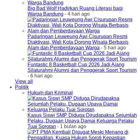
Big Bad Wolf Hadirkan Ruang Literasi bagi
Warga Bandung
- 4 hari ago
Padaringan Leuweung Awi Cisurupan Resmi
Diaktivasi, Wali Kota Dorong Wisata Berbasis
Alam dan Pemberdayaan Warga
- 5 hari ago
Funtastic 8 Basketball Cup 2026 Jadi Ajang
Silaturahmi Alumni dan Penggerak Sport Tourism
- 6 hari ago
View all
Politik
Hukum dan Kriminal
Kasus Siswi SMP Diduga Dirudapaksa Sejumlah
Pelaku, Dugaan Upaya Damai Keluarga Pelaku
Tuai Sorotan
- 1 bulan ago