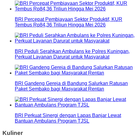
BRI Percepat Pembiayaan Sektor Produktif, KUR
Tembus Rp84,36 Triliun Hingga Mei 2026
BRI Peduli Serahkan Ambulans ke Polres Kuningan,
Perkuat Layanan Darurat untuk Masyarakat
BRI Gandeng Gereja di Bandung Salurkan Ratusan
Paket Sembako bagi Masyarakat Rentan
BRI Perkuat Sinergi dengan Lapas Banjar Lewat
Bantuan Ambulans Program TJSL
Kuliner