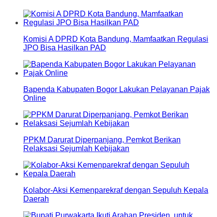
Komisi A DPRD Kota Bandung, Mamfaatkan Regulasi
JPO Bisa Hasilkan PAD
Bapenda Kabupaten Bogor Lakukan Pelayanan Pajak
Online
PPKM Darurat Diperpanjang, Pemkot Berikan
Relaksasi Sejumlah Kebijakan
Kolabor-Aksi Kemenparekraf dengan Sepuluh Kepala
Daerah