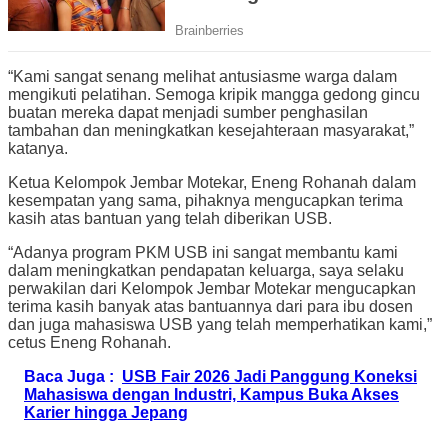
“Kami sangat senang melihat antusiasme warga dalam
mengikuti pelatihan. Semoga kripik mangga gedong gincu
buatan mereka dapat menjadi sumber penghasilan
tambahan dan meningkatkan kesejahteraan masyarakat,”
katanya.
Ketua Kelompok Jembar Motekar, Eneng Rohanah dalam
kesempatan yang sama, pihaknya mengucapkan terima
kasih atas bantuan yang telah diberikan USB.
“Adanya program PKM USB ini sangat membantu kami
dalam meningkatkan pendapatan keluarga, saya selaku
perwakilan dari Kelompok Jembar Motekar mengucapkan
terima kasih banyak atas bantuannya dari para ibu dosen
dan juga mahasiswa USB yang telah memperhatikan kami,”
cetus Eneng Rohanah.
Baca Juga :
USB Fair 2026 Jadi Panggung Koneksi
Mahasiswa dengan Industri, Kampus Buka Akses
Karier hingga Jepang