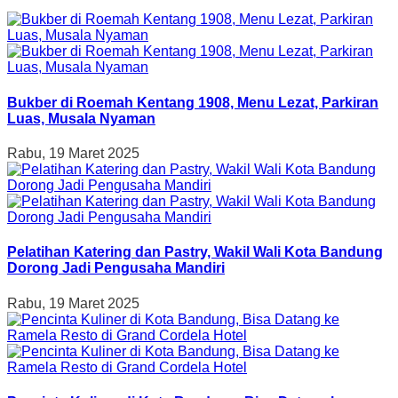
Bukber di Roemah Kentang 1908, Menu Lezat, Parkiran
Luas, Musala Nyaman
Rabu, 19 Maret 2025
Pelatihan Katering dan Pastry, Wakil Wali Kota Bandung
Dorong Jadi Pengusaha Mandiri
Rabu, 19 Maret 2025