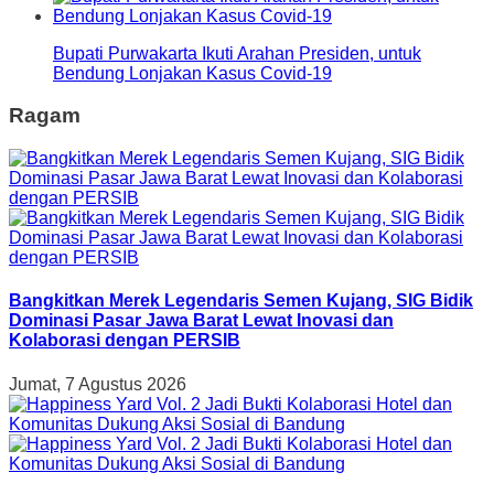
Bupati Purwakarta Ikuti Arahan Presiden, untuk
Bendung Lonjakan Kasus Covid-19
Ragam
Bangkitkan Merek Legendaris Semen Kujang, SIG Bidik
Dominasi Pasar Jawa Barat Lewat Inovasi dan
Kolaborasi dengan PERSIB
Jumat, 7 Agustus 2026