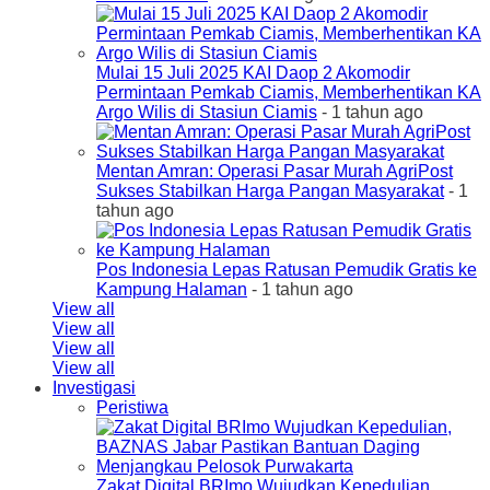
Mulai 15 Juli 2025 KAI Daop 2 Akomodir
Permintaan Pemkab Ciamis, Memberhentikan KA
Argo Wilis di Stasiun Ciamis
- 1 tahun ago
Mentan Amran: Operasi Pasar Murah AgriPost
Sukses Stabilkan Harga Pangan Masyarakat
- 1
tahun ago
Pos Indonesia Lepas Ratusan Pemudik Gratis ke
Kampung Halaman
- 1 tahun ago
View all
View all
View all
View all
Investigasi
Peristiwa
Zakat Digital BRImo Wujudkan Kepedulian,