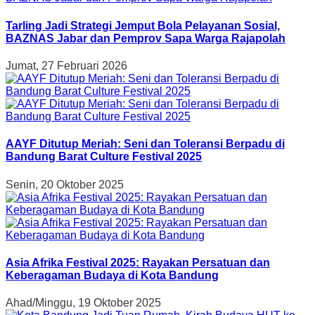
Tarling Jadi Strategi Jemput Bola Pelayanan Sosial,
BAZNAS Jabar dan Pemprov Sapa Warga Rajapolah
Jumat, 27 Februari 2026
AAYF Ditutup Meriah: Seni dan Toleransi Berpadu di
Bandung Barat Culture Festival 2025
Senin, 20 Oktober 2025
Asia Afrika Festival 2025: Rayakan Persatuan dan
Keberagaman Budaya di Kota Bandung
Ahad/Minggu, 19 Oktober 2025