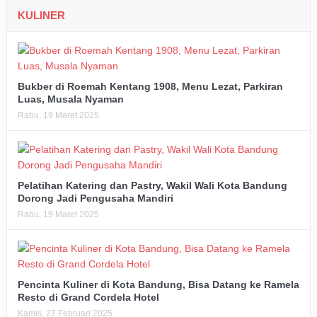
KULINER
Bukber di Roemah Kentang 1908, Menu Lezat, Parkiran
Luas, Musala Nyaman
Rabu, 19 Maret 2025
Pelatihan Katering dan Pastry, Wakil Wali Kota Bandung
Dorong Jadi Pengusaha Mandiri
Rabu, 19 Maret 2025
Pencinta Kuliner di Kota Bandung, Bisa Datang ke Ramela
Resto di Grand Cordela Hotel
Kamis, 27 Februari 2025