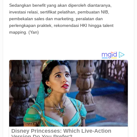
Sedangkan benefit yang akan diperoleh diantaranya,
investasi relasi, sertifikat pelatihan, pembuatan NIB,
pembekalan sales dan marketing, peralatan dan
perlengkapan praktek, rekomendasi HKI hingga talent
mapping. (Yan)