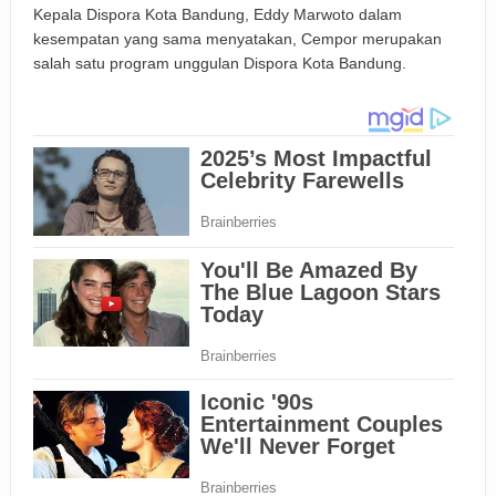
Kepala Dispora Kota Bandung, Eddy Marwoto dalam
kesempatan yang sama menyatakan, Cempor merupakan
salah satu program unggulan Dispora Kota Bandung.