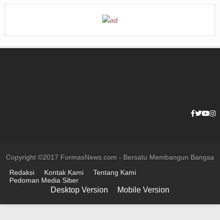
Copyright ©2017 FormasNews.com - Bersatu Membangun Bangsa
Redaksi
Kontak Kami
Tentang Kami
Pedoman Media Siber
Desktop Version
Mobile Version