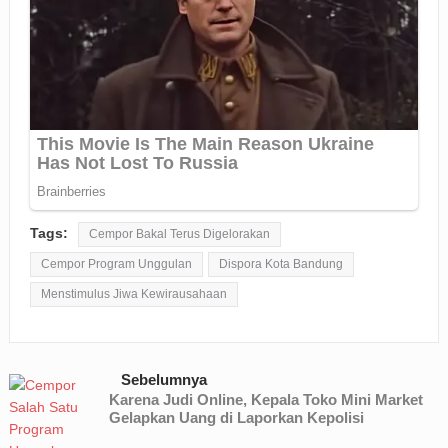
Tags:
Cempor Bakal Terus Digelorakan
Cempor Program Unggulan
Dispora Kota Bandung
Menstimulus Jiwa Kewirausahaan
Sebelumnya
Karena Judi Online, Kepala Toko Mini Market
Gelapkan Uang di Laporkan Kepolisi