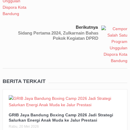
Berikutnya
Sidang Pertama 2024, Zulkarnain Bahas
Pokok Kegiatan DPRD
BERITA TERKAIT
GRIB Jaya Bandung Boxing Camp 2026 Jadi Strategi
Salurkan Energi Anak Muda ke Jalur Prestasi
Rabu, 20 Mei 2026