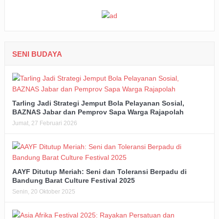
SENI BUDAYA
Tarling Jadi Strategi Jemput Bola Pelayanan Sosial,
BAZNAS Jabar dan Pemprov Sapa Warga Rajapolah
Jumat, 27 Februari 2026
AAYF Ditutup Meriah: Seni dan Toleransi Berpadu di
Bandung Barat Culture Festival 2025
Senin, 20 Oktober 2025