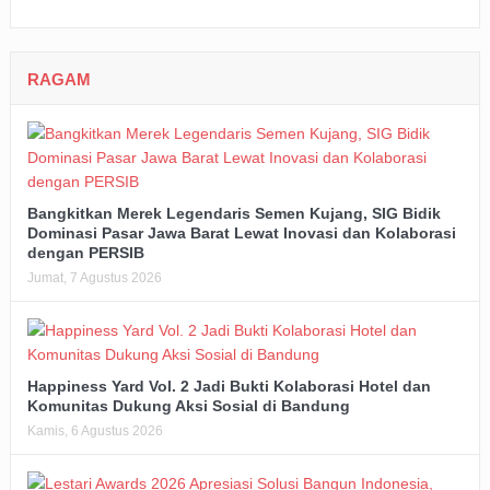
RAGAM
Bangkitkan Merek Legendaris Semen Kujang, SIG Bidik
Dominasi Pasar Jawa Barat Lewat Inovasi dan Kolaborasi
dengan PERSIB
Jumat, 7 Agustus 2026
Happiness Yard Vol. 2 Jadi Bukti Kolaborasi Hotel dan
Komunitas Dukung Aksi Sosial di Bandung
Kamis, 6 Agustus 2026