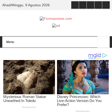
Ahad/Minggu, 9 Agustus 2026
Menu