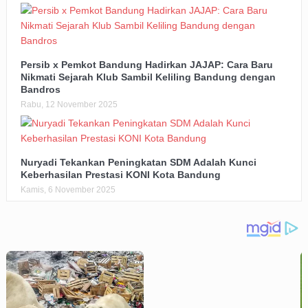
Persib x Pemkot Bandung Hadirkan JAJAP: Cara Baru
Nikmati Sejarah Klub Sambil Keliling Bandung dengan
Bandros
Rabu, 12 November 2025
Nuryadi Tekankan Peningkatan SDM Adalah Kunci
Keberhasilan Prestasi KONI Kota Bandung
Kamis, 6 November 2025