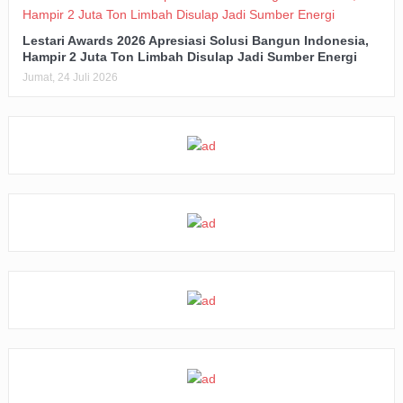
Lestari Awards 2026 Apresiasi Solusi Bangun Indonesia,
Hampir 2 Juta Ton Limbah Disulap Jadi Sumber Energi
Jumat, 24 Juli 2026