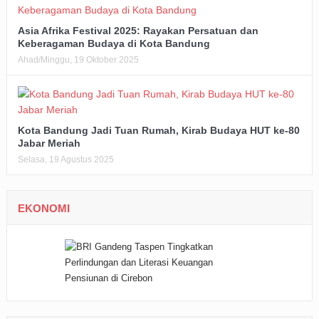
Asia Afrika Festival 2025: Rayakan Persatuan dan
Keberagaman Budaya di Kota Bandung
Ahad/Minggu, 19 Oktober 2025
Kota Bandung Jadi Tuan Rumah, Kirab Budaya HUT ke-80
Jabar Meriah
Selasa, 19 Agustus 2025
EKONOMI