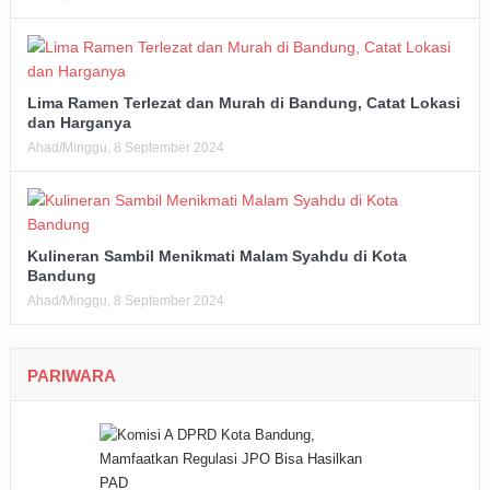
Lima Ramen Terlezat dan Murah di Bandung, Catat Lokasi
dan Harganya
Ahad/Minggu, 8 September 2024
Kulineran Sambil Menikmati Malam Syahdu di Kota
Bandung
Ahad/Minggu, 8 September 2024
PARIWARA