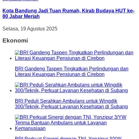
Kota Bandung Jadi Tuan Rumah, Kirab Budaya HUT ke-
80 Jabar Meriah
Selasa, 19 Agustus 2025
Ekonomi
BRI Gandeng Taspen Tingkatkan Perlindungan dan
Literasi Keuangan Pensiunan di Cirebon
BRI Peduli Serahkan Ambulans untuk Wingdik
300/Teknik, Perkuat Layanan Kesehatan di Subang
BRI Perkuat Sinergi dengan TNI, Yonzipur 3/YW