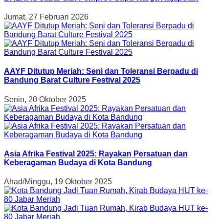
Jumat, 27 Februari 2026
AAYF Ditutup Meriah: Seni dan Toleransi Berpadu di
Bandung Barat Culture Festival 2025
Senin, 20 Oktober 2025
Asia Afrika Festival 2025: Rayakan Persatuan dan
Keberagaman Budaya di Kota Bandung
Ahad/Minggu, 19 Oktober 2025