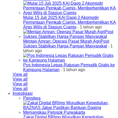
Mulai 15 Juli 2025 KAI Daop 2 Akomodir
Permintaan Pemkab Ciamis, Memberhentikan KA
Argo Wilis di Stasiun Ciamis
- 1 tahun ago
Mentan Amran: Operasi Pasar Murah AgriPost
Sukses Stabilkan Harga Pangan Masyarakat
- 1
tahun ago
Pos Indonesia Lepas Ratusan Pemudik Gratis ke
Kampung Halaman
- 1 tahun ago
View all
View all
View all
View all
Investigasi
Peristiwa
Zakat Digital BRImo Wujudkan Kepedulian,