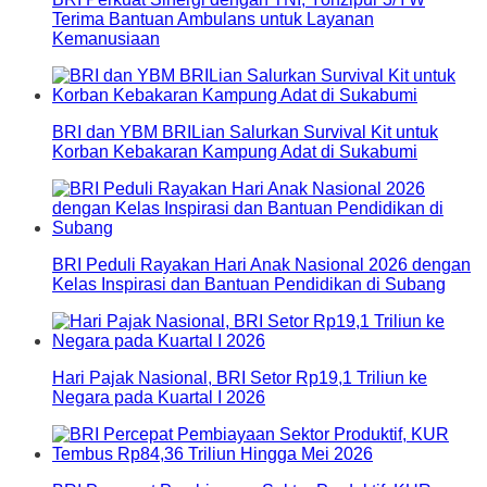
Terima Bantuan Ambulans untuk Layanan
Kemanusiaan
BRI dan YBM BRILian Salurkan Survival Kit untuk
Korban Kebakaran Kampung Adat di Sukabumi
BRI Peduli Rayakan Hari Anak Nasional 2026 dengan
Kelas Inspirasi dan Bantuan Pendidikan di Subang
Hari Pajak Nasional, BRI Setor Rp19,1 Triliun ke
Negara pada Kuartal I 2026