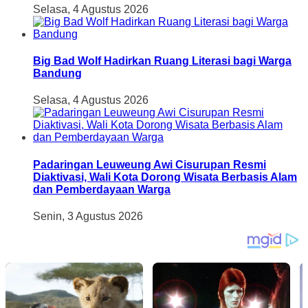
Selasa, 4 Agustus 2026
Big Bad Wolf Hadirkan Ruang Literasi bagi Warga
Bandung
Selasa, 4 Agustus 2026
Padaringan Leuweung Awi Cisurupan Resmi
Diaktivasi, Wali Kota Dorong Wisata Berbasis Alam
dan Pemberdayaan Warga
Senin, 3 Agustus 2026