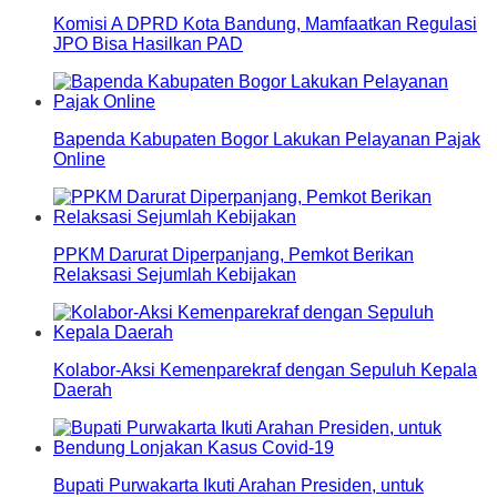
Komisi A DPRD Kota Bandung, Mamfaatkan Regulasi
JPO Bisa Hasilkan PAD
Bapenda Kabupaten Bogor Lakukan Pelayanan Pajak
Online
PPKM Darurat Diperpanjang, Pemkot Berikan
Relaksasi Sejumlah Kebijakan
Kolabor-Aksi Kemenparekraf dengan Sepuluh Kepala
Daerah
Bupati Purwakarta Ikuti Arahan Presiden, untuk