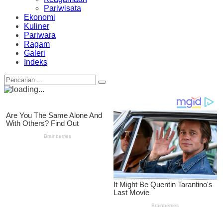
Pariwisata
Ekonomi
Kuliner
Pariwara
Ragam
Galeri
Indeks