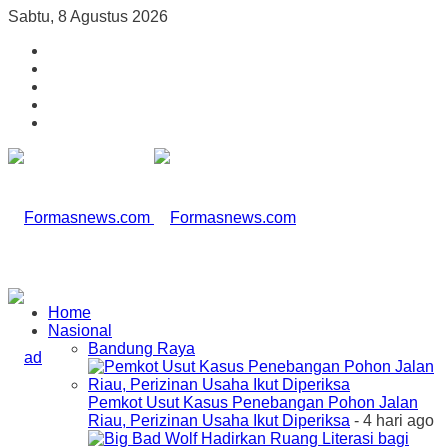
Sabtu, 8 Agustus 2026
Home
Nasional
Bandung Raya
Pemkot Usut Kasus Penebangan Pohon Jalan
Riau, Perizinan Usaha Ikut Diperiksa
- 4 hari ago