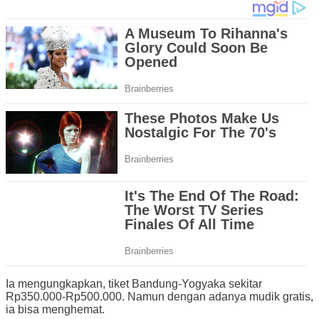
Ia mengungkapkan, tiket Bandung-Yogyaka sekitar
Rp350.000-Rp500.000. Namun dengan adanya mudik gratis,
ia bisa menghemat.