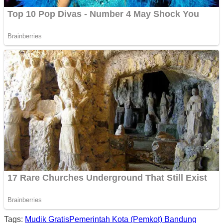
Tags:
Mudik Gratis
Pemerintah Kota (Pemkot) Bandung