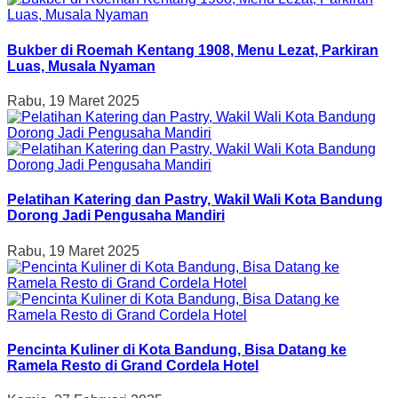
Bukber di Roemah Kentang 1908, Menu Lezat, Parkiran
Luas, Musala Nyaman
Rabu, 19 Maret 2025
Pelatihan Katering dan Pastry, Wakil Wali Kota Bandung
Dorong Jadi Pengusaha Mandiri
Rabu, 19 Maret 2025
Pencinta Kuliner di Kota Bandung, Bisa Datang ke
Ramela Resto di Grand Cordela Hotel