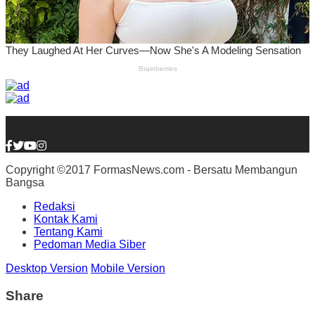
Copyright ©2017 FormasNews.com - Bersatu Membangun
Bangsa
Redaksi
Kontak Kami
Tentang Kami
Pedoman Media Siber
Desktop Version
Mobile Version
Share