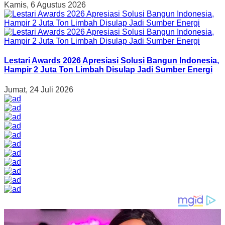
Kamis, 6 Agustus 2026
Lestari Awards 2026 Apresiasi Solusi Bangun Indonesia,
Hampir 2 Juta Ton Limbah Disulap Jadi Sumber Energi
Jumat, 24 Juli 2026