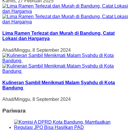
Kamis, 27 Februari 2025
Lima Ramen Terlezat dan Murah di Bandung, Catat
Lokasi dan Harganya
Ahad/Minggu, 8 September 2024
Kulineran Sambil Menikmati Malam Syahdu di Kota
Bandung
Ahad/Minggu, 8 September 2024
Pariwara