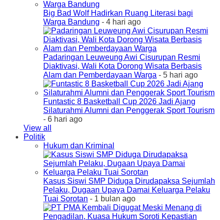
Big Bad Wolf Hadirkan Ruang Literasi bagi
Warga Bandung
- 4 hari ago
Padaringan Leuweung Awi Cisurupan Resmi
Diaktivasi, Wali Kota Dorong Wisata Berbasis
Alam dan Pemberdayaan Warga
- 5 hari ago
Funtastic 8 Basketball Cup 2026 Jadi Ajang
Silaturahmi Alumni dan Penggerak Sport Tourism
- 6 hari ago
View all
Politik
Hukum dan Kriminal
Kasus Siswi SMP Diduga Dirudapaksa Sejumlah
Pelaku, Dugaan Upaya Damai Keluarga Pelaku
Tuai Sorotan
- 1 bulan ago