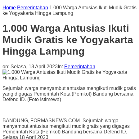
Home
Pemerintahan
1.000 Warga Antusias Ikuti Mudik Gratis
ke Yogyakarta Hingga Lampung
1.000 Warga Antusias Ikuti
Mudik Gratis ke Yogyakarta
Hingga Lampung
on:
Selasa, 18 April 2023
In:
Pemerintahan
Sejumlah warga menyambut antusias mengikuti mudik gratis
yang digagas Pemerintah Kota (Pemkot) Bandung bersama
Defend ID. (Foto Istimewa)
BANDUNG, FORMASNEWS.COM- Sejumlah warga
menyambut antusias mengikuti mudik gratis yang digagas
Pemerintah Kota (Pemkot) Bandung bersama Defend ID,
Selasa 18 April 2023.