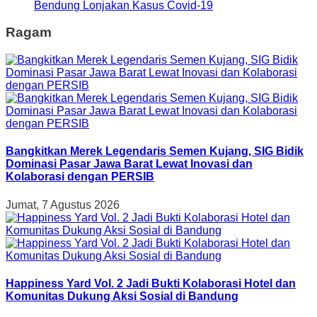
Bendung Lonjakan Kasus Covid-19
Ragam
Bangkitkan Merek Legendaris Semen Kujang, SIG Bidik
Dominasi Pasar Jawa Barat Lewat Inovasi dan
Kolaborasi dengan PERSIB
Jumat, 7 Agustus 2026
Happiness Yard Vol. 2 Jadi Bukti Kolaborasi Hotel dan
Komunitas Dukung Aksi Sosial di Bandung