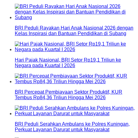
BRI Peduli Rayakan Hari Anak Nasional 2026 dengan
Kelas Inspirasi dan Bantuan Pendidikan di Subang
Hari Pajak Nasional, BRI Setor Rp19,1 Triliun ke
Negara pada Kuartal I 2026
BRI Percepat Pembiayaan Sektor Produktif, KUR
Tembus Rp84,36 Triliun Hingga Mei 2026
BRI Peduli Serahkan Ambulans ke Polres Kuningan,
Perkuat Layanan Darurat untuk Masyarakat