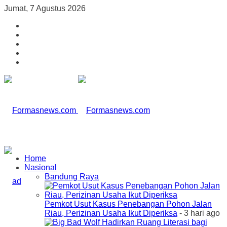
Jumat, 7 Agustus 2026
Home
Nasional
Bandung Raya
Pemkot Usut Kasus Penebangan Pohon Jalan
Riau, Perizinan Usaha Ikut Diperiksa
- 3 hari ago