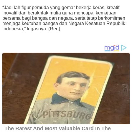
“Jadi lah figur pemuda yang gemar bekerja keras, kreatif,
inovatif dan berakhlak mulia guna mencapai kemajuan
bersama bagi bangsa dan negara, serta tetap berkomitmen
menjaga keutuhan bangsa dan Negara Kesatuan Republik
Indonesia,” tegasnya. (Red)