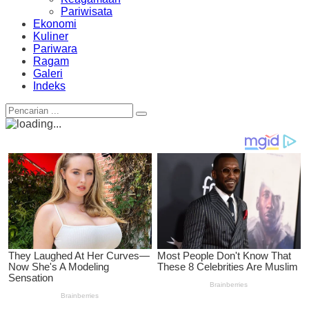
Pariwisata
Ekonomi
Kuliner
Pariwara
Ragam
Galeri
Indeks