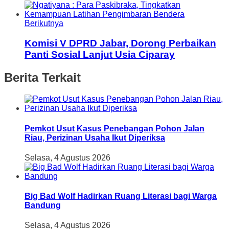
Berikutnya
Komisi V DPRD Jabar, Dorong Perbaikan
Panti Sosial Lanjut Usia Ciparay
Berita Terkait
Pemkot Usut Kasus Penebangan Pohon Jalan
Riau, Perizinan Usaha Ikut Diperiksa
Selasa, 4 Agustus 2026
Big Bad Wolf Hadirkan Ruang Literasi bagi Warga
Bandung
Selasa, 4 Agustus 2026