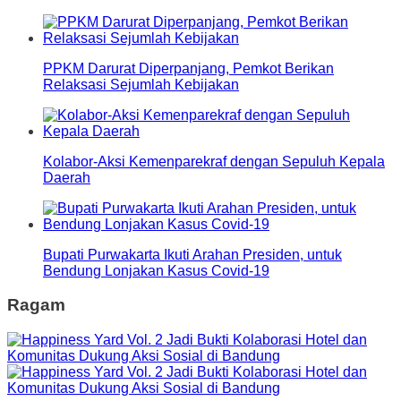
PPKM Darurat Diperpanjang, Pemkot Berikan
Relaksasi Sejumlah Kebijakan
Kolabor-Aksi Kemenparekraf dengan Sepuluh Kepala
Daerah
Bupati Purwakarta Ikuti Arahan Presiden, untuk
Bendung Lonjakan Kasus Covid-19
Ragam