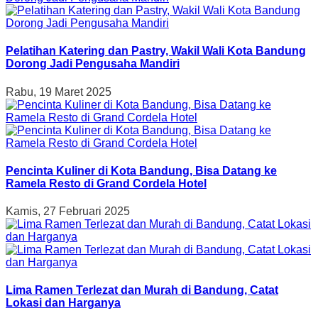
Pelatihan Katering dan Pastry, Wakil Wali Kota Bandung
Dorong Jadi Pengusaha Mandiri
Rabu, 19 Maret 2025
Pencinta Kuliner di Kota Bandung, Bisa Datang ke
Ramela Resto di Grand Cordela Hotel
Kamis, 27 Februari 2025
Lima Ramen Terlezat dan Murah di Bandung, Catat
Lokasi dan Harganya