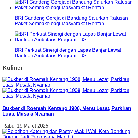
BRI Gandeng Gereja di Bandung Salurkan Ratusan
Paket Sembako bagi Masyarakat Rentan
BRI Perkuat Sinergi dengan Lapas Banjar Lewat
Bantuan Ambulans Program TJSL
Kuliner
Bukber di Roemah Kentang 1908, Menu Lezat, Parkiran
Luas, Musala Nyaman
Rabu, 19 Maret 2025