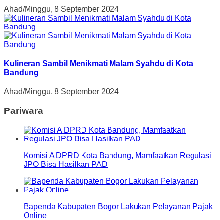
Ahad/Minggu, 8 September 2024
Kulineran Sambil Menikmati Malam Syahdu di Kota
Bandung
Ahad/Minggu, 8 September 2024
Pariwara
Komisi A DPRD Kota Bandung, Mamfaatkan Regulasi
JPO Bisa Hasilkan PAD
Bapenda Kabupaten Bogor Lakukan Pelayanan Pajak
Online