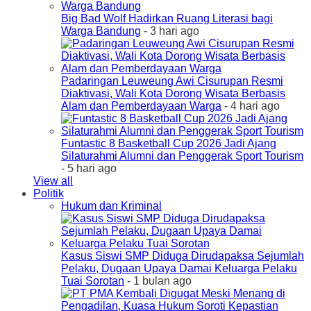
Big Bad Wolf Hadirkan Ruang Literasi bagi
Warga Bandung
- 3 hari ago
Padaringan Leuweung Awi Cisurupan Resmi
Diaktivasi, Wali Kota Dorong Wisata Berbasis
Alam dan Pemberdayaan Warga
- 4 hari ago
Funtastic 8 Basketball Cup 2026 Jadi Ajang
Silaturahmi Alumni dan Penggerak Sport Tourism
- 5 hari ago
View all
Politik
Hukum dan Kriminal
Kasus Siswi SMP Diduga Dirudapaksa Sejumlah
Pelaku, Dugaan Upaya Damai Keluarga Pelaku
Tuai Sorotan
- 1 bulan ago