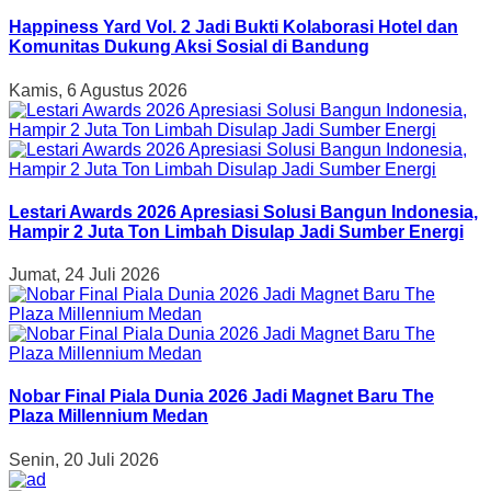
Happiness Yard Vol. 2 Jadi Bukti Kolaborasi Hotel dan
Komunitas Dukung Aksi Sosial di Bandung
Kamis, 6 Agustus 2026
Lestari Awards 2026 Apresiasi Solusi Bangun Indonesia,
Hampir 2 Juta Ton Limbah Disulap Jadi Sumber Energi
Jumat, 24 Juli 2026
Nobar Final Piala Dunia 2026 Jadi Magnet Baru The
Plaza Millennium Medan
Senin, 20 Juli 2026