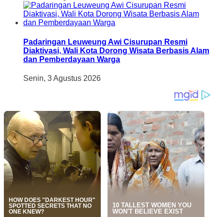
Padaringan Leuweung Awi Cisurupan Resmi
Diaktivasi, Wali Kota Dorong Wisata Berbasis Alam
dan Pemberdayaan Warga
Senin, 3 Agustus 2026