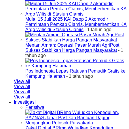
Mulai 15 Juli 2025 KAI Daop 2 Akomodir
Permintaan Pemkab Ciamis, Memberhentikan KA
Argo Wilis di Stasiun Ciamis
- 1 tahun ago
Mentan Amran: Operasi Pasar Murah AgriPost
Sukses Stabilkan Harga Pangan Masyarakat
- 1
tahun ago
Pos Indonesia Lepas Ratusan Pemudik Gratis ke
Kampung Halaman
- 1 tahun ago
View all
View all
View all
View all
Investigasi
Peristiwa
Zakat Digital BRImo Wujudkan Kepedulian,