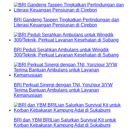
BRI Gandeng Taspen Tingkatkan Perlindungan dan
Literasi Keuangan Pensiunan di Cirebon
BRI Peduli Serahkan Ambulans untuk Wingdik
300/Teknik, Perkuat Layanan Kesehatan di Subang
BRI Perkuat Sinergi dengan TNI, Yonzipur 3/YW
Terima Bantuan Ambulans untuk Layanan
Kemanusiaan
BRI dan YBM BRILian Salurkan Survival Kit untuk
Korban Kebakaran Kampung Adat di Sukabumi