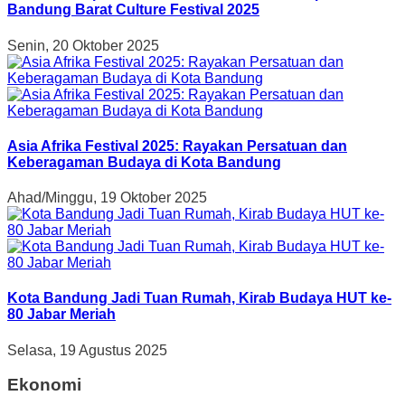
Bandung Barat Culture Festival 2025
Senin, 20 Oktober 2025
Asia Afrika Festival 2025: Rayakan Persatuan dan
Keberagaman Budaya di Kota Bandung
Ahad/Minggu, 19 Oktober 2025
Kota Bandung Jadi Tuan Rumah, Kirab Budaya HUT ke-
80 Jabar Meriah
Selasa, 19 Agustus 2025
Ekonomi