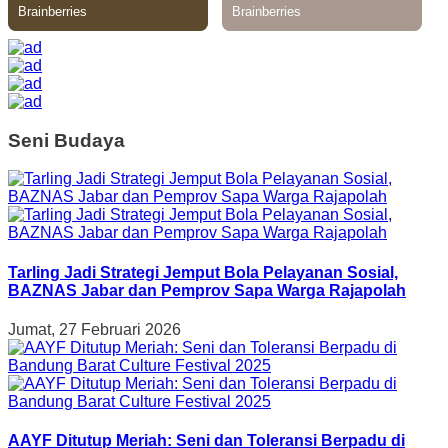
Seni Budaya
Tarling Jadi Strategi Jemput Bola Pelayanan Sosial,
BAZNAS Jabar dan Pemprov Sapa Warga Rajapolah
Jumat, 27 Februari 2026
AAYF Ditutup Meriah: Seni dan Toleransi Berpadu di