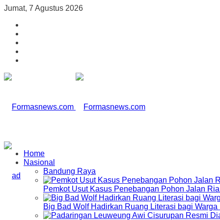
Jumat, 7 Agustus 2026
Home
Nasional
Bandung Raya
Pemkot Usut Kasus Penebangan Pohon Jalan Riau,
Big Bad Wolf Hadirkan Ruang Literasi bagi Warg