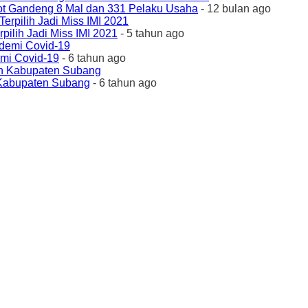
ot Gandeng 8 Mal dan 331 Pelaku Usaha
- 12 bulan ago
ilih Jadi Miss IMI 2021
- 5 tahun ago
emi Covid-19
- 6 tahun ago
 Kabupaten Subang
- 6 tahun ago