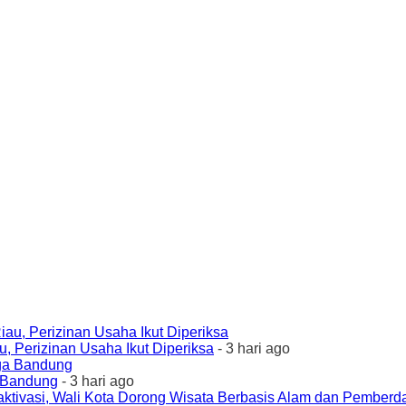
 Perizinan Usaha Ikut Diperiksa
- 3 hari ago
a Bandung
- 3 hari ago