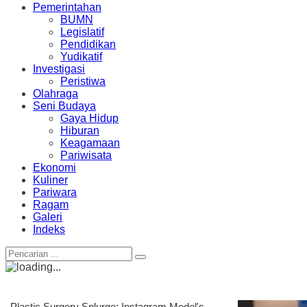
Pemerintahan
BUMN
Legislatif
Pendidikan
Yudikatif
Investigasi
Peristiwa
Olahraga
Seni Budaya
Gaya Hidup
Hiburan
Keagamaan
Pariwisata
Ekonomi
Kuliner
Pariwara
Ragam
Galeri
Indeks