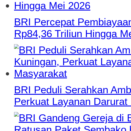
BRI Percepat Pembiayaan
Rp84,36 Triliun Hingga M
BRI Peduli Serahkan Amb
Perkuat Layanan Darurat