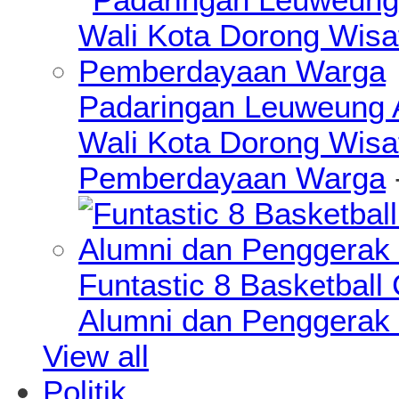
Padaringan Leuweung A
Wali Kota Dorong Wisa
Pemberdayaan Warga
Funtastic 8 Basketball
Alumni dan Penggerak 
View all
Politik