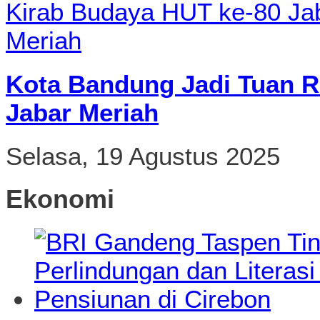
Kota Bandung Jadi Tuan R
Jabar Meriah
Selasa, 19 Agustus 2025
Ekonomi