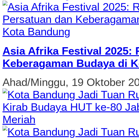
Asia Afrika Festival 2025
Keberagaman Budaya di K
Ahad/Minggu, 19 Oktober 2