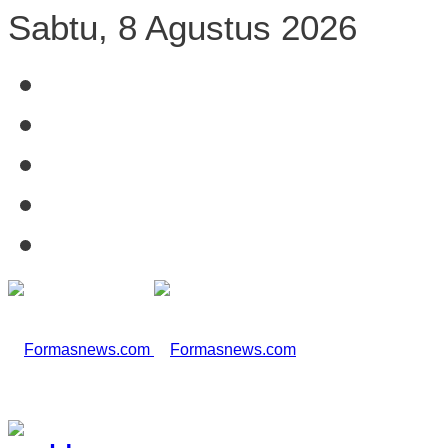
Sabtu, 8 Agustus 2026