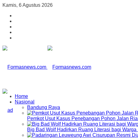
Kamis, 6 Agustus 2026
Home
Nasional
Bandung Raya
Pemkot Usut Kasus Penebangan Pohon Jalan Riau,
Big Bad Wolf Hadirkan Ruang Literasi bagi Warg