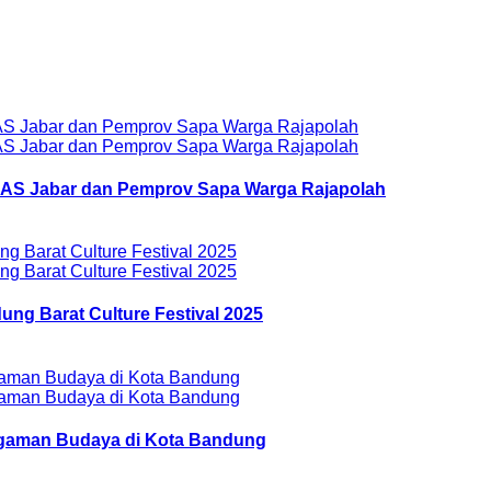
AZNAS Jabar dan Pemprov Sapa Warga Rajapolah
ung Barat Culture Festival 2025
ragaman Budaya di Kota Bandung