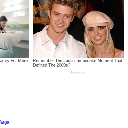
Warga