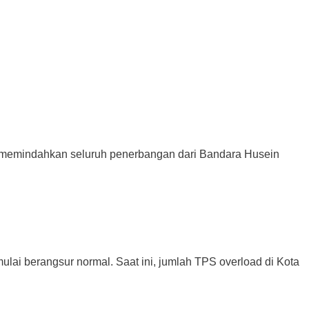
mindahkan seluruh penerbangan dari Bandara Husein
erangsur normal. Saat ini, jumlah TPS overload di Kota