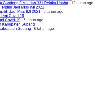
ot Gandeng 8 Mal dan 331 Pelaku Usaha
- 12 bulan ago
ilih Jadi Miss IMI 2021
- 5 tahun ago
emi Covid-19
- 6 tahun ago
 Kabupaten Subang
- 6 tahun ago