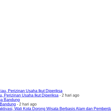
 Perizinan Usaha Ikut Diperiksa
- 2 hari ago
a Bandung
- 2 hari ago