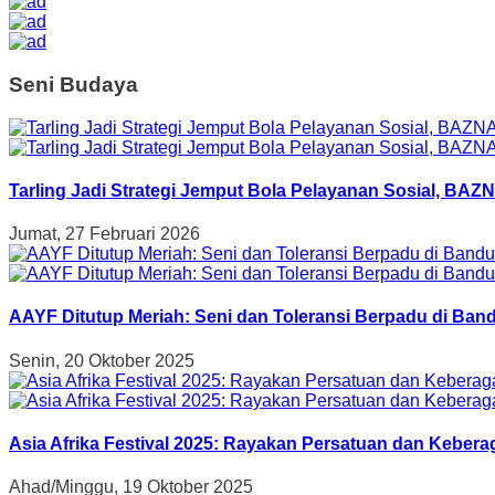
Seni Budaya
Tarling Jadi Strategi Jemput Bola Pelayanan Sosial, B
Jumat, 27 Februari 2026
AAYF Ditutup Meriah: Seni dan Toleransi Berpadu di Band
Senin, 20 Oktober 2025
Asia Afrika Festival 2025: Rayakan Persatuan dan Kebe
Ahad/Minggu, 19 Oktober 2025