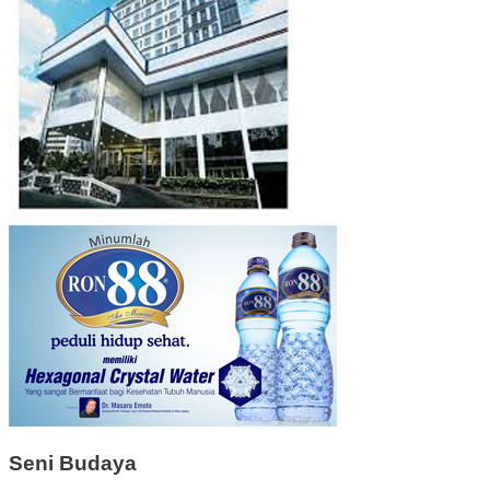
Seni Budaya