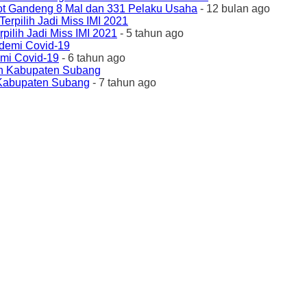
ot Gandeng 8 Mal dan 331 Pelaku Usaha
- 12 bulan ago
ilih Jadi Miss IMI 2021
- 5 tahun ago
emi Covid-19
- 6 tahun ago
 Kabupaten Subang
- 7 tahun ago