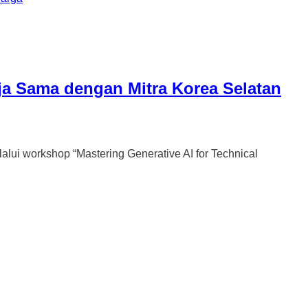
ja Sama dengan Mitra Korea Selatan
workshop “Mastering Generative AI for Technical