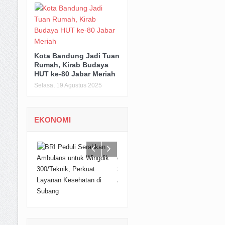
Kota Bandung Jadi Tuan
Rumah, Kirab Budaya
HUT ke-80 Jabar Meriah
Selasa, 19 Agustus 2025
EKONOMI