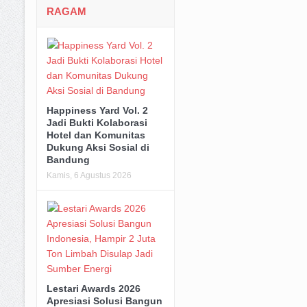
RAGAM
Happiness Yard Vol. 2
Jadi Bukti Kolaborasi
Hotel dan Komunitas
Dukung Aksi Sosial di
Bandung
Kamis, 6 Agustus 2026
Lestari Awards 2026