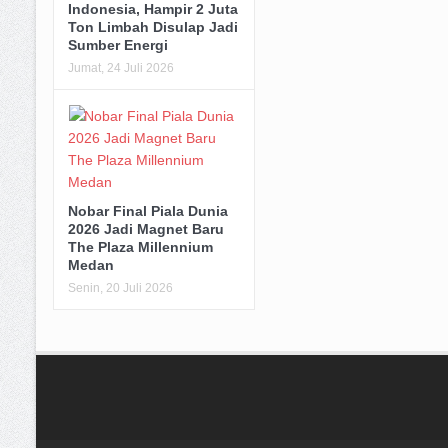
Apresiasi Solusi Bangun
Indonesia, Hampir 2 Juta
Ton Limbah Disulap Jadi
Sumber Energi
Jumat, 24 Juli 2026
Nobar Final Piala Dunia
2026 Jadi Magnet Baru
The Plaza Millennium
Medan
Senin, 20 Juli 2026