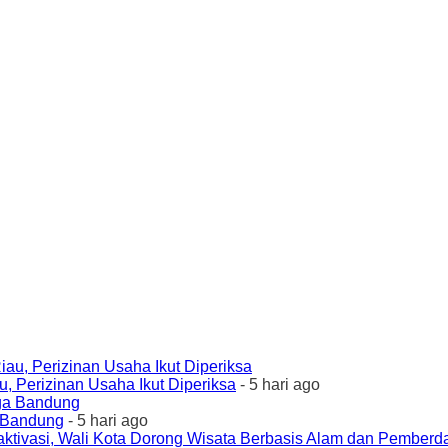
 Perizinan Usaha Ikut Diperiksa
- 5 hari ago
a Bandung
- 5 hari ago