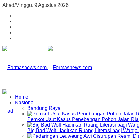
Ahad/Minggu, 9 Agustus 2026
Home
Nasional
Bandung Raya
Pemkot Usut Kasus Penebangan Pohon Jalan Riau,
Big Bad Wolf Hadirkan Ruang Literasi bagi Warg