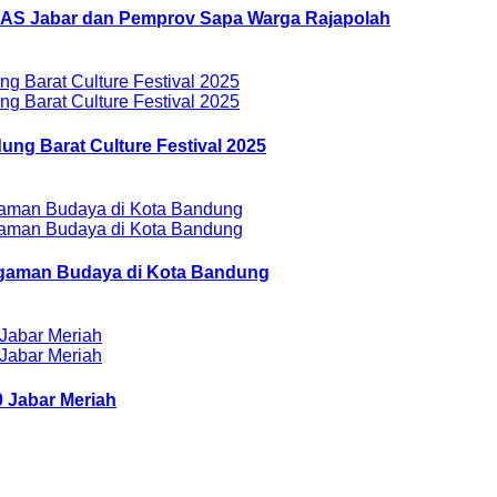
AZNAS Jabar dan Pemprov Sapa Warga Rajapolah
ung Barat Culture Festival 2025
ragaman Budaya di Kota Bandung
 Jabar Meriah