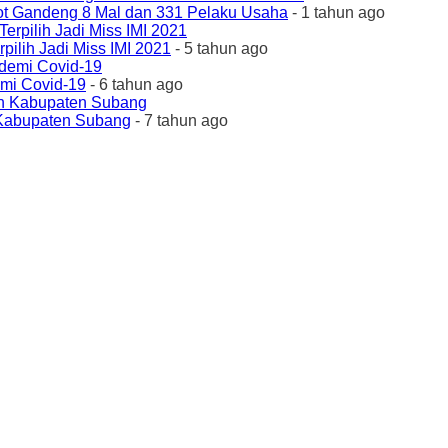
ot Gandeng 8 Mal dan 331 Pelaku Usaha
- 1 tahun ago
ilih Jadi Miss IMI 2021
- 5 tahun ago
emi Covid-19
- 6 tahun ago
 Kabupaten Subang
- 7 tahun ago