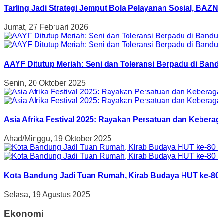
Tarling Jadi Strategi Jemput Bola Pelayanan Sosial, B
Jumat, 27 Februari 2026
AAYF Ditutup Meriah: Seni dan Toleransi Berpadu di Band
Senin, 20 Oktober 2025
Asia Afrika Festival 2025: Rayakan Persatuan dan Kebe
Ahad/Minggu, 19 Oktober 2025
Kota Bandung Jadi Tuan Rumah, Kirab Budaya HUT ke-80
Selasa, 19 Agustus 2025
Ekonomi