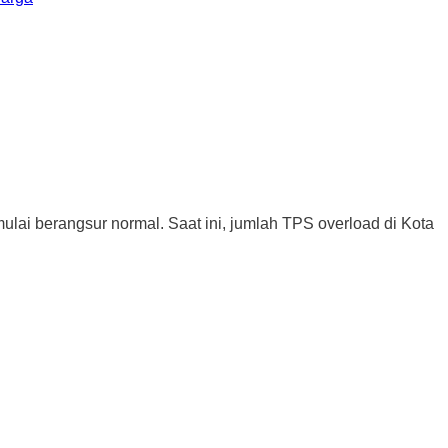
erangsur normal. Saat ini, jumlah TPS overload di Kota