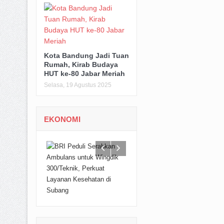
Kota Bandung Jadi Tuan
Rumah, Kirab Budaya
HUT ke-80 Jabar Meriah
Selasa, 19 Agustus 2025
EKONOMI