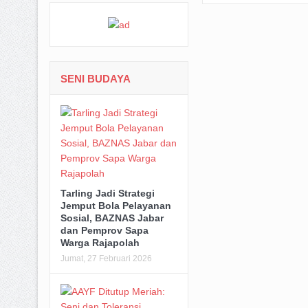
SENI BUDAYA
Tarling Jadi Strategi
Jemput Bola Pelayanan
Sosial, BAZNAS Jabar
dan Pemprov Sapa
Warga Rajapolah
Jumat, 27 Februari 2026