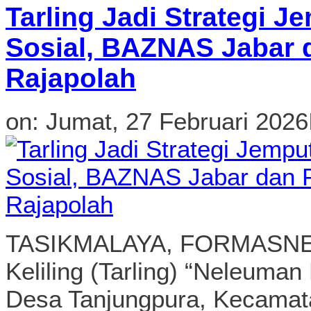
Tarling Jadi Strategi 
Sosial, BAZNAS Jabar
Rajapolah
on:
Jumat, 27 Februari 2026
TASIKMALAYA, FORMASNEW
Keliling (Tarling) “Neleuma
Desa Tanjungpura, Kecamat