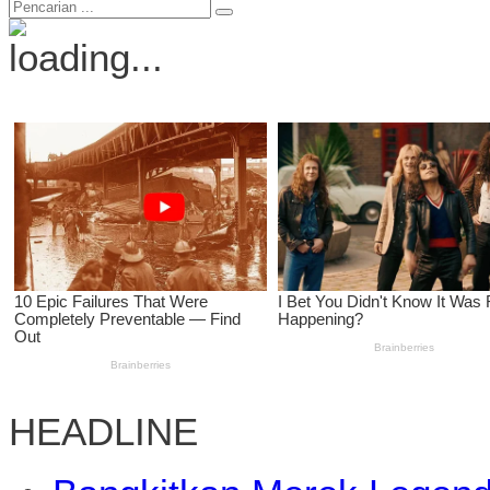
HEADLINE