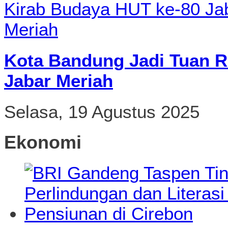
Kota Bandung Jadi Tuan R
Jabar Meriah
Selasa, 19 Agustus 2025
Ekonomi