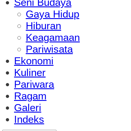
Seni Budaya
Gaya Hidup
Hiburan
Keagamaan
Pariwisata
Ekonomi
Kuliner
Pariwara
Ragam
Galeri
Indeks