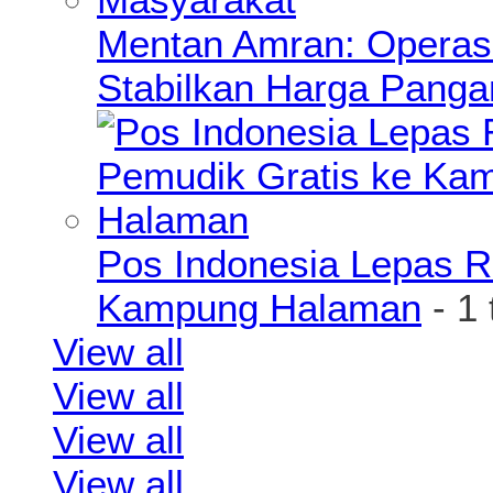
Mentan Amran: Operas
Stabilkan Harga Pang
Pos Indonesia Lepas R
Kampung Halaman
- 1
View all
View all
View all
View all