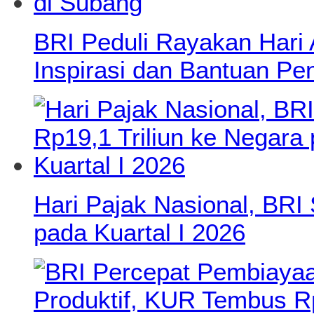
BRI Peduli Rayakan Hari
Inspirasi dan Bantuan Pe
Hari Pajak Nasional, BRI 
pada Kuartal I 2026