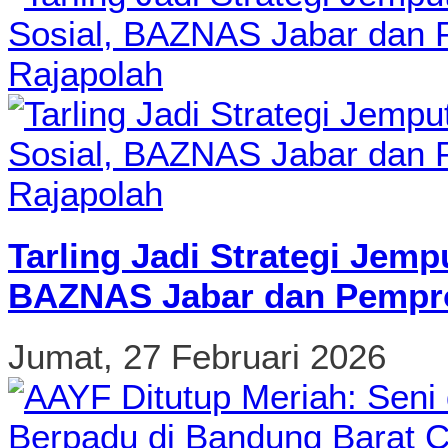
Tarling Jadi Strategi Jemp
BAZNAS Jabar dan Pempro
Jumat, 27 Februari 2026