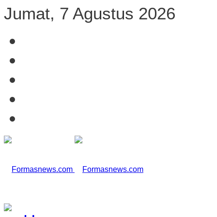
Jumat, 7 Agustus 2026