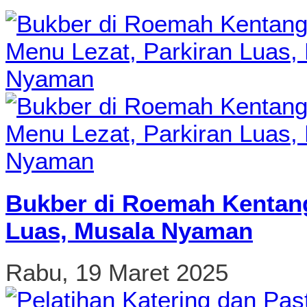
Bukber di Roemah Kentang
Luas, Musala Nyaman
Rabu, 19 Maret 2025