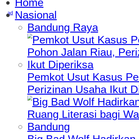
Home
Nasional
Bandung Raya
Pemkot Usut Kasus Pe
Perizinan Usaha Ikut D
Big Bad Wolf Hadirkan 