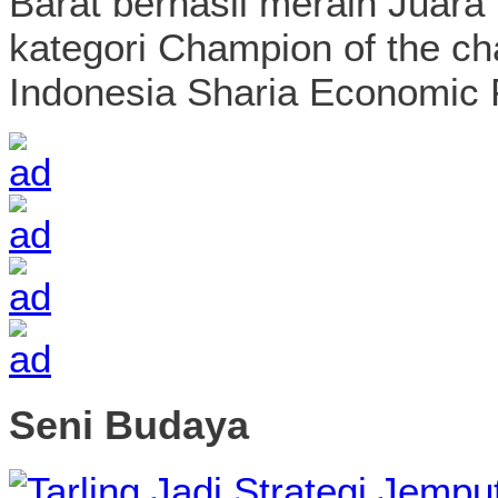
Barat berhasil meraih Juar
kategori Champion of the 
Indonesia Sharia Economic F
Seni Budaya