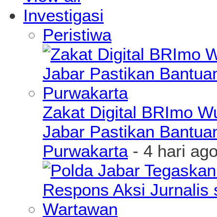
Investigasi
Peristiwa
Zakat Digital BRImo 
Jabar Pastikan Bantua
Purwakarta
- 4 hari ag