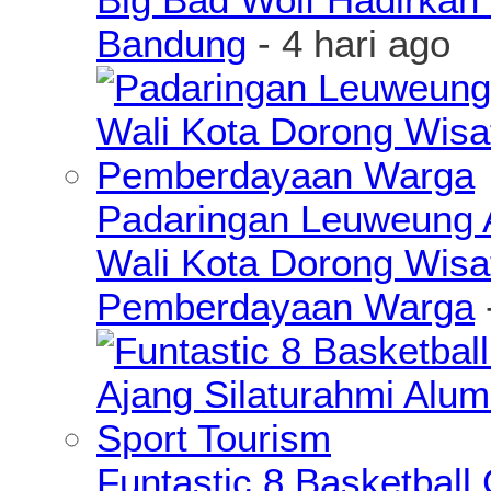
Bandung
- 4 hari ago
Padaringan Leuweung A
Wali Kota Dorong Wisa
Pemberdayaan Warga
Funtastic 8 Basketball