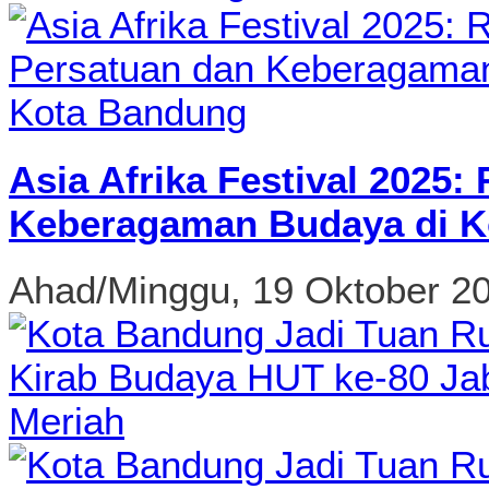
Asia Afrika Festival 2025
Keberagaman Budaya di K
Ahad/Minggu, 19 Oktober 2