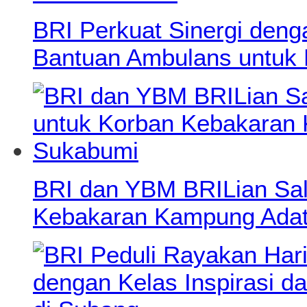
BRI Perkuat Sinergi deng
Bantuan Ambulans untuk
BRI dan YBM BRILian Salu
Kebakaran Kampung Adat