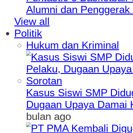
Alumni dan Penggerak 
View all
Politik
Hukum dan Kriminal
Kasus Siswi SMP Didu
Dugaan Upaya Damai K
bulan ago