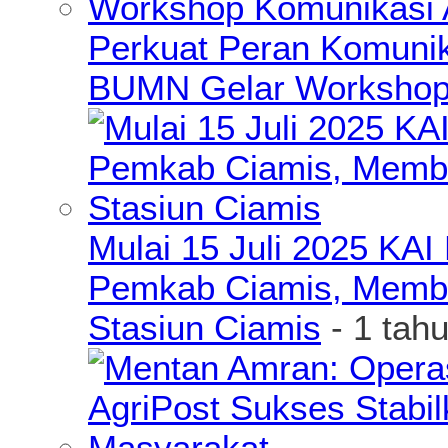
Perkuat Peran Komunik
BUMN Gelar Workshop 
Mulai 15 Juli 2025 KA
Pemkab Ciamis, Member
Stasiun Ciamis
- 1 tah