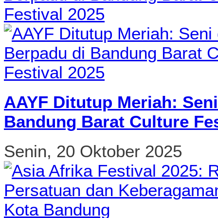
AAYF Ditutup Meriah: Seni
Bandung Barat Culture Fes
Senin, 20 Oktober 2025