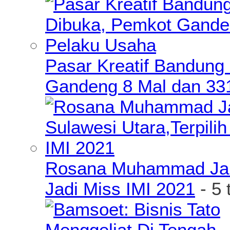
Pasar Kreatif Bandung
Gandeng 8 Mal dan 33
Rosana Muhammad James
Jadi Miss IMI 2021
- 5 