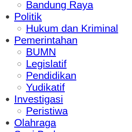
Bandung Raya
Politik
Hukum dan Kriminal
Pemerintahan
BUMN
Legislatif
Pendidikan
Yudikatif
Investigasi
Peristiwa
Olahraga