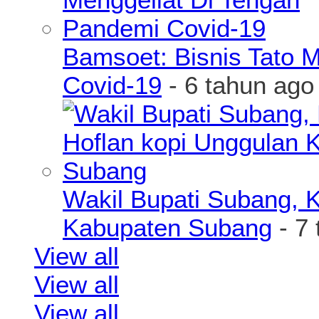
Bamsoet: Bisnis Tato 
Covid-19
- 6 tahun ago
Wakil Bupati Subang, K
Kabupaten Subang
- 7 
View all
View all
View all