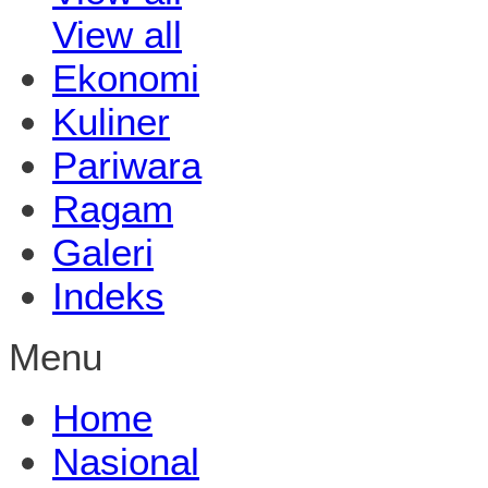
View all
Ekonomi
Kuliner
Pariwara
Ragam
Galeri
Indeks
Menu
Home
Nasional