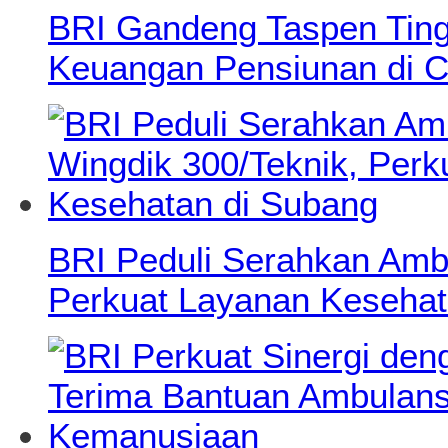
BRI Gandeng Taspen Tingk
Keuangan Pensiunan di C
BRI Peduli Serahkan Ambu
Perkuat Layanan Kesehat