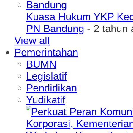
Kuasa Hukum YKP Kece
PN Bandung
- 2 tahun 
View all
Pemerintahan
BUMN
Legislatif
Pendidikan
Yudikatif