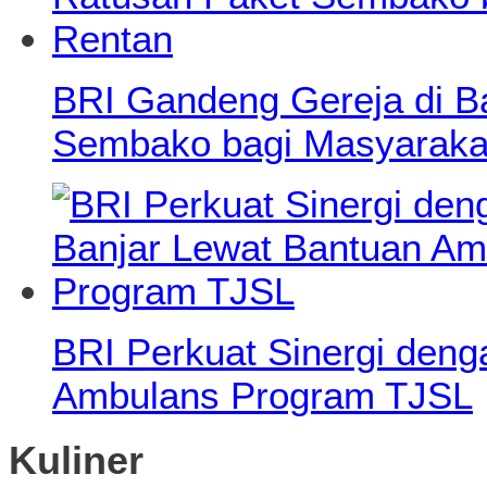
BRI Gandeng Gereja di B
Sembako bagi Masyaraka
BRI Perkuat Sinergi den
Ambulans Program TJSL
Kuliner