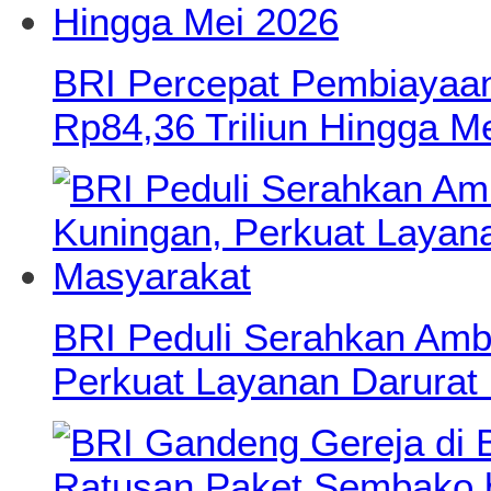
BRI Percepat Pembiayaan
Rp84,36 Triliun Hingga M
BRI Peduli Serahkan Amb
Perkuat Layanan Darurat