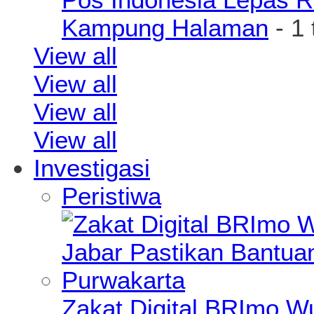
Kampung Halaman
- 1
View all
View all
View all
View all
Investigasi
Peristiwa
Zakat Digital BRImo 