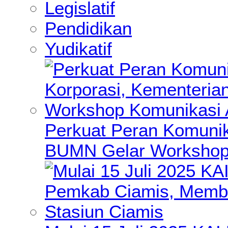
Legislatif
Pendidikan
Yudikatif
Perkuat Peran Komunik
BUMN Gelar Workshop 