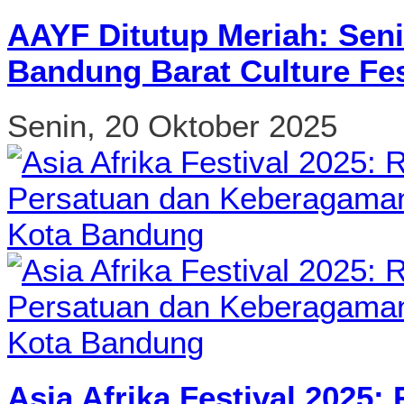
AAYF Ditutup Meriah: Seni
Bandung Barat Culture Fes
Senin, 20 Oktober 2025
Asia Afrika Festival 2025