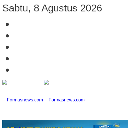
Sabtu, 8 Agustus 2026