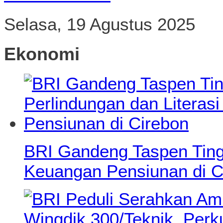
Selasa, 19 Agustus 2025
Ekonomi
BRI Gandeng Taspen Tingk
Keuangan Pensiunan di C