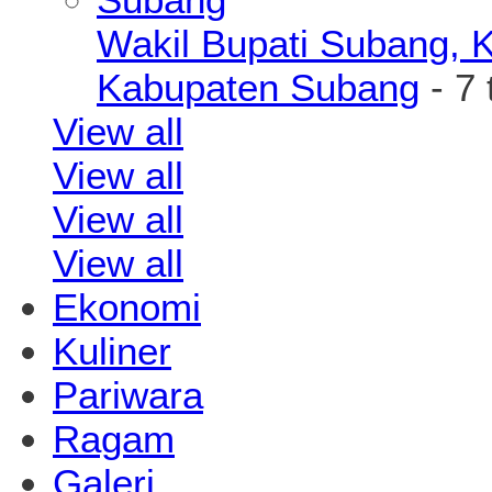
Wakil Bupati Subang, K
Kabupaten Subang
- 7 
View all
View all
View all
View all
Ekonomi
Kuliner
Pariwara
Ragam
Galeri