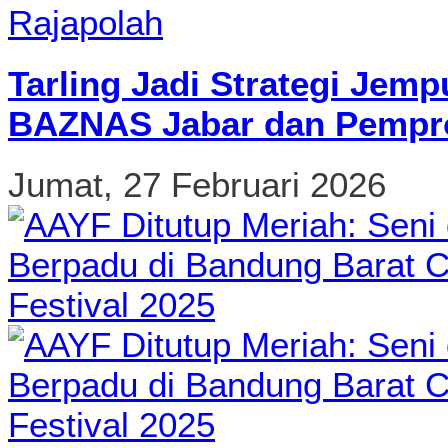
Tarling Jadi Strategi Jemp
BAZNAS Jabar dan Pempro
Jumat, 27 Februari 2026