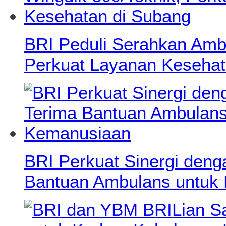
BRI Peduli Serahkan Ambu
Perkuat Layanan Kesehat
BRI Perkuat Sinergi deng
Bantuan Ambulans untuk