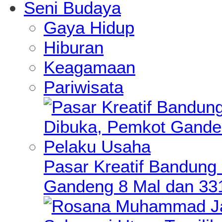
Seni Budaya
Gaya Hidup
Hiburan
Keagamaan
Pariwisata
Pasar Kreatif Bandung
Gandeng 8 Mal dan 33