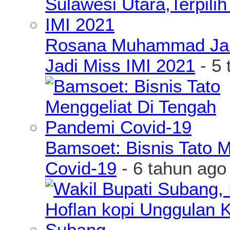
Rosana Muhammad James
Jadi Miss IMI 2021
- 5 
Bamsoet: Bisnis Tato 
Covid-19
- 6 tahun ago