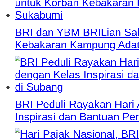
BRI dan YBM BRILian Salu
Kebakaran Kampung Adat
BRI Peduli Rayakan Hari
Inspirasi dan Bantuan Pe