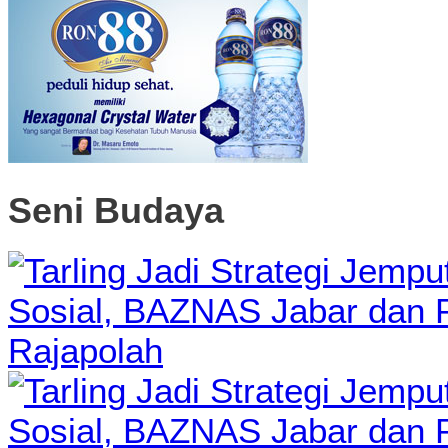
Seni Budaya