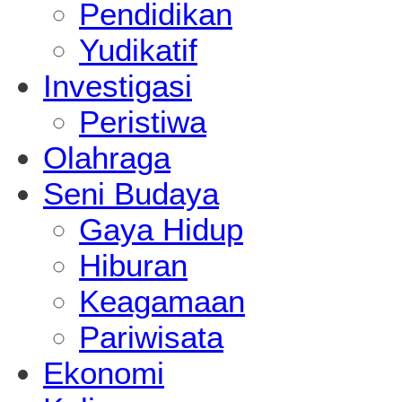
Pendidikan
Yudikatif
Investigasi
Peristiwa
Olahraga
Seni Budaya
Gaya Hidup
Hiburan
Keagamaan
Pariwisata
Ekonomi