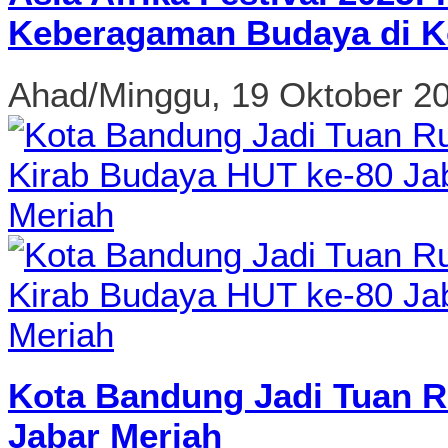
Keberagaman Budaya di K
Ahad/Minggu, 19 Oktober 2
Kota Bandung Jadi Tuan R
Jabar Meriah