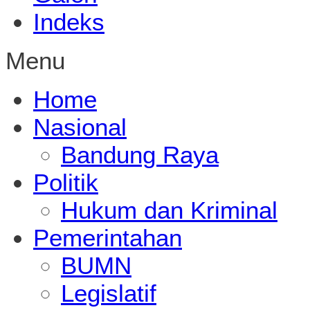
Indeks
Menu
Home
Nasional
Bandung Raya
Politik
Hukum dan Kriminal
Pemerintahan
BUMN
Legislatif