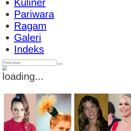
Kuliner
Pariwara
Ragam
Galeri
Indeks