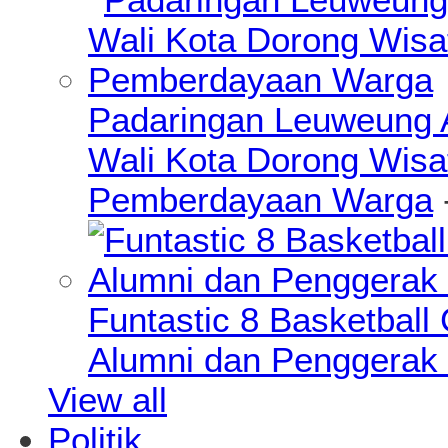
Padaringan Leuweung A
Wali Kota Dorong Wisa
Pemberdayaan Warga
Funtastic 8 Basketball
Alumni dan Penggerak 
View all
Politik