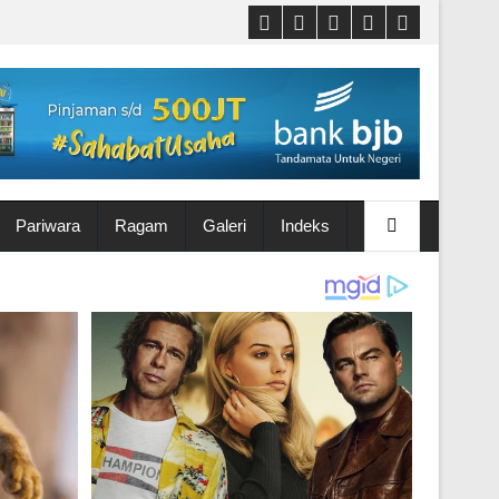
Pariwara
Ragam
Galeri
Indeks