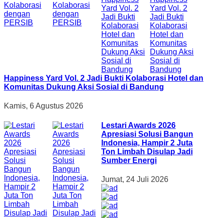
Happiness Yard Vol. 2 Jadi Bukti Kolaborasi Hotel dan
Komunitas Dukung Aksi Sosial di Bandung
Kamis, 6 Agustus 2026
Lestari Awards 2026
Apresiasi Solusi Bangun
Indonesia, Hampir 2 Juta
Ton Limbah Disulap Jadi
Sumber Energi
Jumat, 24 Juli 2026