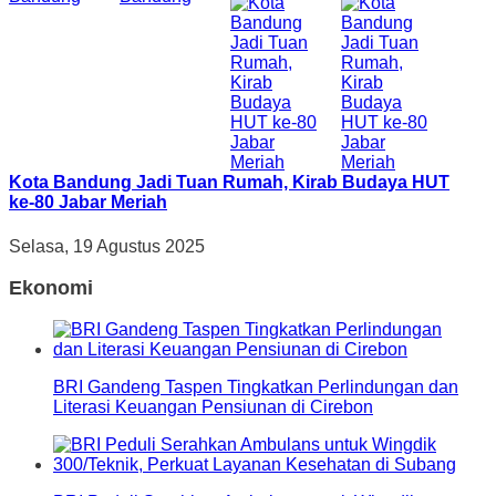
Kota Bandung Jadi Tuan Rumah, Kirab Budaya HUT
ke-80 Jabar Meriah
Selasa, 19 Agustus 2025
Ekonomi
BRI Gandeng Taspen Tingkatkan Perlindungan dan
Literasi Keuangan Pensiunan di Cirebon