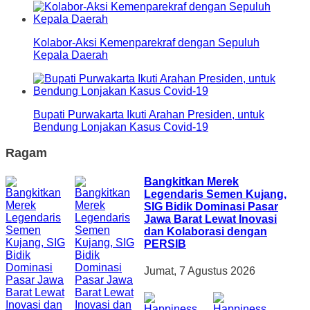
Kolabor-Aksi Kemenparekraf dengan Sepuluh
Kepala Daerah
Bupati Purwakarta Ikuti Arahan Presiden, untuk
Bendung Lonjakan Kasus Covid-19
Ragam
Bangkitkan Merek
Legendaris Semen Kujang,
SIG Bidik Dominasi Pasar
Jawa Barat Lewat Inovasi
dan Kolaborasi dengan
PERSIB
Jumat, 7 Agustus 2026