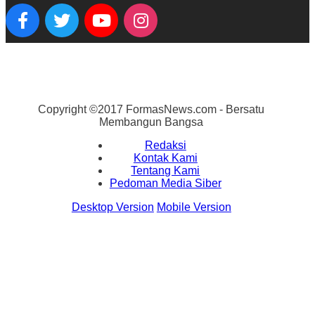
Copyright ©2017 FormasNews.com - Bersatu
Membangun Bangsa
Redaksi
Kontak Kami
Tentang Kami
Pedoman Media Siber
Desktop Version
Mobile Version