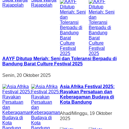
AAYF Ditutup Meriah: Seni dan Toleransi Berpadu di
Bandung Barat Culture Festival 2025
Senin, 20 Oktober 2025
Asia Afrika Festival 2025:
Rayakan Persatuan dan
Keberagaman Budaya di
Kota Bandung
Ahad/Minggu, 19 Oktober
2025