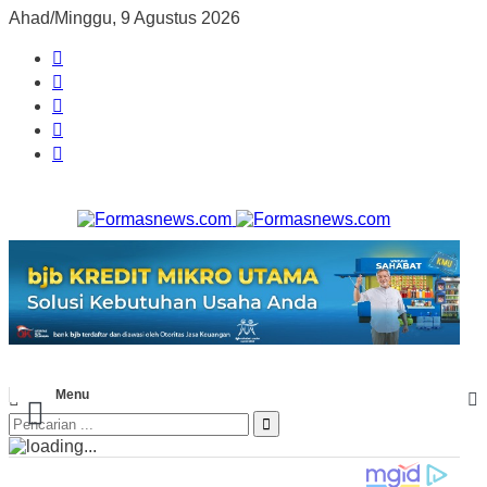
Ahad/Minggu, 9 Agustus 2026
Menu