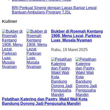
BRI Perkuat Sinergi dengan Lapas Banjar Lewat
Bantuan Ambulans Program TJSL
Kuliner
Bukber di Roemah Kentang
1908, Menu Lezat, Parkiran
Luas, Musala Nyaman
Rabu, 19 Maret 2025
Pelatihan Katering dan Pastry, Wakil Wali Kota
Bandung Dorong Jadi Pengusaha Mandiri