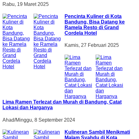
Rabu, 19 Maret 2025
Pencinta Kuliner di Kota
Bandung, Bisa Datang ke
Ramela Resto di Grand
Cordela Hotel
Kamis, 27 Februari 2025
Lima Ramen Terlezat dan Murah di Bandung, Catat
Lokasi dan Harganya
Ahad/Minggu, 8 September 2024
Kulineran Sambil Menikmati
Malam Syahdu di Kota