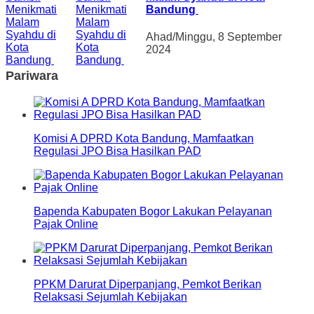
Bandung
Ahad/Minggu, 8 September
2024
Pariwara
Komisi A DPRD Kota Bandung, Mamfaatkan
Regulasi JPO Bisa Hasilkan PAD
Bapenda Kabupaten Bogor Lakukan Pelayanan
Pajak Online
PPKM Darurat Diperpanjang, Pemkot Berikan
Relaksasi Sejumlah Kebijakan