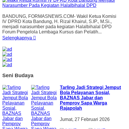
BANDUNG, FORMASNEWS.COM- Wakil Ketua Komisi
IV DPRD Kota Bandung, H. Rizal Khairul, S.IP., M.Si.,
menjadi narasumber pada kegiatan Halalbihalal DPD
Forum Pengelola Lembaga Kursus dan Pelatih...
Selengkapnya
Seni Budaya
Tarling Jadi Strategi Jemput
Bola Pelayanan Sosial,
BAZNAS Jabar dan
Pemprov Sapa Warga
Rajapolah
Jumat, 27 Februari 2026