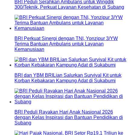
BRI Peduli Serahkan Ambulans untuk Wingdik
300/Teknik, Perkuat Layanan Kesehatan di Subang
BRI Perkuat Sinergi dengan TNI, Yonzipur 3/YW
Terima Bantuan Ambulans untuk Layanan
Kemanusiaan
BRI dan YBM BRILian Salurkan Survival Kit untuk
Korban Kebakaran Kampung Adat di Sukabumi
BRI Peduli Rayakan Hari Anak Nasional 2026
dengan Kelas Inspirasi dan Bantuan Pendidikan di
Subang