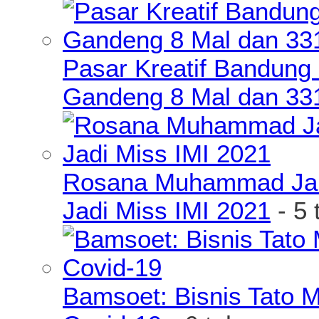
Pasar Kreatif Bandung
Gandeng 8 Mal dan 33
Rosana Muhammad James
Jadi Miss IMI 2021
- 5 
Bamsoet: Bisnis Tato 