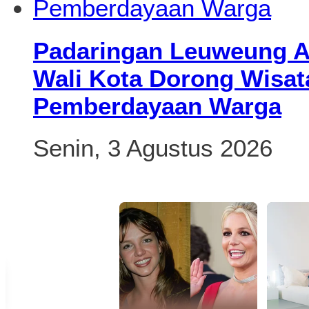
Padaringan Leuweung Aw
Wali Kota Dorong Wisat
Pemberdayaan Warga
Senin, 3 Agustus 2026