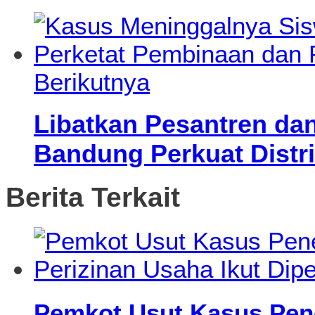
Berikutnya
Libatkan Pesantren da
Bandung Perkuat Distr
Berita Terkait
Pemkot Usut Kasus Pen