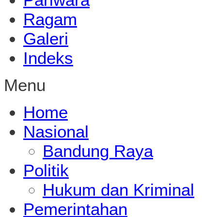
Ragam
Galeri
Indeks
Menu
Home
Nasional
Bandung Raya
Politik
Hukum dan Kriminal
Pemerintahan