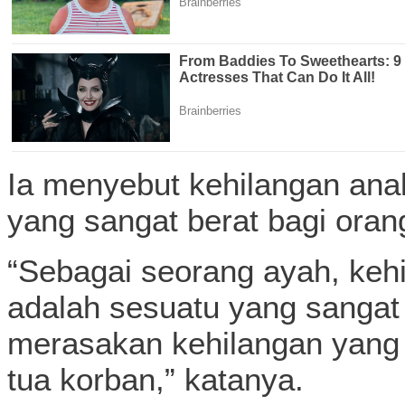
Ia menyebut kehilangan ana
yang sangat berat bagi oran
“Sebagai seorang ayah, kehi
adalah sesuatu yang sangat
merasakan kehilangan yang 
tua korban,” katanya.