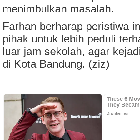
menimbulkan masalah.
Farhan berharap peristiwa i
pihak untuk lebih peduli ter
luar jam sekolah, agar kejad
di Kota Bandung. (ziz)