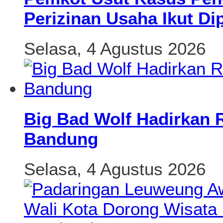
Perizinan Usaha Ikut Di
Selasa, 4 Agustus 2026
Big Bad Wolf Hadirkan 
Bandung
Selasa, 4 Agustus 2026