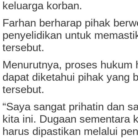
keluarga korban.
Farhan berharap pihak ber
penyelidikan untuk memasti
tersebut.
Menurutnya, proses hukum h
dapat diketahui pihak yang 
tersebut.
“Saya sangat prihatin dan s
kita ini. Dugaan sementara k
harus dipastikan melalui pe