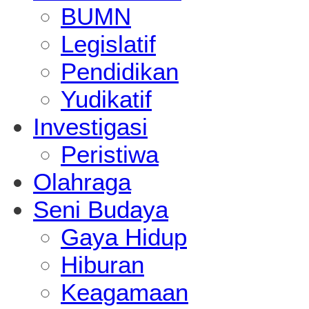
BUMN
Legislatif
Pendidikan
Yudikatif
Investigasi
Peristiwa
Olahraga
Seni Budaya
Gaya Hidup
Hiburan
Keagamaan