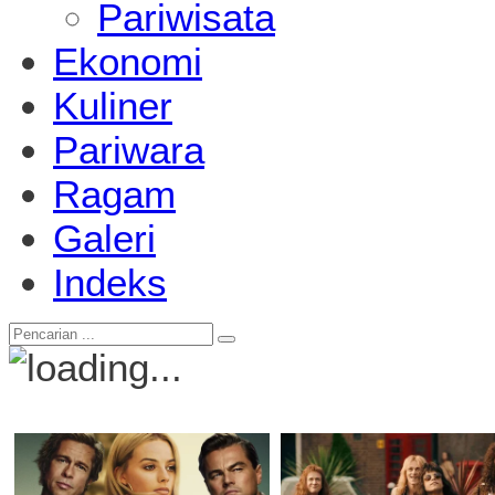
Pariwisata
Ekonomi
Kuliner
Pariwara
Ragam
Galeri
Indeks