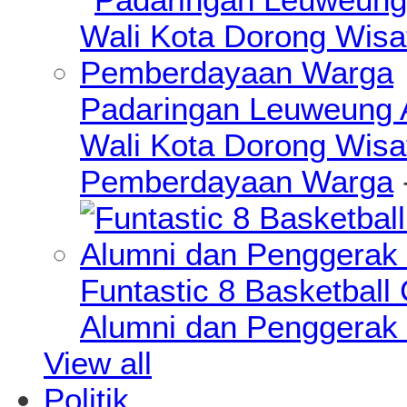
Padaringan Leuweung A
Wali Kota Dorong Wisa
Pemberdayaan Warga
Funtastic 8 Basketball
Alumni dan Penggerak 
View all
Politik