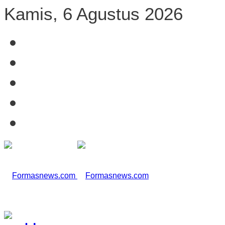
Kamis, 6 Agustus 2026