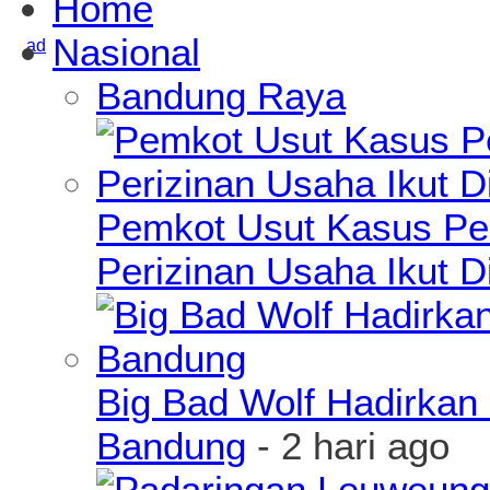
Home
Nasional
Bandung Raya
Pemkot Usut Kasus Pe
Perizinan Usaha Ikut D
Big Bad Wolf Hadirkan 
Bandung
- 2 hari ago