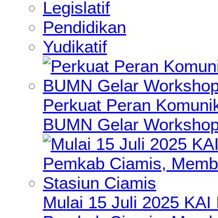
Legislatif
Pendidikan
Yudikatif
Perkuat Peran Komunik
BUMN Gelar Workshop 
Mulai 15 Juli 2025 KA