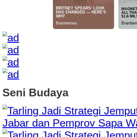
Seni Budaya