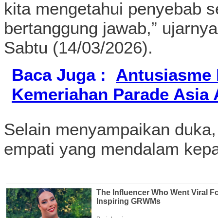
kita mengetahui penyebab s
bertanggung jawab,” ujarnya
Sabtu (14/03/2026).
Baca Juga :
Antusiasme 
Kemeriahan Parade Asia A
Selain menyampaikan duka,
empati yang mendalam kepa