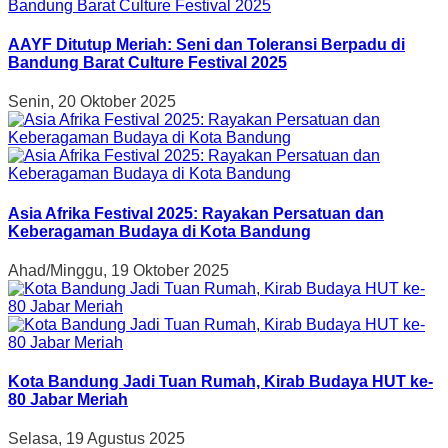
AAYF Ditutup Meriah: Seni dan Toleransi Berpadu di
Bandung Barat Culture Festival 2025
Senin, 20 Oktober 2025
Asia Afrika Festival 2025: Rayakan Persatuan dan
Keberagaman Budaya di Kota Bandung
Ahad/Minggu, 19 Oktober 2025
Kota Bandung Jadi Tuan Rumah, Kirab Budaya HUT ke-
80 Jabar Meriah
Selasa, 19 Agustus 2025