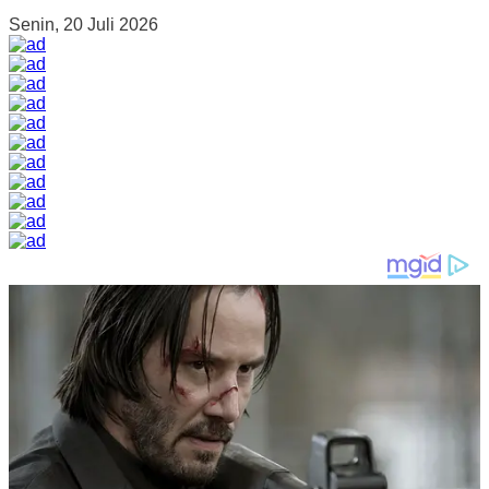
Senin, 20 Juli 2026