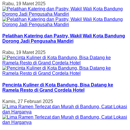
Rabu, 19 Maret 2025
Pelatihan Katering dan Pastry, Wakil Wali Kota Bandung
Dorong Jadi Pengusaha Mandiri
Rabu, 19 Maret 2025
Pencinta Kuliner di Kota Bandung, Bisa Datang ke
Ramela Resto di Grand Cordela Hotel
Kamis, 27 Februari 2025