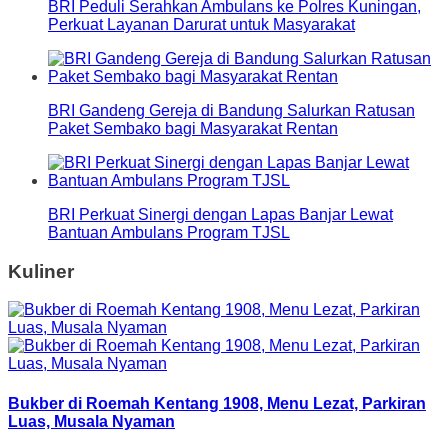
BRI Peduli Serahkan Ambulans ke Polres Kuningan,
Perkuat Layanan Darurat untuk Masyarakat
BRI Gandeng Gereja di Bandung Salurkan Ratusan
Paket Sembako bagi Masyarakat Rentan
BRI Perkuat Sinergi dengan Lapas Banjar Lewat
Bantuan Ambulans Program TJSL
Kuliner
Bukber di Roemah Kentang 1908, Menu Lezat, Parkiran
Luas, Musala Nyaman