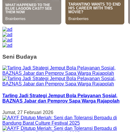
Seni Budaya
Tarling Jadi Strategi Jemput Bola Pelayanan Sosial,
BAZNAS Jabar dan Pemprov Sapa Warga Rajapolah
Jumat, 27 Februari 2026