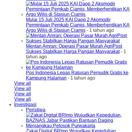
Mulai 15 Juli 2025 KAI Daop 2 Akomodir
Permintaan Pemkab Ciamis, Memberhentikan KA
Argo Wilis di Stasiun Ciamis
- 1 tahun ago
Mentan Amran: Operasi Pasar Murah AgriPost
Sukses Stabilkan Harga Pangan Masyarakat
- 1
tahun ago
Pos Indonesia Lepas Ratusan Pemudik Gratis ke
Kampung Halaman
- 1 tahun ago
View all
View all
View all
View all
Investigasi
Peristiwa
Zakat Digital BRImo Wujudkan Kepedulian,