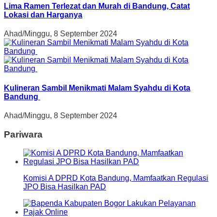
Lima Ramen Terlezat dan Murah di Bandung, Catat
Lokasi dan Harganya
Ahad/Minggu, 8 September 2024
Kulineran Sambil Menikmati Malam Syahdu di Kota
Bandung
Ahad/Minggu, 8 September 2024
Pariwara
Komisi A DPRD Kota Bandung, Mamfaatkan Regulasi
JPO Bisa Hasilkan PAD