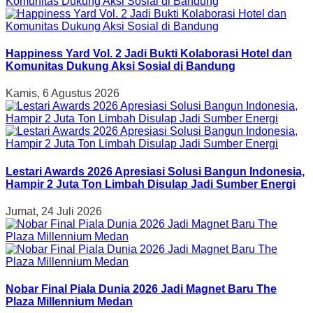
Happiness Yard Vol. 2 Jadi Bukti Kolaborasi Hotel dan
Komunitas Dukung Aksi Sosial di Bandung
Kamis, 6 Agustus 2026
Lestari Awards 2026 Apresiasi Solusi Bangun Indonesia,
Hampir 2 Juta Ton Limbah Disulap Jadi Sumber Energi
Jumat, 24 Juli 2026
Nobar Final Piala Dunia 2026 Jadi Magnet Baru The
Plaza Millennium Medan