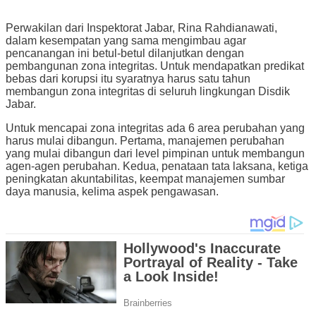
Perwakilan dari Inspektorat Jabar, Rina Rahdianawati,
dalam kesempatan yang sama mengimbau agar
pencanangan ini betul-betul dilanjutkan dengan
pembangunan zona integritas. Untuk mendapatkan predikat
bebas dari korupsi itu syaratnya harus satu tahun
membangun zona integritas di seluruh lingkungan Disdik
Jabar.
Untuk mencapai zona integritas ada 6 area perubahan yang
harus mulai dibangun. Pertama, manajemen perubahan
yang mulai dibangun dari level pimpinan untuk membangun
agen-agen perubahan. Kedua, penataan tata laksana, ketiga
peningkatan akuntabilitas, keempat manajemen sumbar
daya manusia, kelima aspek pengawasan.