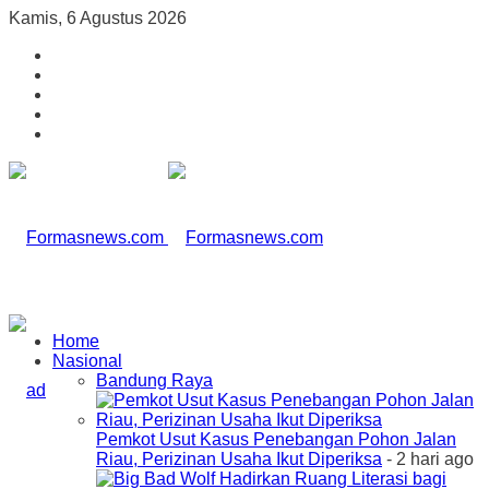
Kamis, 6 Agustus 2026
Home
Nasional
Bandung Raya
Pemkot Usut Kasus Penebangan Pohon Jalan
Riau, Perizinan Usaha Ikut Diperiksa
- 2 hari ago