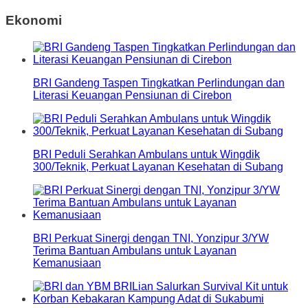
Ekonomi
BRI Gandeng Taspen Tingkatkan Perlindungan dan
Literasi Keuangan Pensiunan di Cirebon
BRI Peduli Serahkan Ambulans untuk Wingdik
300/Teknik, Perkuat Layanan Kesehatan di Subang
BRI Perkuat Sinergi dengan TNI, Yonzipur 3/YW
Terima Bantuan Ambulans untuk Layanan
Kemanusiaan