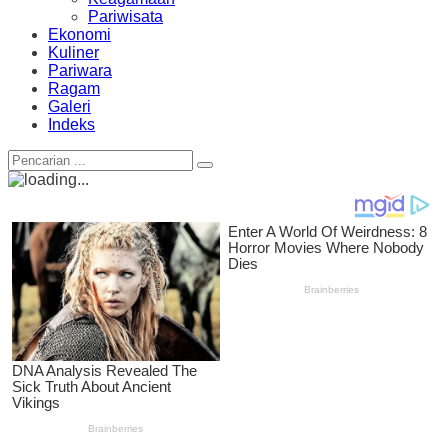
Pariwisata
Ekonomi
Kuliner
Pariwara
Ragam
Galeri
Indeks