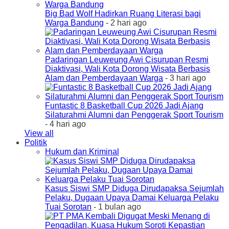
Big Bad Wolf Hadirkan Ruang Literasi bagi
Warga Bandung
- 2 hari ago
Padaringan Leuweung Awi Cisurupan Resmi
Diaktivasi, Wali Kota Dorong Wisata Berbasis
Alam dan Pemberdayaan Warga
- 3 hari ago
Funtastic 8 Basketball Cup 2026 Jadi Ajang
Silaturahmi Alumni dan Penggerak Sport Tourism
- 4 hari ago
View all
Politik
Hukum dan Kriminal
Kasus Siswi SMP Diduga Dirudapaksa Sejumlah
Pelaku, Dugaan Upaya Damai Keluarga Pelaku
Tuai Sorotan
- 1 bulan ago