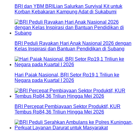
BRI dan YBM BRILian Salurkan Survival Kit untuk
Korban Kebakaran Kampung Adat di Sukabumi
BRI Peduli Rayakan Hari Anak Nasional 2026 dengan
Kelas Inspirasi dan Bantuan Pendidikan di Subang
Hari Pajak Nasional, BRI Setor Rp19,1 Triliun ke
Negara pada Kuartal I 2026
BRI Percepat Pembiayaan Sektor Produktif, KUR
Tembus Rp84,36 Triliun Hingga Mei 2026