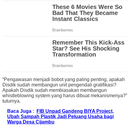
“Pengawasan menjadi bobot yang paling penting, apakah
Disdik sudah membangun unit pengendali gratifikasi?
Apakah Disdik sudah membiasakan membangun
whistleblowing system yang harus dibuat mekanismenya?”
tuturnya.
Baca Juga :
FIB Unpad Gandeng BIYA Project,
Ubah Sampah Plastik Jadi Peluang Usaha bagi
Warga Desa Cijambu