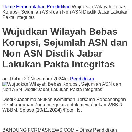
Home
Pemerintahan
Pendidikan
Wujudkan Wilayah Bebas
Korupsi, Sejumlah ASN dan Non ASN Disdik Jabar Lakukan
Pakta Integritas
Wujudkan Wilayah Bebas
Korupsi, Sejumlah ASN dan
Non ASN Disdik Jabar
Lakukan Pakta Integritas
on:
Rabu, 20 November 2024
In:
Pendidikan
Disdik Jabar melakukan Komitmen Bersama Pencanangan
Pembangunan Zona Integritas untuk mewujudkan WBK &
WBBM, Selasa (19/11/2024)./Foto : Ist.
BANDUNG,FORMASNEWS.COM – Dinas Pendidikan