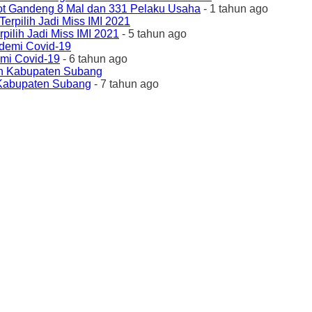
ot Gandeng 8 Mal dan 331 Pelaku Usaha
- 1 tahun ago
ilih Jadi Miss IMI 2021
- 5 tahun ago
emi Covid-19
- 6 tahun ago
 Kabupaten Subang
- 7 tahun ago