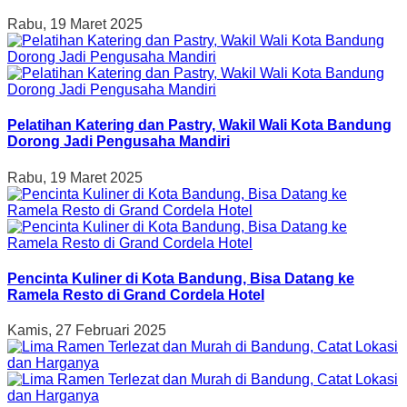
Rabu, 19 Maret 2025
Pelatihan Katering dan Pastry, Wakil Wali Kota Bandung
Dorong Jadi Pengusaha Mandiri
Rabu, 19 Maret 2025
Pencinta Kuliner di Kota Bandung, Bisa Datang ke
Ramela Resto di Grand Cordela Hotel
Kamis, 27 Februari 2025