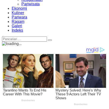
Pariwisata
Ekonomi
Kuliner
Pariwara
Ragam
Galeri
Indeks