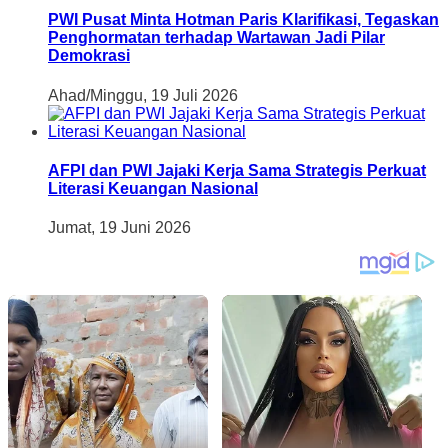
PWI Pusat Minta Hotman Paris Klarifikasi, Tegaskan
Penghormatan terhadap Wartawan Jadi Pilar
Demokrasi
Ahad/Minggu, 19 Juli 2026
AFPI dan PWI Jajaki Kerja Sama Strategis Perkuat
Literasi Keuangan Nasional
Jumat, 19 Juni 2026