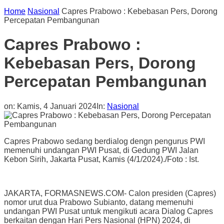
Home
Nasional
Capres Prabowo : Kebebasan Pers, Dorong
Percepatan Pembangunan
Capres Prabowo :
Kebebasan Pers, Dorong
Percepatan Pembangunan
on:
Kamis, 4 Januari 2024
In:
Nasional
Capres Prabowo sedang berdialog dengn pengurus PWI
memenuhi undangan PWI Pusat, di Gedung PWI Jalan
Kebon Sirih, Jakarta Pusat, Kamis (4/1/2024)./Foto : Ist.
JAKARTA, FORMASNEWS.COM- Calon presiden (Capres)
nomor urut dua Prabowo Subianto, datang memenuhi
undangan PWI Pusat untuk mengikuti acara Dialog Capres
berkaitan dengan Hari Pers Nasional (HPN) 2024, di