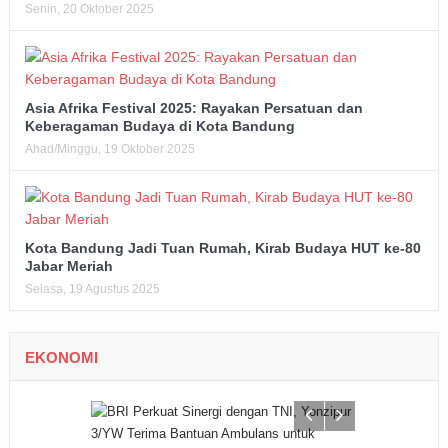
Senin, 20 Oktober 2025
Asia Afrika Festival 2025: Rayakan Persatuan dan
Keberagaman Budaya di Kota Bandung
Ahad/Minggu, 19 Oktober 2025
Kota Bandung Jadi Tuan Rumah, Kirab Budaya HUT ke-80
Jabar Meriah
Selasa, 19 Agustus 2025
EKONOMI