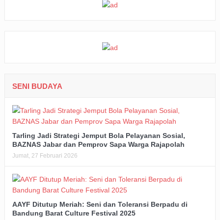
SENI BUDAYA
Tarling Jadi Strategi Jemput Bola Pelayanan Sosial,
BAZNAS Jabar dan Pemprov Sapa Warga Rajapolah
Jumat, 27 Februari 2026
AAYF Ditutup Meriah: Seni dan Toleransi Berpadu di
Bandung Barat Culture Festival 2025