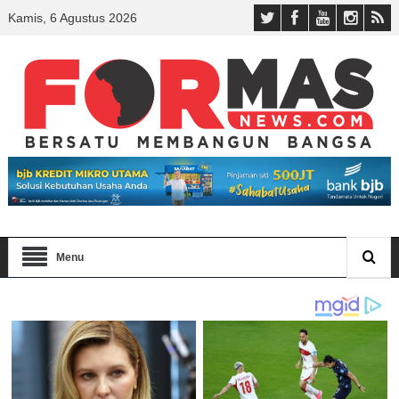
Kamis, 6 Agustus 2026
Menu