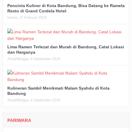
Pencinta Kuliner di Kota Bandung, Bisa Datang ke Ramela
Resto di Grand Cordela Hotel
Kamis, 27 Februari 2025
Lima Ramen Terlezat dan Murah di Bandung, Catat Lokasi
dan Harganya
Ahad/Minggu, 8 September 2024
Kulineran Sambil Menikmati Malam Syahdu di Kota
Bandung
Ahad/Minggu, 8 September 2024
PARIWARA