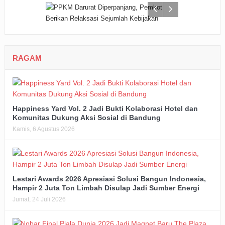
RAGAM
Happiness Yard Vol. 2 Jadi Bukti Kolaborasi Hotel dan
Komunitas Dukung Aksi Sosial di Bandung
Kamis, 6 Agustus 2026
Lestari Awards 2026 Apresiasi Solusi Bangun Indonesia,
Hampir 2 Juta Ton Limbah Disulap Jadi Sumber Energi
Jumat, 24 Juli 2026