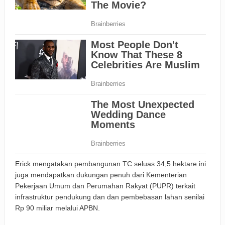
Erick mengatakan pembangunan TC seluas 34,5 hektare ini
juga mendapatkan dukungan penuh dari Kementerian
Pekerjaan Umum dan Perumahan Rakyat (PUPR) terkait
infrastruktur pendukung dan dan pembebasan lahan senilai
Rp 90 miliar melalui APBN.