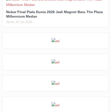
Nobar Final Piala Dunia 2026 Jadi Magnet Baru The Plaza
Millennium Medan
Senin, 20 Juli 2026