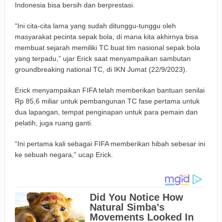
Indonesia bisa bersih dan berprestasi.
“Ini cita-cita lama yang sudah ditunggu-tunggu oleh
masyarakat pecinta sepak bola, di mana kita akhirnya bisa
membuat sejarah memiliki TC buat tim nasional sepak bola
yang terpadu,” ujar Erick saat menyampaikan sambutan
groundbreaking national TC, di IKN Jumat (22/9/2023).
Erick menyampaikan FIFA telah memberikan bantuan senilai
Rp 85,6 miliar untuk pembangunan TC fase pertama untuk
dua lapangan, tempat penginapan untuk para pemain dan
pelatih, juga ruang ganti.
“Ini pertama kali sebagai FIFA memberikan hibah sebesar ini
ke sebuah negara,” ucap Erick.