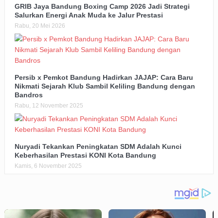
GRIB Jaya Bandung Boxing Camp 2026 Jadi Strategi
Salurkan Energi Anak Muda ke Jalur Prestasi
Rabu, 20 Mei 2026
Persib x Pemkot Bandung Hadirkan JAJAP: Cara Baru
Nikmati Sejarah Klub Sambil Keliling Bandung dengan
Bandros
Rabu, 12 November 2025
Nuryadi Tekankan Peningkatan SDM Adalah Kunci
Keberhasilan Prestasi KONI Kota Bandung
Kamis, 6 November 2025