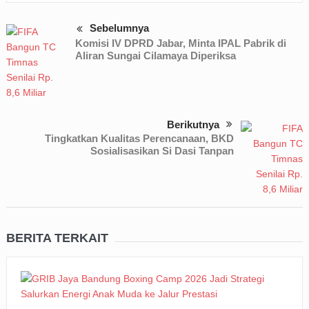
Sebelumnya
Komisi IV DPRD Jabar, Minta IPAL Pabrik di
Aliran Sungai Cilamaya Diperiksa
Berikutnya
Tingkatkan Kualitas Perencanaan, BKD
Sosialisasikan Si Dasi Tanpan
BERITA TERKAIT