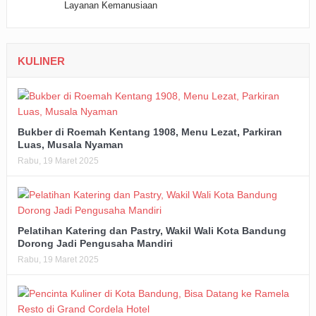
KULINER
Bukber di Roemah Kentang 1908, Menu Lezat, Parkiran
Luas, Musala Nyaman
Rabu, 19 Maret 2025
Pelatihan Katering dan Pastry, Wakil Wali Kota Bandung
Dorong Jadi Pengusaha Mandiri
Rabu, 19 Maret 2025