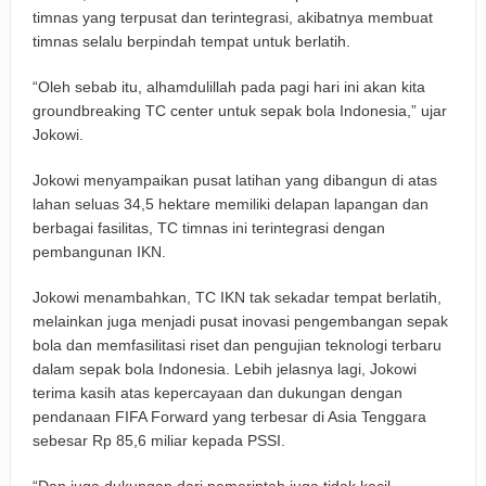
timnas yang terpusat dan terintegrasi, akibatnya membuat
timnas selalu berpindah tempat untuk berlatih.
“Oleh sebab itu, alhamdulillah pada pagi hari ini akan kita
groundbreaking TC center untuk sepak bola Indonesia,” ujar
Jokowi.
Jokowi menyampaikan pusat latihan yang dibangun di atas
lahan seluas 34,5 hektare memiliki delapan lapangan dan
berbagai fasilitas, TC timnas ini terintegrasi dengan
pembangunan IKN.
Jokowi menambahkan, TC IKN tak sekadar tempat berlatih,
melainkan juga menjadi pusat inovasi pengembangan sepak
bola dan memfasilitasi riset dan pengujian teknologi terbaru
dalam sepak bola Indonesia. Lebih jelasnya lagi, Jokowi
terima kasih atas kepercayaan dan dukungan dengan
pendanaan FIFA Forward yang terbesar di Asia Tenggara
sebesar Rp 85,6 miliar kepada PSSI.