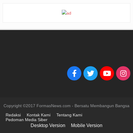
Copyright ©2017 FormasNews.com - Bersatu Membangun Bangsa
Redaksi
Kontak Kami
Tentang Kami
Pedoman Media Siber
Desktop Version
Mobile Version