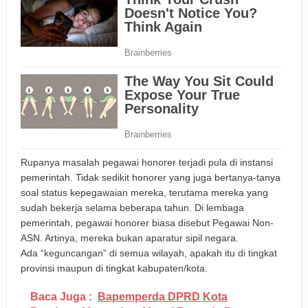
Rupanya masalah pegawai honorer terjadi pula di instansi
pemerintah. Tidak sedikit honorer yang juga bertanya-tanya
soal status kepegawaian mereka, terutama mereka yang
sudah bekerja selama beberapa tahun. Di lembaga
pemerintah, pegawai honorer biasa disebut Pegawai Non-
ASN. Artinya, mereka bukan aparatur sipil negara.
Ada “keguncangan” di semua wilayah, apakah itu di tingkat
provinsi maupun di tingkat kabupaten/kota.
Baca Juga :
Bapemperda DPRD Kota