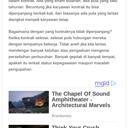
dalam kontrak. Ada yang enam bulanan, ada pula yang satu
tahunan. Beruntung jika karyawan kontrak itu bisa
diperpanjang berkali-kali, dan biasanya ada pula yang lantas
diangkat menjadi karyawan tetap.
Bagaimana dengan yang kontraknya tidak diperpanjang?
Ketika kontrak selesai, selesai pula hubungan mereka
dengan tempatnya bekerja. Tidak aneh jika kita lantas
mendengar banyak keluhan atau pengaduan mengenai
perselisihan perburuhan. Banyak gejolak di banyak tempat,
apakah itu terkait status kepegawaian maupun masalah
pengupahan.