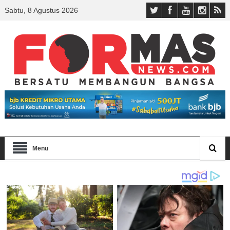
Sabtu, 8 Agustus 2026
Menu