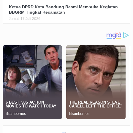
Ketua DPRD Kota Bandung Resmi Membuka Kegiatan
BBGRM Tingkat Kecamatan
Jumat, 17 Juli 2026