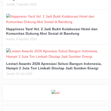
Jumat, 7 Agustus 2026
Happiness Yard Vol. 2 Jadi Bukti Kolaborasi Hotel dan
Komunitas Dukung Aksi Sosial di Bandung
Kamis, 6 Agustus 2026
Lestari Awards 2026 Apresiasi Solusi Bangun Indonesia,
Hampir 2 Juta Ton Limbah Disulap Jadi Sumber Energi
Jumat, 24 Juli 2026