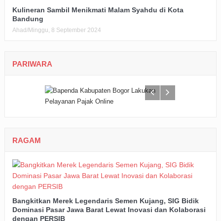
Kulineran Sambil Menikmati Malam Syahdu di Kota
Bandung
Ahad/Minggu, 8 September 2024
PARIWARA
RAGAM
Bangkitkan Merek Legendaris Semen Kujang, SIG Bidik
Dominasi Pasar Jawa Barat Lewat Inovasi dan Kolaborasi
dengan PERSIB