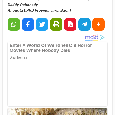
Daddy Rohanady
Anggota DPRD Provinsi Jawa Barat)