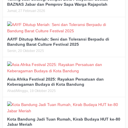
BAZNAS Jabar dan Pemprov Sapa Warga Rajapolah
Jumat, 27 Februari 2026
AAYF Ditutup Meriah: Seni dan Toleransi Berpadu di
Bandung Barat Culture Festival 2025
Senin, 20 Oktober 2025
Asia Afrika Festival 2025: Rayakan Persatuan dan
Keberagaman Budaya di Kota Bandung
Ahad/Minggu, 19 Oktober 2025
Kota Bandung Jadi Tuan Rumah, Kirab Budaya HUT ke-80
Jabar Meriah