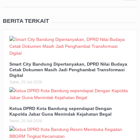
BERITA TERKAIT
Smart City Bandung Dipertanyakan, DPRD Nilai Budaya
Cetak Dokumen Masih Jadi Penghambat Transformasi
Digital
Sabtu, 25 Juli 2026
Ketua DPRD Kota Bandung sependapat Dengan
Kapolda Jabar Guna Menindak Kejahatan Begal
Senin, 20 Juli 2026