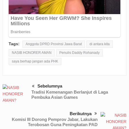
Tags:
Anggota DPRD Provinsi Jawa Barat
di antara kita
NASIB HONORER AMAN
Penulis Daddy Rohanady
saya berhap jangan ada PHK
Sebelumnya
Tradisi Kemenangan Berlanjut di Laga
Pembuka Asian Games
Berikutnya
Komisi III Dorong Pemprov Jabar, Lakukan
Terobosan Guna Peningkatan PAD