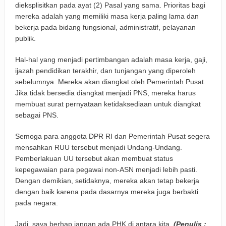
dieksplisitkan pada ayat (2) Pasal yang sama. Prioritas bagi
mereka adalah yang memiliki masa kerja paling lama dan
bekerja pada bidang fungsional, administratif, pelayanan
publik.
Hal-hal yang menjadi pertimbangan adalah masa kerja, gaji,
ijazah pendidikan terakhir, dan tunjangan yang diperoleh
sebelumnya. Mereka akan diangkat oleh Pemerintah Pusat.
Jika tidak bersedia diangkat menjadi PNS, mereka harus
membuat surat pernyataan ketidaksediaan untuk diangkat
sebagai PNS.
Semoga para anggota DPR RI dan Pemerintah Pusat segera
mensahkan RUU tersebut menjadi Undang-Undang.
Pemberlakuan UU tersebut akan membuat status
kepegawaian para pegawai non-ASN menjadi lebih pasti.
Dengan demikian, setidaknya, mereka akan tetap bekerja
dengan baik karena pada dasarnya mereka juga berbakti
pada negara.
Jadi, saya berhap jangan ada PHK di antara kita.
(Penulis :