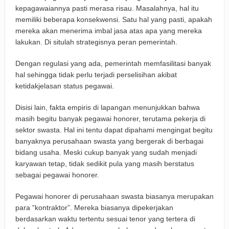
kepagawaiannya pasti merasa risau. Masalahnya, hal itu
memiliki beberapa konsekwensi. Satu hal yang pasti, apakah
mereka akan menerima imbal jasa atas apa yang mereka
lakukan. Di situlah strategisnya peran pemerintah.
Dengan regulasi yang ada, pemerintah memfasilitasi banyak
hal sehingga tidak perlu terjadi perselisihan akibat
ketidakjelasan status pegawai.
Disisi lain, fakta empiris di lapangan menunjukkan bahwa
masih begitu banyak pegawai honorer, terutama pekerja di
sektor swasta. Hal ini tentu dapat dipahami mengingat begitu
banyaknya perusahaan swasta yang bergerak di berbagai
bidang usaha. Meski cukup banyak yang sudah menjadi
karyawan tetap, tidak sedikit pula yang masih berstatus
sebagai pegawai honorer.
Pegawai honorer di perusahaan swasta biasanya merupakan
para “kontraktor”. Mereka biasanya dipekerjakan
berdasarkan waktu tertentu sesuai tenor yang tertera di