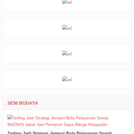
SENI BUDAYA
Tarling Jadi Strategi Jemput Bola Pelayanan Sosial,