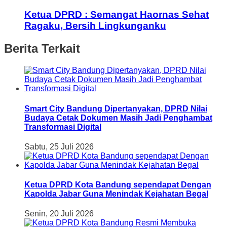
Ketua DPRD : Semangat Haornas Sehat
Ragaku, Bersih Lingkunganku
Berita Terkait
Smart City Bandung Dipertanyakan, DPRD Nilai
Budaya Cetak Dokumen Masih Jadi Penghambat
Transformasi Digital
Sabtu, 25 Juli 2026
Ketua DPRD Kota Bandung sependapat Dengan
Kapolda Jabar Guna Menindak Kejahatan Begal
Senin, 20 Juli 2026