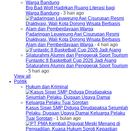
Big Bad Wolf Hadirkan Ruang Literasi bagi
Warga Bandung
- 3 hari ago
Padaringan Leuweung Awi Cisurupan Resmi
Diaktivasi, Wali Kota Dorong Wisata Berbasis
Alam dan Pemberdayaan Warga
- 4 hari ago
Funtastic 8 Basketball Cup 2026 Jadi Ajang
Silaturahmi Alumni dan Penggerak Sport Tourism
- 5 hari ago
View all
Politik
Hukum dan Kriminal
Kasus Siswi SMP Diduga Dirudapaksa Sejumlah
Pelaku, Dugaan Upaya Damai Keluarga Pelaku
Tuai Sorotan
- 1 bulan ago