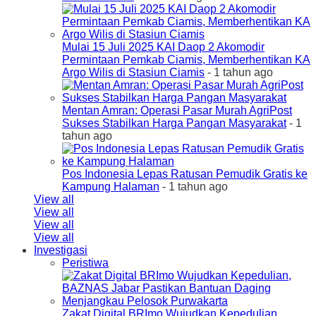
Mulai 15 Juli 2025 KAI Daop 2 Akomodir
Permintaan Pemkab Ciamis, Memberhentikan KA
Argo Wilis di Stasiun Ciamis
- 1 tahun ago
Mentan Amran: Operasi Pasar Murah AgriPost
Sukses Stabilkan Harga Pangan Masyarakat
- 1
tahun ago
Pos Indonesia Lepas Ratusan Pemudik Gratis ke
Kampung Halaman
- 1 tahun ago
View all
View all
View all
View all
Investigasi
Peristiwa
Zakat Digital BRImo Wujudkan Kepedulian,