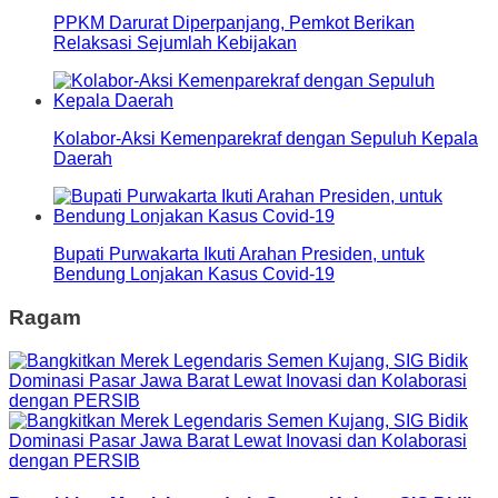
PPKM Darurat Diperpanjang, Pemkot Berikan
Relaksasi Sejumlah Kebijakan
Kolabor-Aksi Kemenparekraf dengan Sepuluh Kepala
Daerah
Bupati Purwakarta Ikuti Arahan Presiden, untuk
Bendung Lonjakan Kasus Covid-19
Ragam