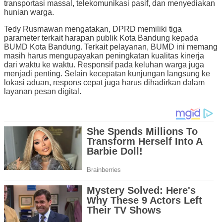
transportasi massal, telekomunikasi pasif, dan menyediakan
hunian warga.
Tedy Rusmawan mengatakan, DPRD memiliki tiga
parameter terkait harapan publik Kota Bandung kepada
BUMD Kota Bandung. Terkait pelayanan, BUMD ini memang
masih harus mengupayakan peningkatan kualitas kinerja
dari waktu ke waktu. Responsif pada keluhan warga juga
menjadi penting. Selain kecepatan kunjungan langsung ke
lokasi aduan, respons cepat juga harus dihadirkan dalam
layanan pesan digital.