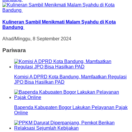
Kulineran Sambil Menikmati Malam Syahdu di Kota
Bandung
Ahad/Minggu, 8 September 2024
Pariwara
Komisi A DPRD Kota Bandung, Mamfaatkan Regulasi
JPO Bisa Hasilkan PAD
Bapenda Kabupaten Bogor Lakukan Pelayanan Pajak
Online