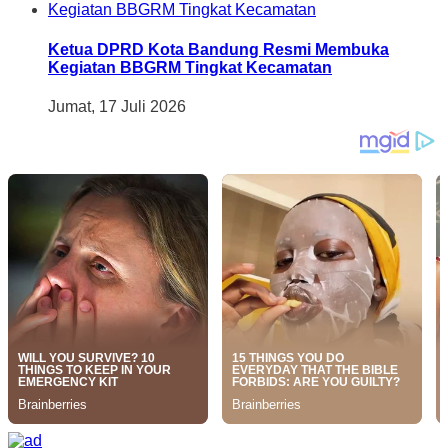
Ketua DPRD Kota Bandung Resmi Membuka
Kegiatan BBGRM Tingkat Kecamatan
Jumat, 17 Juli 2026