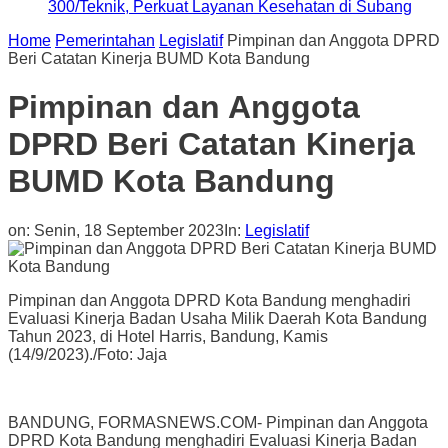
300/Teknik, Perkuat Layanan Kesehatan di Subang
Home
Pemerintahan
Legislatif
Pimpinan dan Anggota DPRD
Beri Catatan Kinerja BUMD Kota Bandung
Pimpinan dan Anggota
DPRD Beri Catatan Kinerja
BUMD Kota Bandung
on:
Senin, 18 September 2023
In:
Legislatif
Pimpinan dan Anggota DPRD Kota Bandung menghadiri
Evaluasi Kinerja Badan Usaha Milik Daerah Kota Bandung
Tahun 2023, di Hotel Harris, Bandung, Kamis
(14/9/2023)./Foto: Jaja
BANDUNG, FORMASNEWS.COM- Pimpinan dan Anggota
DPRD Kota Bandung menghadiri Evaluasi Kinerja Badan