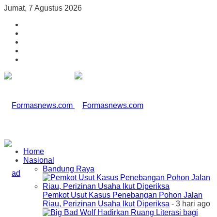
Jumat, 7 Agustus 2026
Home
Nasional
Bandung Raya
Pemkot Usut Kasus Penebangan Pohon Jalan
Riau, Perizinan Usaha Ikut Diperiksa
- 3 hari ago