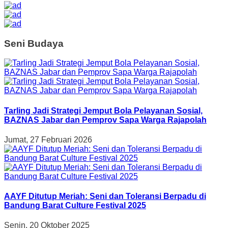
Seni Budaya
Tarling Jadi Strategi Jemput Bola Pelayanan Sosial,
BAZNAS Jabar dan Pemprov Sapa Warga Rajapolah
Jumat, 27 Februari 2026
AAYF Ditutup Meriah: Seni dan Toleransi Berpadu di
Bandung Barat Culture Festival 2025
Senin, 20 Oktober 2025