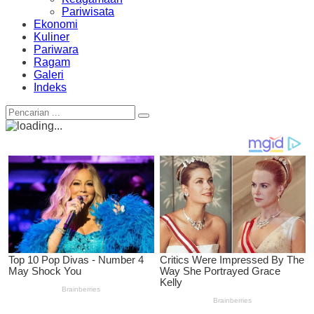
Pariwisata
Ekonomi
Kuliner
Pariwara
Ragam
Galeri
Indeks