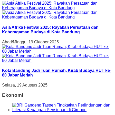
Asia Afrika Festival 2025: Rayakan Persatuan dan
Keberagaman Budaya di Kota Bandung
Ahad/Minggu, 19 Oktober 2025
Kota Bandung Jadi Tuan Rumah, Kirab Budaya HUT ke-
80 Jabar Meriah
Selasa, 19 Agustus 2025
Ekonomi