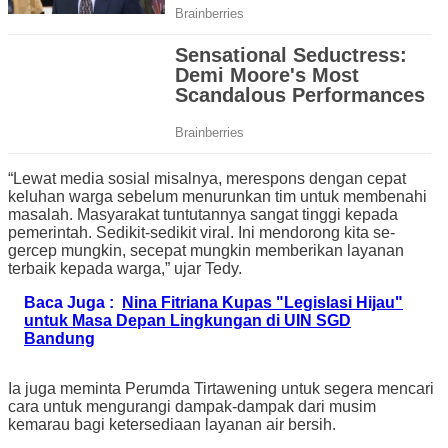
“Lewat media sosial misalnya, merespons dengan cepat
keluhan warga sebelum menurunkan tim untuk membenahi
masalah. Masyarakat tuntutannya sangat tinggi kepada
pemerintah. Sedikit-sedikit viral. Ini mendorong kita se-
gercep mungkin, secepat mungkin memberikan layanan
terbaik kepada warga,” ujar Tedy.
Baca Juga :
Nina Fitriana Kupas "Legislasi Hijau"
untuk Masa Depan Lingkungan di UIN SGD
Bandung
Ia juga meminta Perumda Tirtawening untuk segera mencari
cara untuk mengurangi dampak-dampak dari musim
kemarau bagi ketersediaan layanan air bersih.