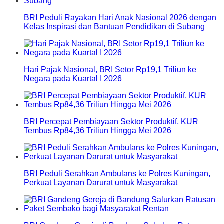
BRI Peduli Rayakan Hari Anak Nasional 2026 dengan
Kelas Inspirasi dan Bantuan Pendidikan di Subang
Hari Pajak Nasional, BRI Setor Rp19,1 Triliun ke
Negara pada Kuartal I 2026
BRI Percepat Pembiayaan Sektor Produktif, KUR
Tembus Rp84,36 Triliun Hingga Mei 2026
BRI Peduli Serahkan Ambulans ke Polres Kuningan,
Perkuat Layanan Darurat untuk Masyarakat