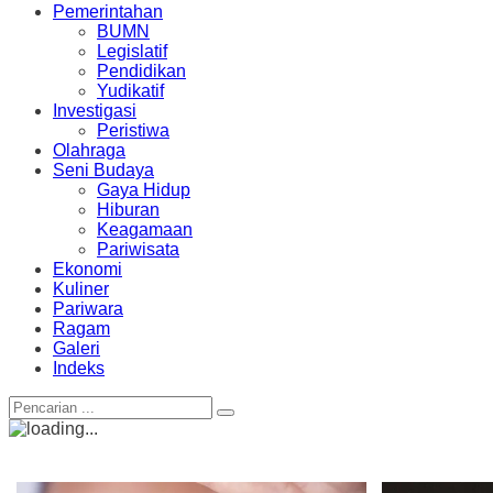
Pemerintahan
BUMN
Legislatif
Pendidikan
Yudikatif
Investigasi
Peristiwa
Olahraga
Seni Budaya
Gaya Hidup
Hiburan
Keagamaan
Pariwisata
Ekonomi
Kuliner
Pariwara
Ragam
Galeri
Indeks