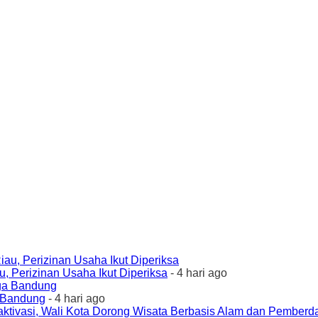
 Perizinan Usaha Ikut Diperiksa
- 4 hari ago
a Bandung
- 4 hari ago