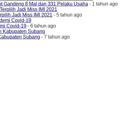
ot Gandeng 8 Mal dan 331 Pelaku Usaha
- 1 tahun ago
ilih Jadi Miss IMI 2021
- 5 tahun ago
emi Covid-19
- 6 tahun ago
 Kabupaten Subang
- 7 tahun ago