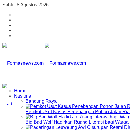
Sabtu, 8 Agustus 2026
Home
Nasional
Bandung Raya
Pemkot Usut Kasus Penebangan Pohon Jalan Riau,
Big Bad Wolf Hadirkan Ruang Literasi bagi Warg