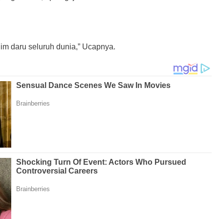
lim daru seluruh dunia,” Ucapnya.