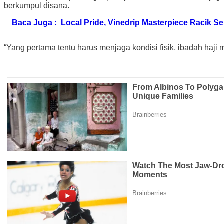
berkumpul disana.
Baca Juga :
Local Pride, Vinedrip Masterpiece Racik 
“Yang pertama tentu harus menjaga kondisi fisik, ibadah haji