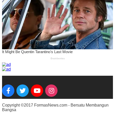
Copyright ©2017 FormasNews.com - Bersatu Membangun
Bangsa