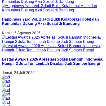
Happiness Yard Vol. 2 Jadi Bukti Kolaborasi Hotel dan
Komunitas Dukung Aksi Sosial di Bandung
Kamis, 6 Agustus 2026
Lestari Awards 2026 Apresiasi Solusi Bangun Indonesia,
Hampir 2 Juta Ton Limbah Disulap Jadi Sumber Energi
Jumat, 24 Juli 2026