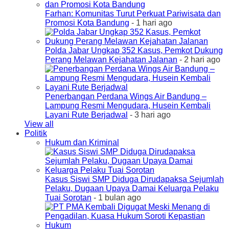
Farhan: Komunitas Turut Perkuat Pariwisata dan
Promosi Kota Bandung
- 1 hari ago
Polda Jabar Ungkap 352 Kasus, Pemkot Dukung
Perang Melawan Kejahatan Jalanan
- 2 hari ago
Penerbangan Perdana Wings Air Bandung –
Lampung Resmi Mengudara, Husein Kembali
Layani Rute Berjadwal
- 3 hari ago
View all
Politik
Hukum dan Kriminal
Kasus Siswi SMP Diduga Dirudapaksa Sejumlah
Pelaku, Dugaan Upaya Damai Keluarga Pelaku
Tuai Sorotan
- 1 bulan ago