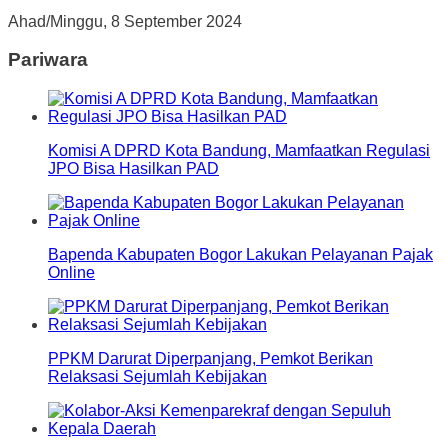
Ahad/Minggu, 8 September 2024
Pariwara
Komisi A DPRD Kota Bandung, Mamfaatkan Regulasi
JPO Bisa Hasilkan PAD
Bapenda Kabupaten Bogor Lakukan Pelayanan Pajak
Online
PPKM Darurat Diperpanjang, Pemkot Berikan
Relaksasi Sejumlah Kebijakan