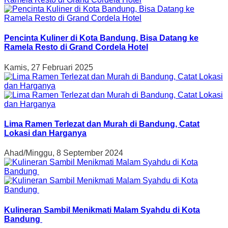
Pencinta Kuliner di Kota Bandung, Bisa Datang ke
Ramela Resto di Grand Cordela Hotel
Kamis, 27 Februari 2025
Lima Ramen Terlezat dan Murah di Bandung, Catat
Lokasi dan Harganya
Ahad/Minggu, 8 September 2024
Kulineran Sambil Menikmati Malam Syahdu di Kota
Bandung