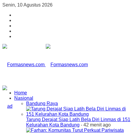
Senin, 10 Agustus 2026
Home
Nasional
Bandung Raya
Tarung Derajat Siap Latih Bela Diri Linmas di 151
Kelurahan Kota Bandung
- 42 menit ago