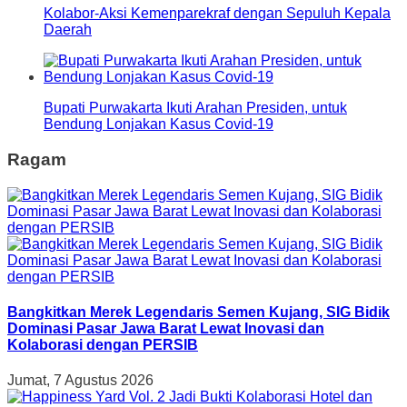
Kolabor-Aksi Kemenparekraf dengan Sepuluh Kepala
Daerah
Bupati Purwakarta Ikuti Arahan Presiden, untuk
Bendung Lonjakan Kasus Covid-19
Ragam
Bangkitkan Merek Legendaris Semen Kujang, SIG Bidik
Dominasi Pasar Jawa Barat Lewat Inovasi dan
Kolaborasi dengan PERSIB
Jumat, 7 Agustus 2026