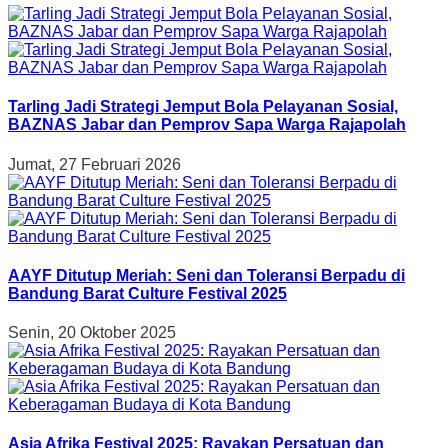
Tarling Jadi Strategi Jemput Bola Pelayanan Sosial,
BAZNAS Jabar dan Pemprov Sapa Warga Rajapolah
Jumat, 27 Februari 2026
AAYF Ditutup Meriah: Seni dan Toleransi Berpadu di
Bandung Barat Culture Festival 2025
Senin, 20 Oktober 2025
Asia Afrika Festival 2025: Rayakan Persatuan dan