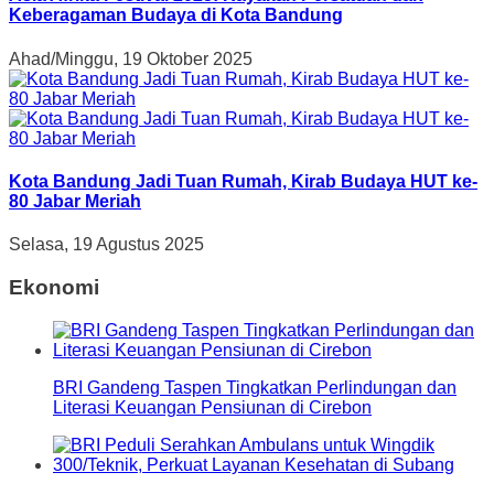
Keberagaman Budaya di Kota Bandung
Ahad/Minggu, 19 Oktober 2025
Kota Bandung Jadi Tuan Rumah, Kirab Budaya HUT ke-
80 Jabar Meriah
Selasa, 19 Agustus 2025
Ekonomi
BRI Gandeng Taspen Tingkatkan Perlindungan dan
Literasi Keuangan Pensiunan di Cirebon