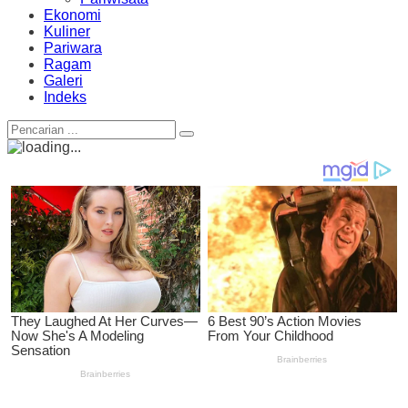
Ekonomi
Kuliner
Pariwara
Ragam
Galeri
Indeks