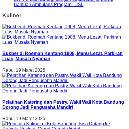
Bantuan Ambulans Program TJSL
Kuliner
Bukber di Roemah Kentang 1908, Menu Lezat, Parkiran
Luas, Musala Nyaman
Rabu, 19 Maret 2025
Pelatihan Katering dan Pastry, Wakil Wali Kota Bandung
Dorong Jadi Pengusaha Mandiri
Rabu, 19 Maret 2025