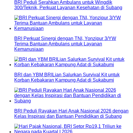
BRI Peduli Serahkan Ambulans untuk Wingdik
300/Teknik, Perkuat Layanan Kesehatan di Subang
BRI Perkuat Sinergi dengan TNI, Yonzipur 3/YW
Terima Bantuan Ambulans untuk Layanan
Kemanusiaan
BRI dan YBM BRILian Salurkan Survival Kit untuk
Korban Kebakaran Kampung Adat di Sukabumi
BRI Peduli Rayakan Hari Anak Nasional 2026 dengan
Kelas Inspirasi dan Bantuan Pendidikan di Subang